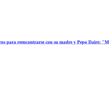
s para reencontrarse con su madre y Pepo Daire: "Mi