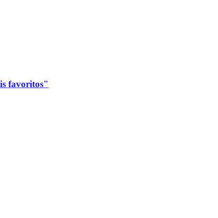
s favoritos"