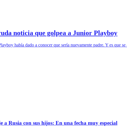
ruda noticia que golpea a Junior Playboy
Playboy había dado a conocer que sería nuevamente padre. Y es que se 
e a Rusia con sus hijos: En una fecha muy especial