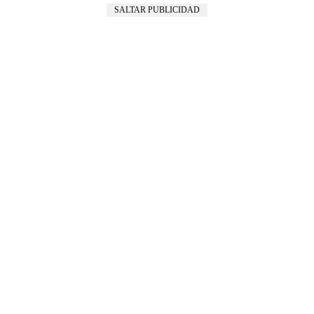
SALTAR PUBLICIDAD