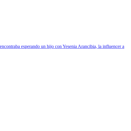
encontraba esperando un hijo con Yesenia Arancibia, la influencer a