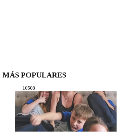
MÁS POPULARES
10508