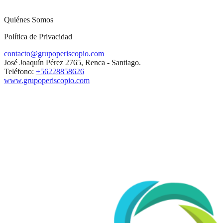
Quiénes Somos
Política de Privacidad
contacto@grupoperiscopio.com
José Joaquín Pérez 2765, Renca - Santiago.
Teléfono:
+56228858626
www.grupoperiscopio.com