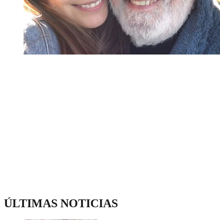
ÚLTIMAS NOTICIAS