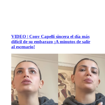
VIDEO | Cony Capelli sincera el día más
difícil de su embarazo ¡A minutos de salir
al escenario!