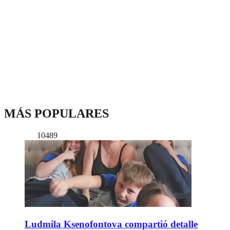
MÁS POPULARES
10489
Ludmila Ksenofontova compartió detalle