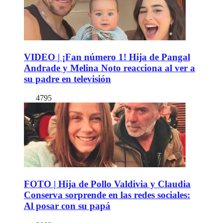
VIDEO | ¡Fan número 1! Hija de Pangal
Andrade y Melina Noto reacciona al ver a
su padre en televisión
4795
FOTO | Hija de Pollo Valdivia y Claudia
Conserva sorprende en las redes sociales:
Al posar con su papá