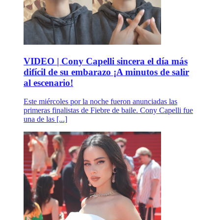
VIDEO | Cony Capelli sincera el día más
difícil de su embarazo ¡A minutos de salir
al escenario!
Este miércoles por la noche fueron anunciadas las
primeras finalistas de Fiebre de baile. Cony Capelli fue
una de las [...]