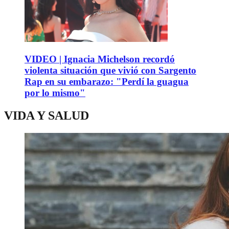
VIDEO | Ignacia Michelson recordó
violenta situación que vivió con Sargento
Rap en su embarazo: "Perdí la guagua
por lo mismo"
VIDA Y SALUD