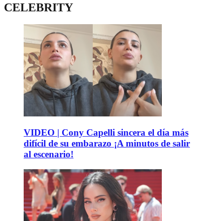
CELEBRITY
VIDEO | Cony Capelli sincera el día más
difícil de su embarazo ¡A minutos de salir
al escenario!