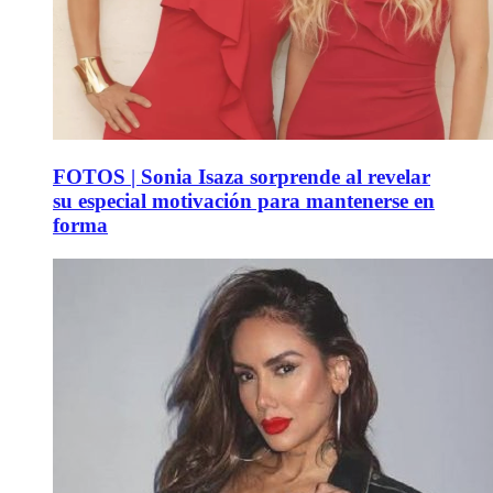
FOTOS | Sonia Isaza sorprende al revelar
su especial motivación para mantenerse en
forma