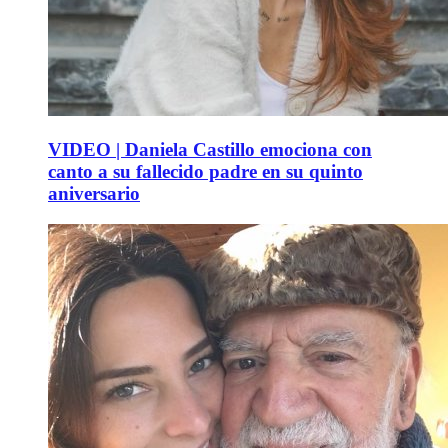
VIDEO | Daniela Castillo emociona con
canto a su fallecido padre en su quinto
aniversario