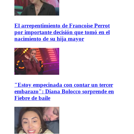
El arrepentimiento de Francoise Perrot
por importante decisión que tomó en el
nacimiento de su hija mayor
"Estoy empecinada con contar un tercer
embarazo": Diana Bolocco sorprende en
Fiebre de baile