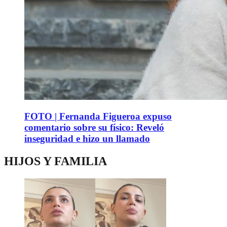
FOTO | Fernanda Figueroa expuso
comentario sobre su físico: Reveló
inseguridad e hizo un llamado
HIJOS Y FAMILIA