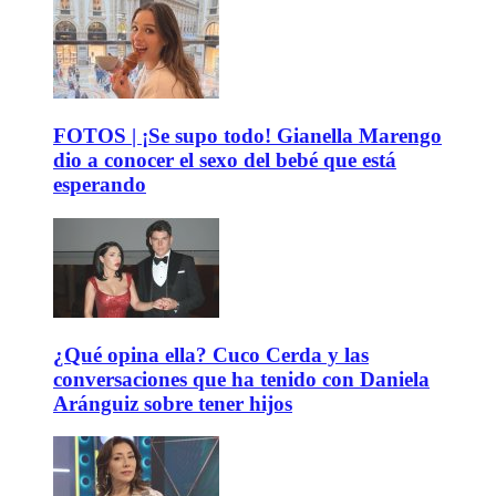
FOTOS | ¡Se supo todo! Gianella Marengo
dio a conocer el sexo del bebé que está
esperando
¿Qué opina ella? Cuco Cerda y las
conversaciones que ha tenido con Daniela
Aránguiz sobre tener hijos