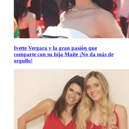
Ivette Vergara y la gran pasión que
comparte con su hija Maite ¡No da más de
orgullo!