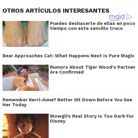
OTROS ARTÍCULOS INTERESANTES
Puedes deshacerte de ellas en poco
tiempo con este sencillo truco
Bear Approaches Cat: What Happens Next Is Pure Magic
Rumors About Tiger Wood's Partner
Are Confirmed
Remember Kerri-Anne? Better Sit Down Before You See
Her Today
Mowgli’s Real Story Is Too Dark For
Disney