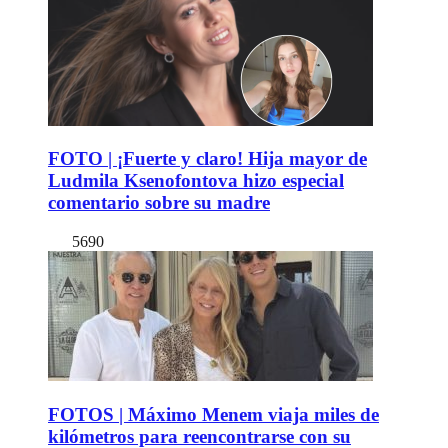
FOTO | ¡Fuerte y claro! Hija mayor de
Ludmila Ksenofontova hizo especial
comentario sobre su madre
5690
FOTOS | Máximo Menem viaja miles de
kilómetros para reencontrarse con su