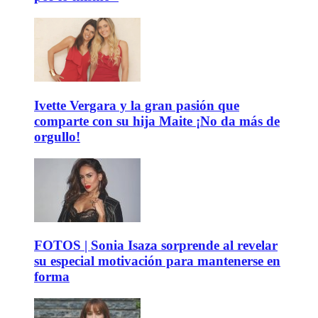
Ivette Vergara y la gran pasión que
comparte con su hija Maite ¡No da más de
orgullo!
FOTOS | Sonia Isaza sorprende al revelar
su especial motivación para mantenerse en
forma