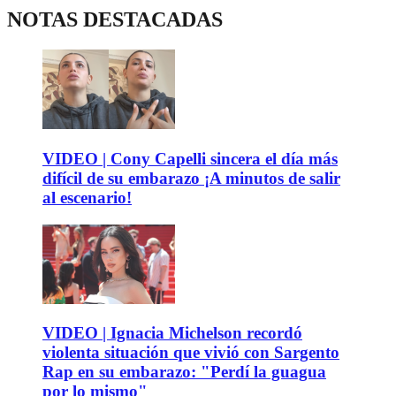
NOTAS DESTACADAS
VIDEO | Cony Capelli sincera el día más
difícil de su embarazo ¡A minutos de salir
al escenario!
VIDEO | Ignacia Michelson recordó
violenta situación que vivió con Sargento
Rap en su embarazo: "Perdí la guagua
por lo mismo"