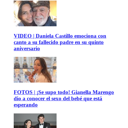
VIDEO | Daniela Castillo emociona con
canto a su fallecido padre en su quinto
aniversario
FOTOS | ¡Se supo todo! Gianella Marengo
dio a conocer el sexo del bebé que está
esperando