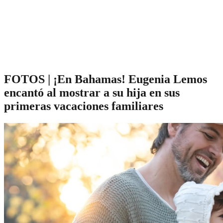
FOTOS | ¡En Bahamas! Eugenia Lemos
encantó al mostrar a su hija en sus
primeras vacaciones familiares