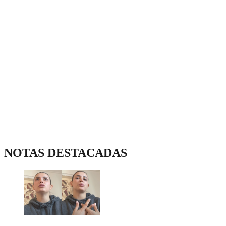
NOTAS DESTACADAS