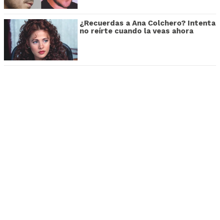
¿Recuerdas a Ana Colchero? Intenta
no reírte cuando la veas ahora