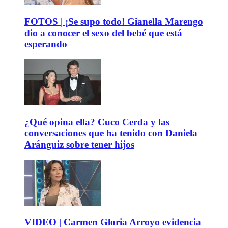
FOTOS | ¡Se supo todo! Gianella Marengo
dio a conocer el sexo del bebé que está
esperando
¿Qué opina ella? Cuco Cerda y las
conversaciones que ha tenido con Daniela
Aránguiz sobre tener hijos
VIDEO | Carmen Gloria Arroyo evidencia