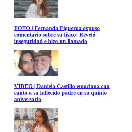
FOTO | Fernanda Figueroa expuso
comentario sobre su físico: Reveló
inseguridad e hizo un llamado
VIDEO | Daniela Castillo emociona con
canto a su fallecido padre en su quinto
aniversario