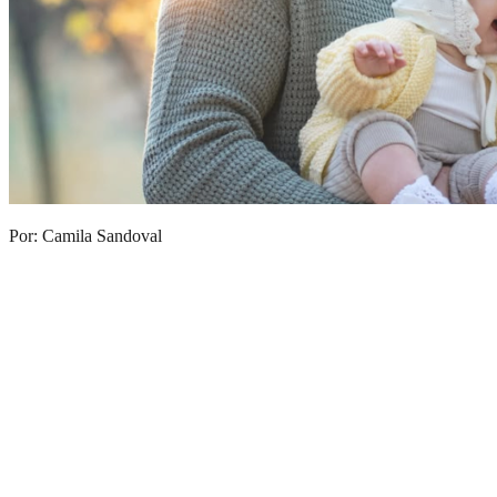
Por: Camila Sandoval