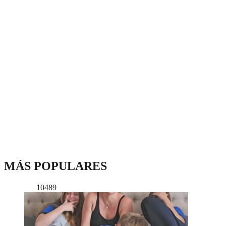
MÁS POPULARES
10489