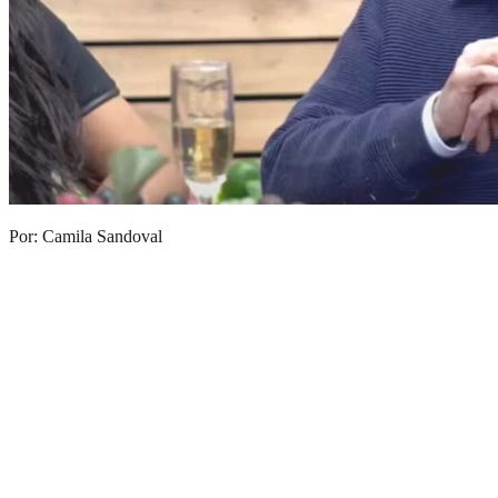
Por: Camila Sandoval