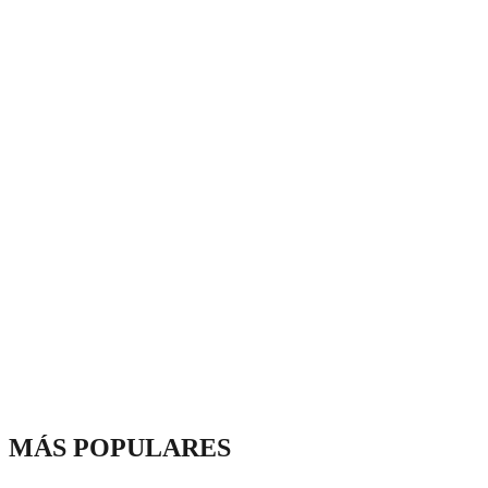
MÁS POPULARES