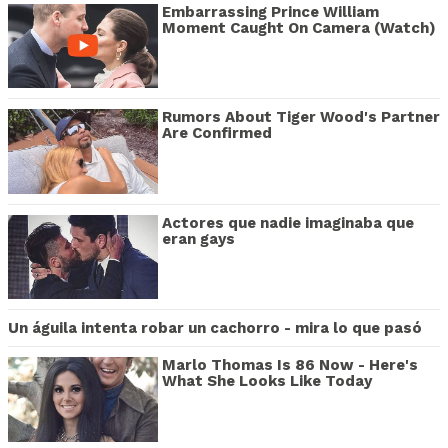
Embarrassing Prince William
Moment Caught On Camera (Watch)
Rumors About Tiger Wood's Partner
Are Confirmed
Actores que nadie imaginaba que
eran gays
Un águila intenta robar un cachorro - mira lo que pasó
Marlo Thomas Is 86 Now - Here's
What She Looks Like Today