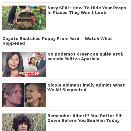
Navy SEAL: How To Hide Your Preps
In Places They Won't Look
Coyote Snatches Puppy From Yard – Watch What
Happened
No podemos creer con quién está
casada Yalitza Aparicio
Nicole Kidman Finally Admits What
We All Suspected
Remember Albert? You Better Sit
Down Before You See Him Today