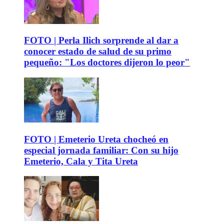
FOTO | Perla Ilich sorprende al dar a
conocer estado de salud de su primo
pequeño: "Los doctores dijeron lo peor"
FOTO | Emeterio Ureta chocheó en
especial jornada familiar: Con su hijo
Emeterio, Cala y Tita Ureta