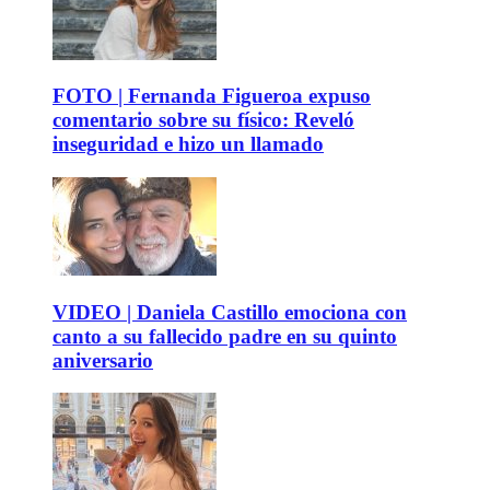
FOTO | Fernanda Figueroa expuso
comentario sobre su físico: Reveló
inseguridad e hizo un llamado
VIDEO | Daniela Castillo emociona con
canto a su fallecido padre en su quinto
aniversario