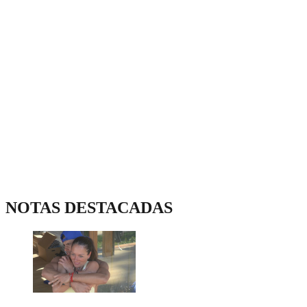
NOTAS DESTACADAS