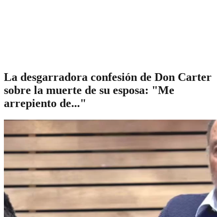
La desgarradora confesión de Don Carter
sobre la muerte de su esposa: "Me
arrepiento de..."