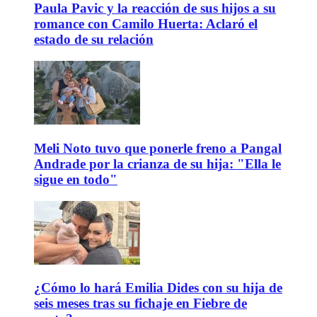
Paula Pavic y la reacción de sus hijos a su
romance con Camilo Huerta: Aclaró el
estado de su relación
Meli Noto tuvo que ponerle freno a Pangal
Andrade por la crianza de su hija: "Ella le
sigue en todo"
¿Cómo lo hará Emilia Dides con su hija de
seis meses tras su fichaje en Fiebre de