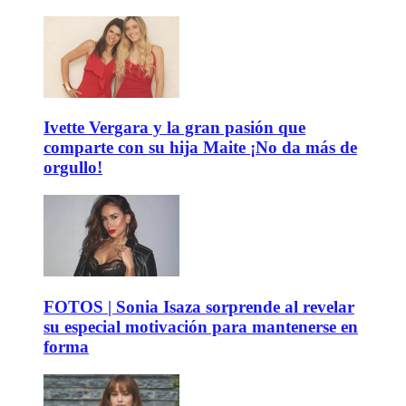
Ivette Vergara y la gran pasión que
comparte con su hija Maite ¡No da más de
orgullo!
FOTOS | Sonia Isaza sorprende al revelar
su especial motivación para mantenerse en
forma