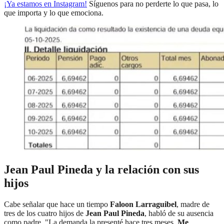
¡Ya estamos en
Instagram
!
Síguenos para no perderte lo que pasa, lo
que importa y lo que emociona.
Jean Paul Pineda y la relación con sus
hijos
Cabe señalar que hace un tiempo
Faloon Larraguibel
, madre de
tres de los cuatro hijos de
Jean Paul Pineda
, habló de su ausencia
como padre. "La demanda la presenté hace tres meses.
Me