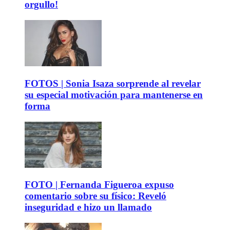
orgullo!
FOTOS | Sonia Isaza sorprende al revelar
su especial motivación para mantenerse en
forma
FOTO | Fernanda Figueroa expuso
comentario sobre su físico: Reveló
inseguridad e hizo un llamado