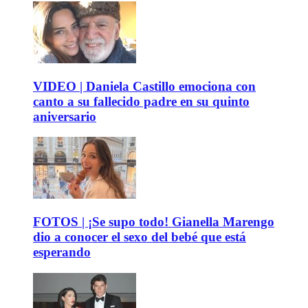
VIDEO | Daniela Castillo emociona con
canto a su fallecido padre en su quinto
aniversario
FOTOS | ¡Se supo todo! Gianella Marengo
dio a conocer el sexo del bebé que está
esperando