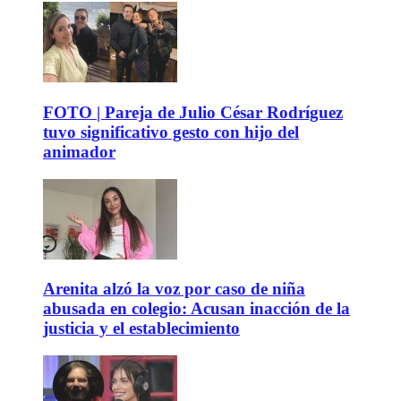
FOTO | Pareja de Julio César Rodríguez
tuvo significativo gesto con hijo del
animador
Arenita alzó la voz por caso de niña
abusada en colegio: Acusan inacción de la
justicia y el establecimiento