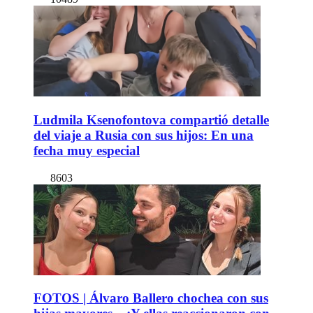
Ludmila Ksenofontova compartió detalle
del viaje a Rusia con sus hijos: En una
fecha muy especial
8603
FOTOS | Álvaro Ballero chochea con sus