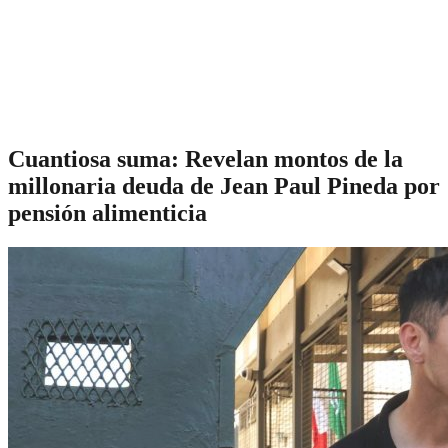
Cuantiosa suma: Revelan montos de la
millonaria deuda de Jean Paul Pineda por
pensión alimenticia