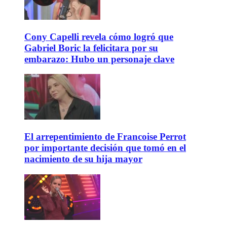
Cony Capelli revela cómo logró que
Gabriel Boric la felicitara por su
embarazo: Hubo un personaje clave
El arrepentimiento de Francoise Perrot
por importante decisión que tomó en el
nacimiento de su hija mayor