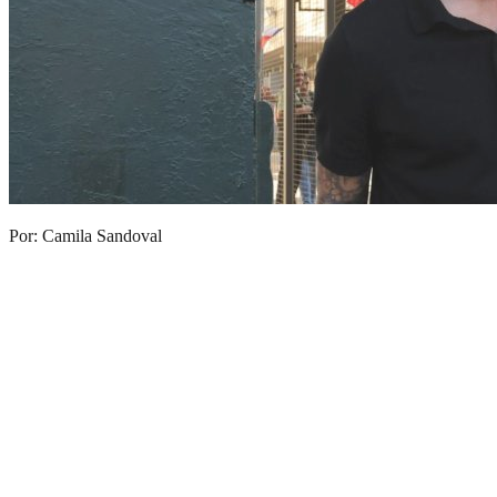
Por: Camila Sandoval