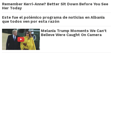
Remember Kerri-Anne? Better Sit Down Before You See
Her Today
Este fue el polémico programa de noticias en Albania
que todos ven por esta razón
Melania Trump Moments We Can't
Believe Were Caught On Camera