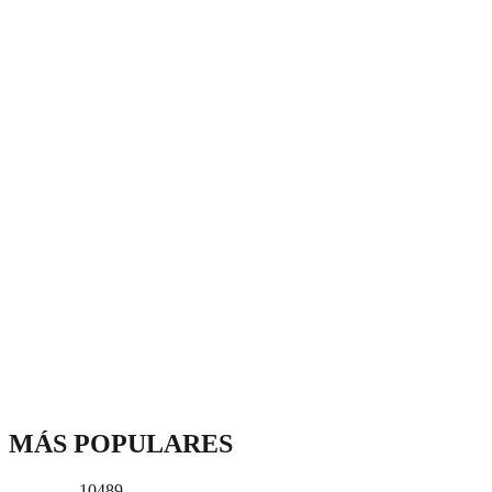
MÁS POPULARES
10489