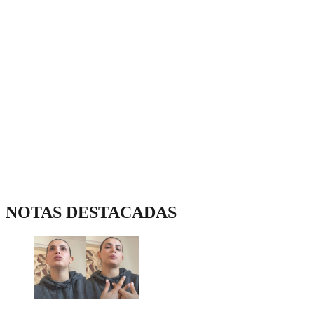
NOTAS DESTACADAS