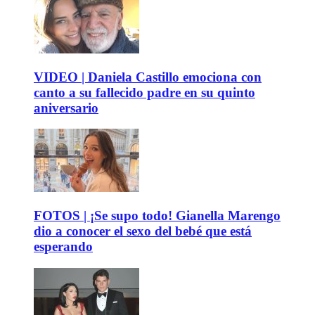
VIDEO | Daniela Castillo emociona con
canto a su fallecido padre en su quinto
aniversario
FOTOS | ¡Se supo todo! Gianella Marengo
dio a conocer el sexo del bebé que está
esperando