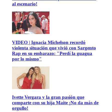
al escenario!
VIDEO | Ignacia Michelson recordó
violenta situación que vivió con Sargento
Rap en su embarazo: "Perdí la guagua
por lo mismo"
Ivette Vergara y la gran pasión que
comparte con su hija Maite ¡No da más de
orgullo!