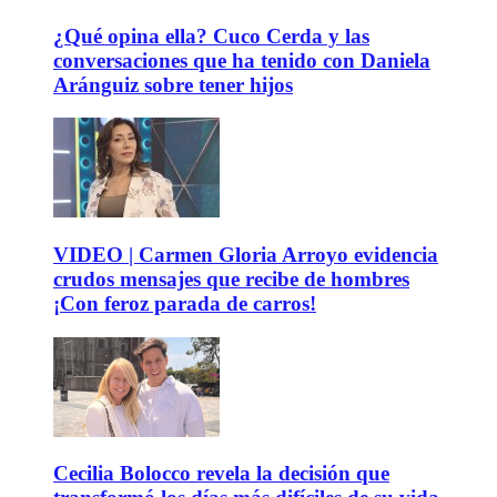
¿Qué opina ella? Cuco Cerda y las
conversaciones que ha tenido con Daniela
Aránguiz sobre tener hijos
VIDEO | Carmen Gloria Arroyo evidencia
crudos mensajes que recibe de hombres
¡Con feroz parada de carros!
Cecilia Bolocco revela la decisión que