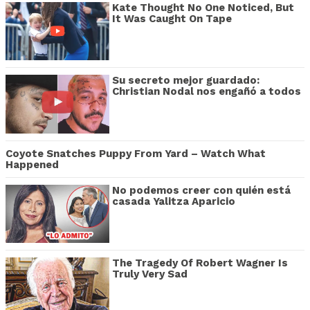
Kate Thought No One Noticed, But
It Was Caught On Tape
Su secreto mejor guardado:
Christian Nodal nos engañó a todos
Coyote Snatches Puppy From Yard – Watch What
Happened
No podemos creer con quién está
casada Yalitza Aparicio
The Tragedy Of Robert Wagner Is
Truly Very Sad