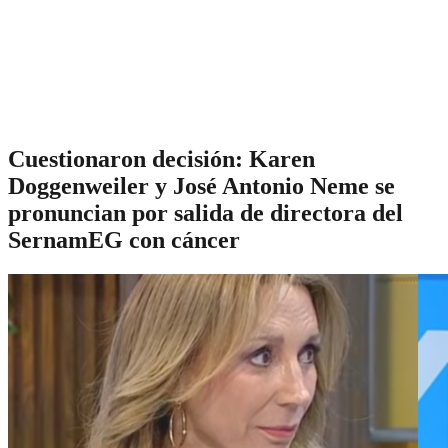
Cuestionaron decisión: Karen
Doggenweiler y José Antonio Neme se
pronuncian por salida de directora del
SernamEG con cáncer