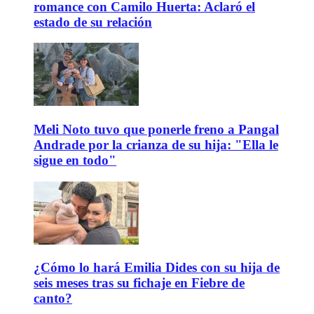
romance con Camilo Huerta: Aclaró el
estado de su relación
Meli Noto tuvo que ponerle freno a Pangal
Andrade por la crianza de su hija: "Ella le
sigue en todo"
¿Cómo lo hará Emilia Dides con su hija de
seis meses tras su fichaje en Fiebre de
canto?