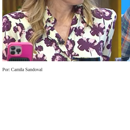
Por: Camila Sandoval