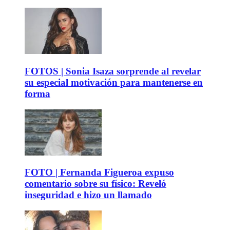
FOTOS | Sonia Isaza sorprende al revelar
su especial motivación para mantenerse en
forma
FOTO | Fernanda Figueroa expuso
comentario sobre su físico: Reveló
inseguridad e hizo un llamado