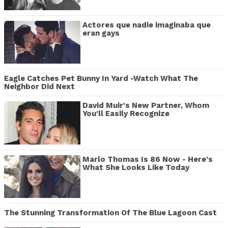
Actores que nadie imaginaba que
eran gays
Eagle Catches Pet Bunny In Yard -Watch What The
Neighbor Did Next
David Muir's New Partner, Whom
You'll Easily Recognize
Marlo Thomas Is 86 Now - Here's
What She Looks Like Today
The Stunning Transformation Of The Blue Lagoon Cast