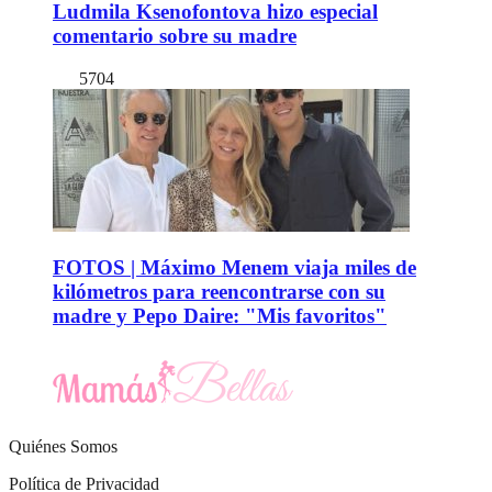
Ludmila Ksenofontova hizo especial
comentario sobre su madre
5704
FOTOS | Máximo Menem viaja miles de
kilómetros para reencontrarse con su
madre y Pepo Daire: "Mis favoritos"
Quiénes Somos
Política de Privacidad