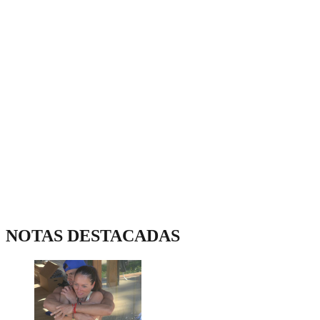
NOTAS DESTACADAS