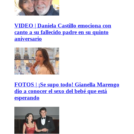
VIDEO | Daniela Castillo emociona con
canto a su fallecido padre en su quinto
aniversario
FOTOS | ¡Se supo todo! Gianella Marengo
dio a conocer el sexo del bebé que está
esperando