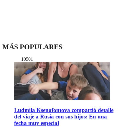
MÁS POPULARES
10501
Ludmila Ksenofontova compartió detalle
del viaje a Rusia con sus hijos: En una
fecha muy especial