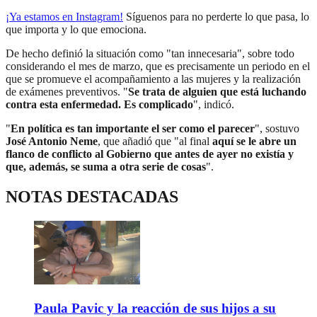
¡Ya estamos en
Instagram
!
Síguenos para no perderte lo que pasa, lo
que importa y lo que emociona.
De hecho definió la situación como "tan innecesaria", sobre todo
considerando el mes de marzo, que es precisamente un periodo en el
que se promueve el acompañamiento a las mujeres y la realización
de exámenes preventivos. "
Se trata de alguien que está luchando
contra esta enfermedad. Es complicado
", indicó.
"
En política es tan importante el ser como el parecer
", sostuvo
José Antonio Neme
, que añadió que "al final
aquí se le abre un
flanco de conflicto al Gobierno que antes de ayer no existía y
que, además, se suma a otra serie de cosas
".
NOTAS DESTACADAS
Paula Pavic y la reacción de sus hijos a su