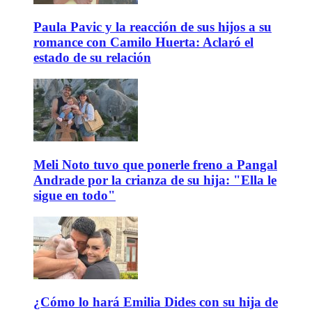
Paula Pavic y la reacción de sus hijos a su
romance con Camilo Huerta: Aclaró el
estado de su relación
Meli Noto tuvo que ponerle freno a Pangal
Andrade por la crianza de su hija: "Ella le
sigue en todo"
¿Cómo lo hará Emilia Dides con su hija de