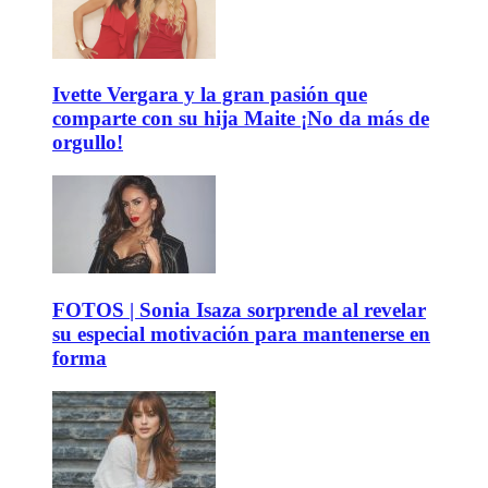
Ivette Vergara y la gran pasión que
comparte con su hija Maite ¡No da más de
orgullo!
FOTOS | Sonia Isaza sorprende al revelar
su especial motivación para mantenerse en
forma