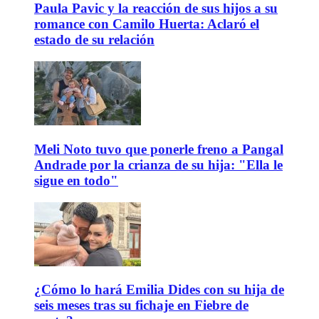
Paula Pavic y la reacción de sus hijos a su
romance con Camilo Huerta: Aclaró el
estado de su relación
Meli Noto tuvo que ponerle freno a Pangal
Andrade por la crianza de su hija: "Ella le
sigue en todo"
¿Cómo lo hará Emilia Dides con su hija de
seis meses tras su fichaje en Fiebre de