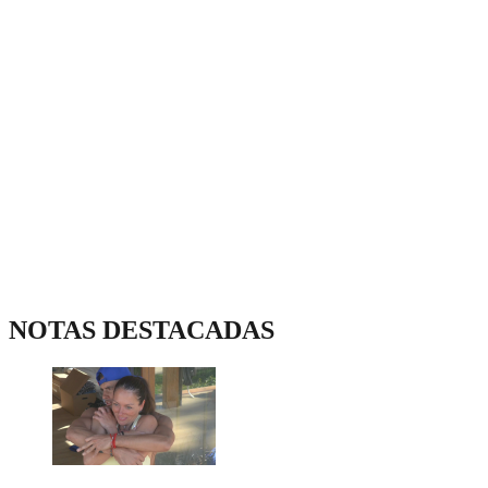
NOTAS DESTACADAS