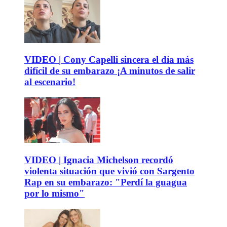
VIDEO | Cony Capelli sincera el día más
difícil de su embarazo ¡A minutos de salir
al escenario!
VIDEO | Ignacia Michelson recordó
violenta situación que vivió con Sargento
Rap en su embarazo: "Perdí la guagua
por lo mismo"