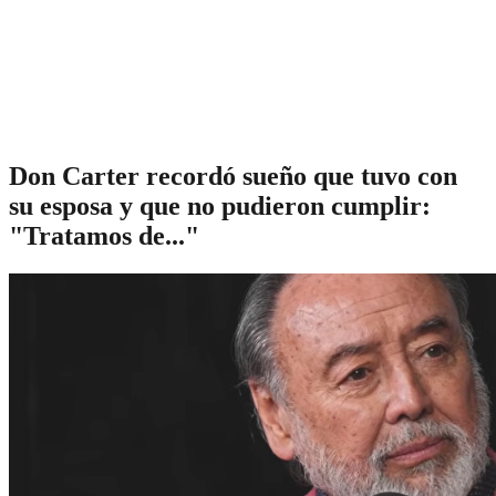
Don Carter recordó sueño que tuvo con
su esposa y que no pudieron cumplir:
"Tratamos de..."