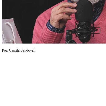
Por: Camila Sandoval