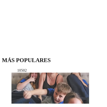
MÁS POPULARES
10502