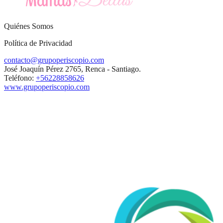
Quiénes Somos
Política de Privacidad
contacto@grupoperiscopio.com
José Joaquín Pérez 2765, Renca - Santiago.
Teléfono:
+56228858626
www.grupoperiscopio.com