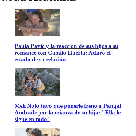
Paula Pavic y la reacción de sus hijos a su
romance con Camilo Huerta: Aclaró el
estado de su relación
Meli Noto tuvo que ponerle freno a Pangal
Andrade por la crianza de su hija: "Ella le
sigue en todo"