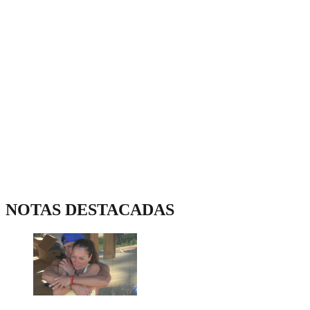
NOTAS DESTACADAS