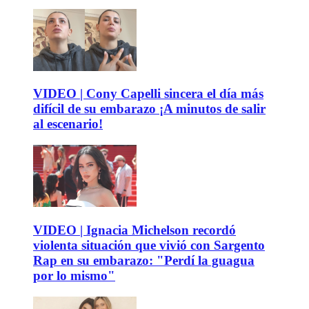
VIDEO | Cony Capelli sincera el día más
difícil de su embarazo ¡A minutos de salir
al escenario!
VIDEO | Ignacia Michelson recordó
violenta situación que vivió con Sargento
Rap en su embarazo: "Perdí la guagua
por lo mismo"