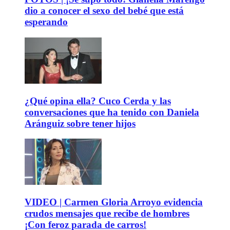
dio a conocer el sexo del bebé que está
esperando
¿Qué opina ella? Cuco Cerda y las
conversaciones que ha tenido con Daniela
Aránguiz sobre tener hijos
VIDEO | Carmen Gloria Arroyo evidencia
crudos mensajes que recibe de hombres
¡Con feroz parada de carros!