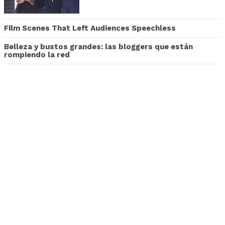
Film Scenes That Left Audiences Speechless
Belleza y bustos grandes: las bloggers que están
rompiendo la red