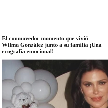
El conmovedor momento que vivió
Wilma González junto a su familia ¡Una
ecografía emocional!