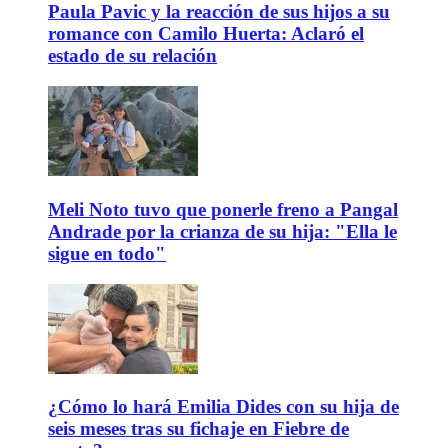
Paula Pavic y la reacción de sus hijos a su
romance con Camilo Huerta: Aclaró el
estado de su relación
Meli Noto tuvo que ponerle freno a Pangal
Andrade por la crianza de su hija: "Ella le
sigue en todo"
¿Cómo lo hará Emilia Dides con su hija de
seis meses tras su fichaje en Fiebre de