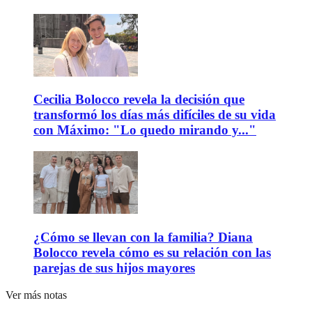
Cecilia Bolocco revela la decisión que
transformó los días más difíciles de su vida
con Máximo: "Lo quedo mirando y..."
¿Cómo se llevan con la familia? Diana
Bolocco revela cómo es su relación con las
parejas de sus hijos mayores
Ver más notas