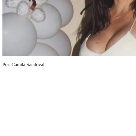
Por: Camila Sandoval