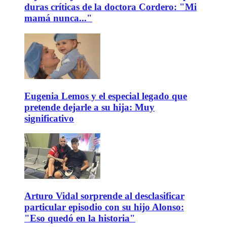
duras críticas de la doctora Cordero: "Mi
mamá nunca..."
Eugenia Lemos y el especial legado que
pretende dejarle a su hija: Muy
significativo
Arturo Vidal sorprende al desclasificar
particular episodio con su hijo Alonso:
"Eso quedó en la historia"