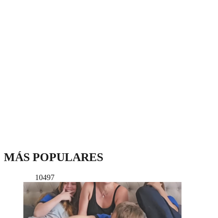
MÁS POPULARES
10497