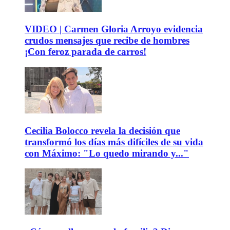
VIDEO | Carmen Gloria Arroyo evidencia
crudos mensajes que recibe de hombres
¡Con feroz parada de carros!
Cecilia Bolocco revela la decisión que
transformó los días más difíciles de su vida
con Máximo: "Lo quedo mirando y..."