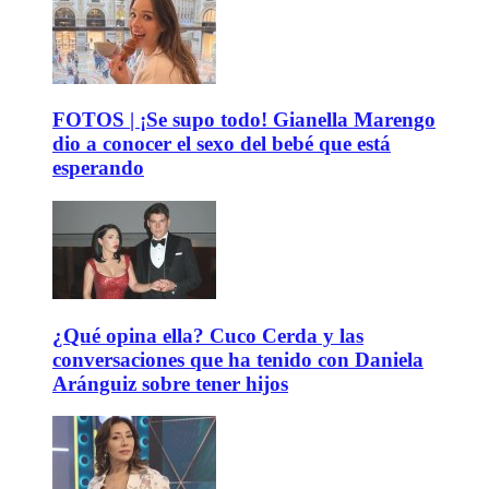
FOTOS | ¡Se supo todo! Gianella Marengo
dio a conocer el sexo del bebé que está
esperando
¿Qué opina ella? Cuco Cerda y las
conversaciones que ha tenido con Daniela
Aránguiz sobre tener hijos