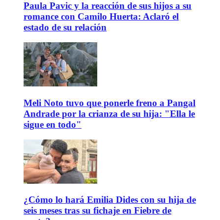
Paula Pavic y la reacción de sus hijos a su
romance con Camilo Huerta: Aclaró el
estado de su relación
Meli Noto tuvo que ponerle freno a Pangal
Andrade por la crianza de su hija: "Ella le
sigue en todo"
¿Cómo lo hará Emilia Dides con su hija de
seis meses tras su fichaje en Fiebre de