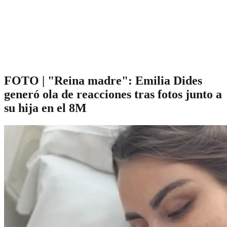
FOTO | "Reina madre": Emilia Dides
generó ola de reacciones tras fotos junto a
su hija en el 8M