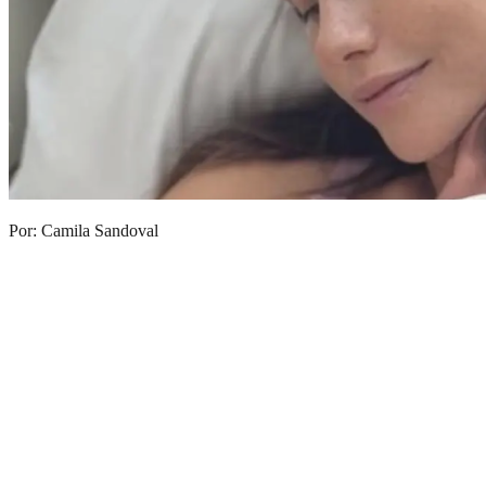
Por: Camila Sandoval