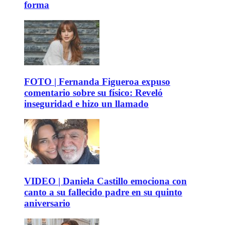
forma
FOTO | Fernanda Figueroa expuso
comentario sobre su físico: Reveló
inseguridad e hizo un llamado
VIDEO | Daniela Castillo emociona con
canto a su fallecido padre en su quinto
aniversario