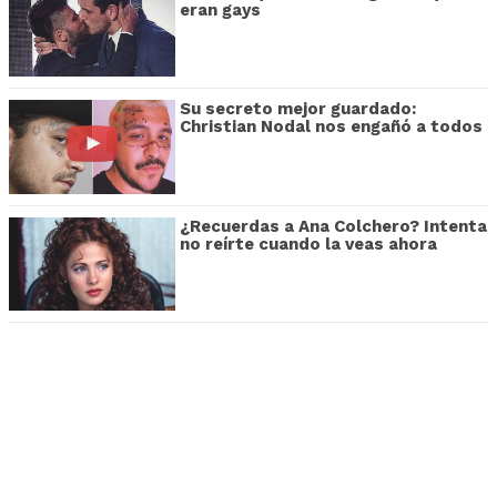
eran gays
Su secreto mejor guardado:
Christian Nodal nos engañó a todos
¿Recuerdas a Ana Colchero? Intenta
no reírte cuando la veas ahora