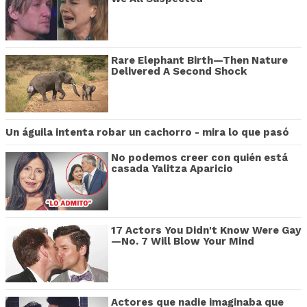
Rare Elephant Birth—Then Nature
Delivered A Second Shock
Un águila intenta robar un cachorro - mira lo que pasó
No podemos creer con quién está
casada Yalitza Aparicio
17 Actors You Didn't Know Were Gay
—No. 7 Will Blow Your Mind
Actores que nadie imaginaba que