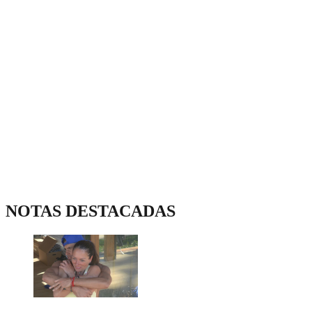
NOTAS DESTACADAS