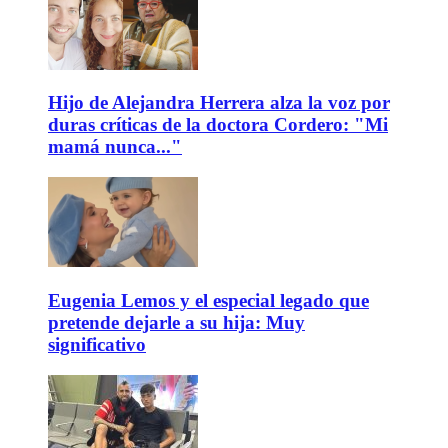
Hijo de Alejandra Herrera alza la voz por
duras críticas de la doctora Cordero: "Mi
mamá nunca..."
Eugenia Lemos y el especial legado que
pretende dejarle a su hija: Muy
significativo