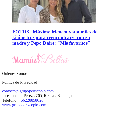
FOTOS | Máximo Menem viaja miles de
kilómetros para reencontrarse con su
madre y Pepo Daire: "Mis favoritos"
Quiénes Somos
Política de Privacidad
contacto@grupoperiscopio.com
José Joaquín Pérez 2765, Renca - Santiago.
Teléfono:
+56228858626
www.grupoperiscopio.com