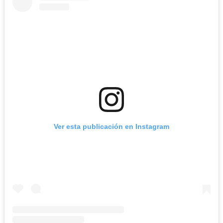
Ver esta publicación en Instagram