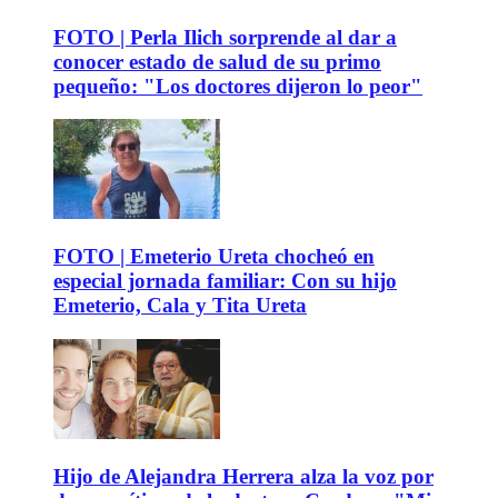
FOTO | Perla Ilich sorprende al dar a
conocer estado de salud de su primo
pequeño: "Los doctores dijeron lo peor"
FOTO | Emeterio Ureta chocheó en
especial jornada familiar: Con su hijo
Emeterio, Cala y Tita Ureta
Hijo de Alejandra Herrera alza la voz por