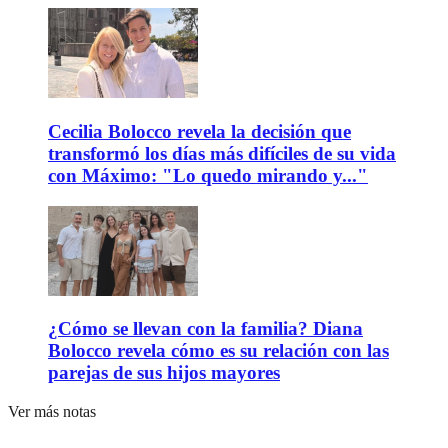
Cecilia Bolocco revela la decisión que
transformó los días más difíciles de su vida
con Máximo: "Lo quedo mirando y..."
¿Cómo se llevan con la familia? Diana
Bolocco revela cómo es su relación con las
parejas de sus hijos mayores
Ver más notas