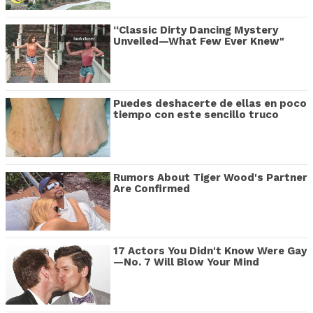
“Classic Dirty Dancing Mystery
Unveiled—What Few Ever Knew"
Puedes deshacerte de ellas en poco
tiempo con este sencillo truco
Rumors About Tiger Wood's Partner
Are Confirmed
17 Actors You Didn't Know Were Gay
—No. 7 Will Blow Your Mind