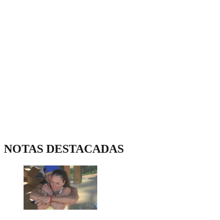
NOTAS DESTACADAS