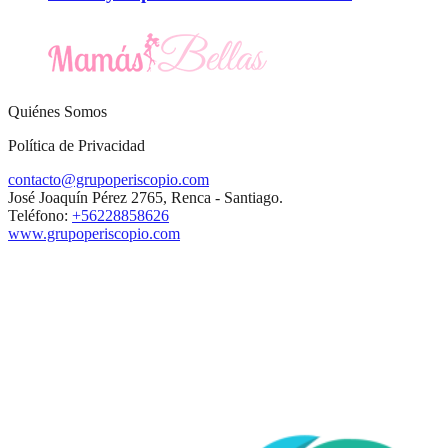
Quiénes Somos
Política de Privacidad
contacto@grupoperiscopio.com
José Joaquín Pérez 2765, Renca - Santiago.
Teléfono:
+56228858626
www.grupoperiscopio.com