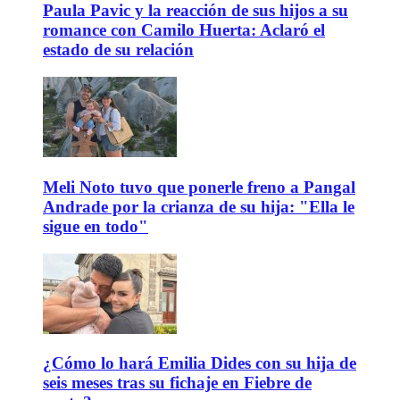
Paula Pavic y la reacción de sus hijos a su
romance con Camilo Huerta: Aclaró el
estado de su relación
Meli Noto tuvo que ponerle freno a Pangal
Andrade por la crianza de su hija: "Ella le
sigue en todo"
¿Cómo lo hará Emilia Dides con su hija de
seis meses tras su fichaje en Fiebre de