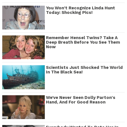
You Won't Recognize Linda Hunt
Today: Shocking Pics!
Remember Hensel Twins? Take A
Deep Breath Before You See Them
Now
Scientists Just Shocked The World
In The Black Sea!
We’ve Never Seen Dolly Parton's
Hand, And For Good Reason