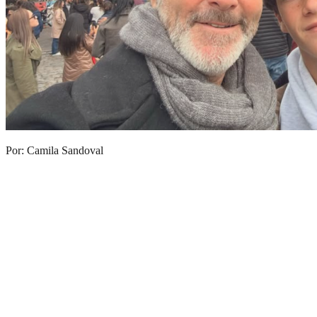
Por: Camila Sandoval