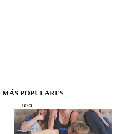
MÁS POPULARES
10500