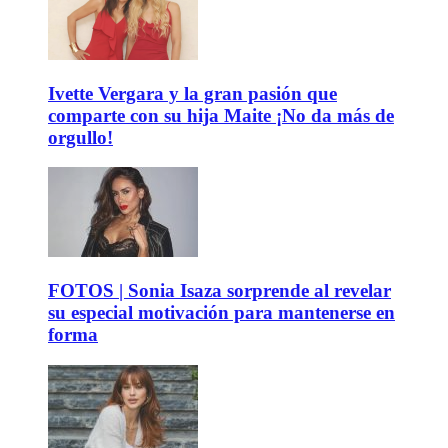
Ivette Vergara y la gran pasión que
comparte con su hija Maite ¡No da más de
orgullo!
FOTOS | Sonia Isaza sorprende al revelar
su especial motivación para mantenerse en
forma