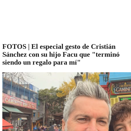
FOTOS | El especial gesto de Cristián
Sánchez con su hijo Facu que "terminó
siendo un regalo para mí"