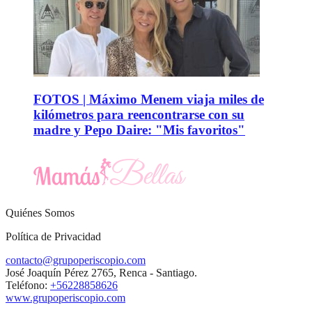
FOTOS | Máximo Menem viaja miles de
kilómetros para reencontrarse con su
madre y Pepo Daire: "Mis favoritos"
Quiénes Somos
Política de Privacidad
contacto@grupoperiscopio.com
José Joaquín Pérez 2765, Renca - Santiago.
Teléfono:
+56228858626
www.grupoperiscopio.com