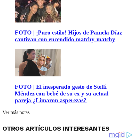
FOTO | ¡Puro estilo! Hijos de Pamela Díaz
cautivan con encendido matchy-matchy
FOTO | El inesperado gesto de Steffi
Méndez con bebé de su ex y su actual
pareja ¿Limaron asperezas?
Ver más notas
OTROS ARTÍCULOS INTERESANTES