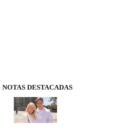
NOTAS DESTACADAS