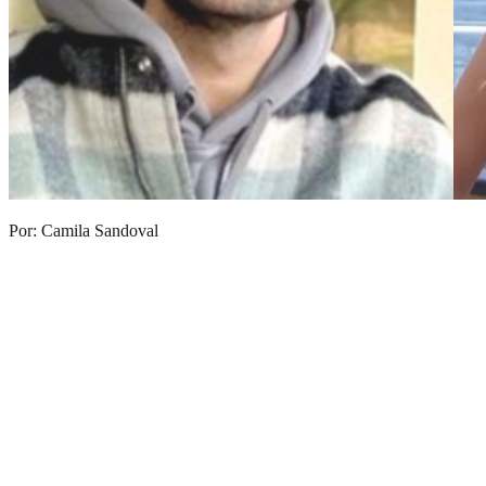
Por: Camila Sandoval