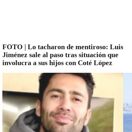
FOTO | Lo tacharon de mentiroso: Luis
Jiménez sale al paso tras situación que
involucra a sus hijos con Coté López