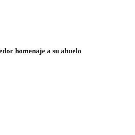
edor homenaje a su abuelo