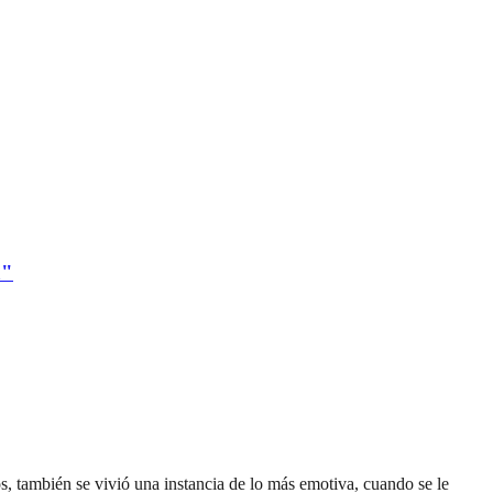
a"
 también se vivió una instancia de lo más emotiva, cuando se le