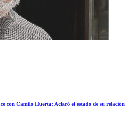
nce con Camilo Huerta: Aclaró el estado de su relación