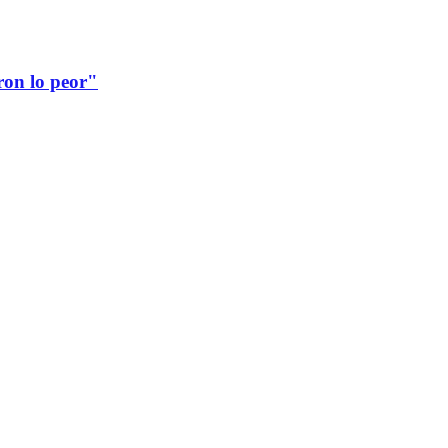
ron lo peor"