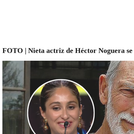
FOTO | Nieta actriz de Héctor Noguera se