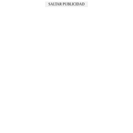
SALTAR PUBLICIDAD