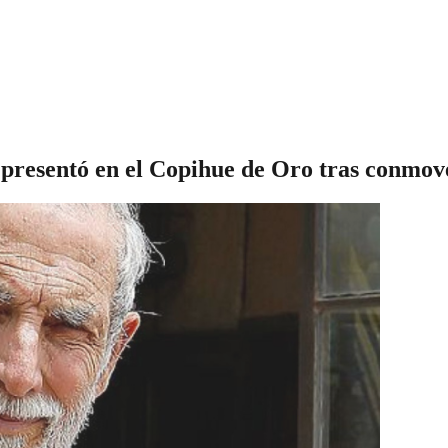
 presentó en el Copihue de Oro tras conmov