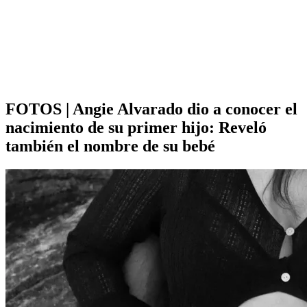
FOTOS | Angie Alvarado dio a conocer el
nacimiento de su primer hijo: Reveló
también el nombre de su bebé