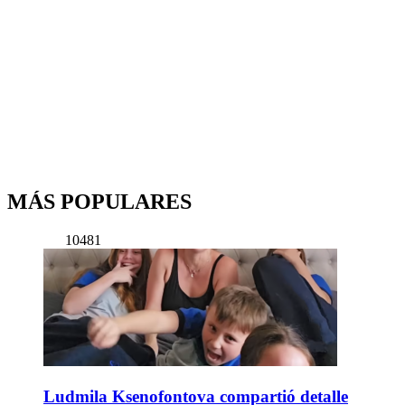
MÁS POPULARES
10481
Ludmila Ksenofontova compartió detalle