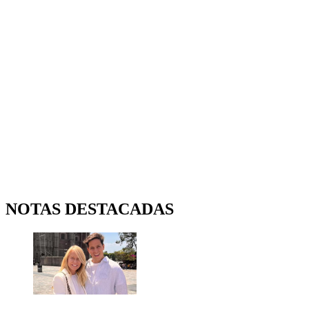
NOTAS DESTACADAS