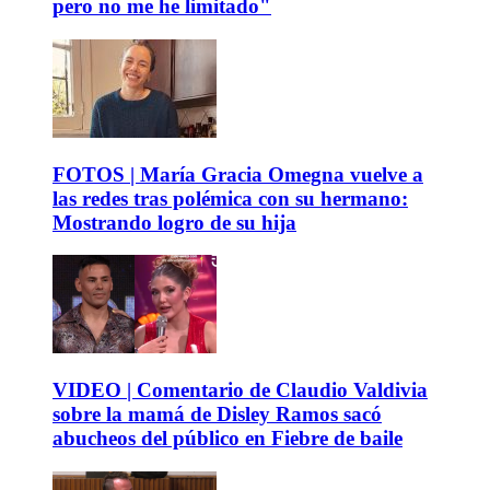
pero no me he limitado"
FOTOS | María Gracia Omegna vuelve a
las redes tras polémica con su hermano:
Mostrando logro de su hija
VIDEO | Comentario de Claudio Valdivia
sobre la mamá de Disley Ramos sacó
abucheos del público en Fiebre de baile