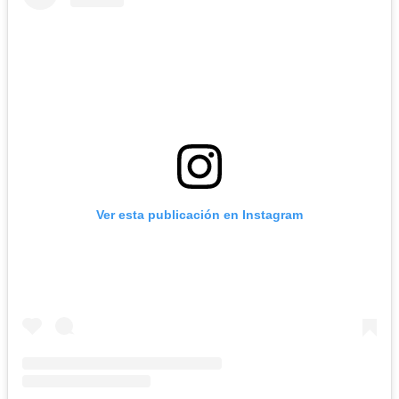
Ver esta publicación en Instagram