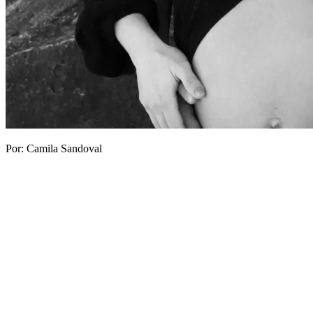
Por: Camila Sandoval