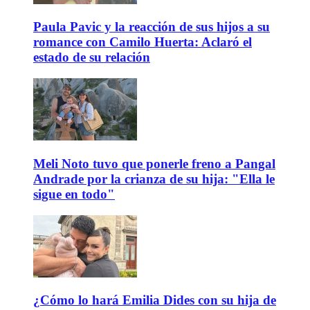
Paula Pavic y la reacción de sus hijos a su
romance con Camilo Huerta: Aclaró el
estado de su relación
Meli Noto tuvo que ponerle freno a Pangal
Andrade por la crianza de su hija: "Ella le
sigue en todo"
¿Cómo lo hará Emilia Dides con su hija de