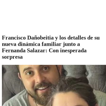
Francisco Dañobeitia y los detalles de su
nueva dinámica familiar junto a
Fernanda Salazar: Con inesperada
sorpresa