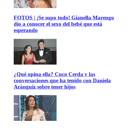
FOTOS | ¡Se supo todo! Gianella Marengo
dio a conocer el sexo del bebé que está
esperando
¿Qué opina ella? Cuco Cerda y las
conversaciones que ha tenido con Daniela
Aránguiz sobre tener hijos