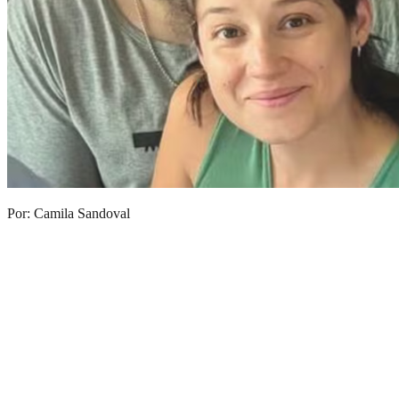
Por: Camila Sandoval