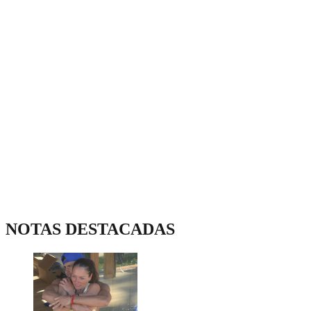
NOTAS DESTACADAS