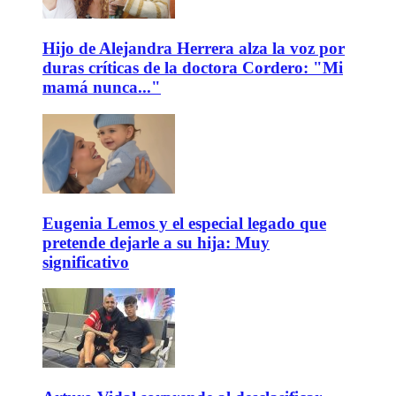
Hijo de Alejandra Herrera alza la voz por
duras críticas de la doctora Cordero: "Mi
mamá nunca..."
Eugenia Lemos y el especial legado que
pretende dejarle a su hija: Muy
significativo