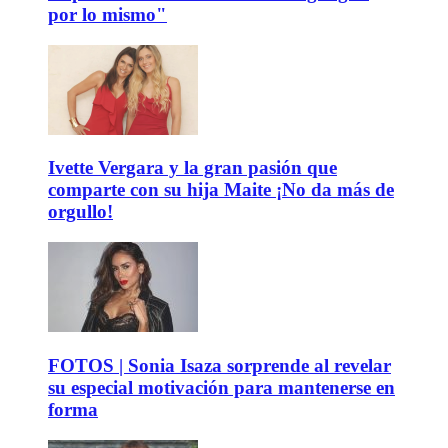
por lo mismo"
Ivette Vergara y la gran pasión que
comparte con su hija Maite ¡No da más de
orgullo!
FOTOS | Sonia Isaza sorprende al revelar
su especial motivación para mantenerse en
forma