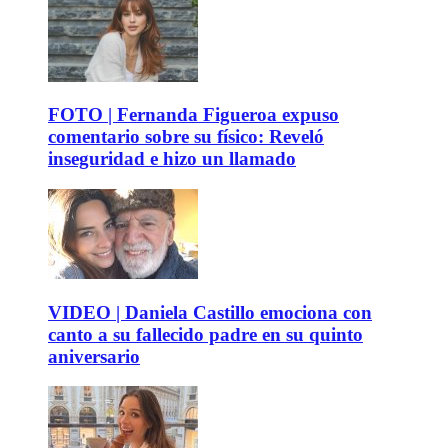
FOTO | Fernanda Figueroa expuso
comentario sobre su físico: Reveló
inseguridad e hizo un llamado
VIDEO | Daniela Castillo emociona con
canto a su fallecido padre en su quinto
aniversario