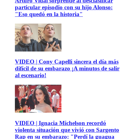
Arturo Vidal sorprende al desclasificar
particular episodio con su hijo Alonso:
"Eso quedó en la historia"
VIDEO | Cony Capelli sincera el día más
difícil de su embarazo ¡A minutos de salir
al escenario!
VIDEO | Ignacia Michelson recordó
violenta situación que vivió con Sargento
Rap en su embarazo: "Perdí la guagua