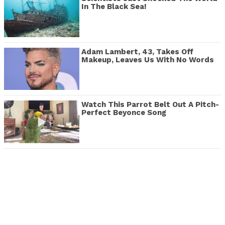
In The Black Sea!
Adam Lambert, 43, Takes Off
Makeup, Leaves Us With No Words
Watch This Parrot Belt Out A Pitch-
Perfect Beyonce Song