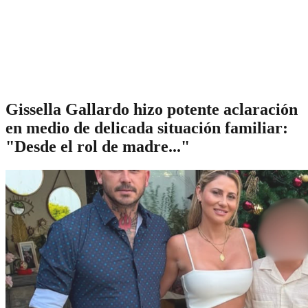
Gissella Gallardo hizo potente aclaración
en medio de delicada situación familiar:
"Desde el rol de madre..."