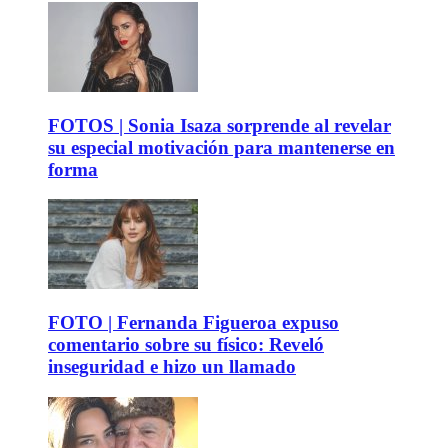
FOTOS | Sonia Isaza sorprende al revelar
su especial motivación para mantenerse en
forma
FOTO | Fernanda Figueroa expuso
comentario sobre su físico: Reveló
inseguridad e hizo un llamado