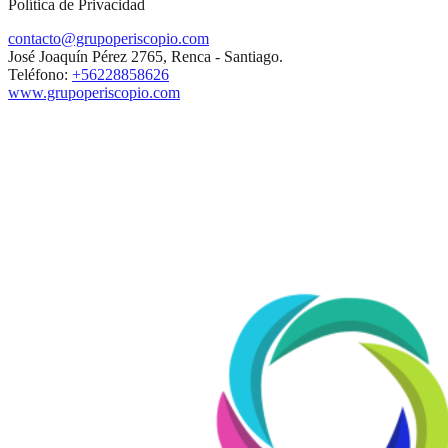
Política de Privacidad
contacto@grupoperiscopio.com
José Joaquín Pérez 2765, Renca - Santiago.
Teléfono:
+56228858626
www.grupoperiscopio.com