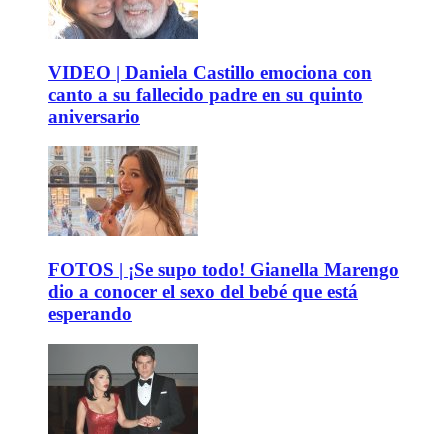
VIDEO | Daniela Castillo emociona con
canto a su fallecido padre en su quinto
aniversario
FOTOS | ¡Se supo todo! Gianella Marengo
dio a conocer el sexo del bebé que está
esperando