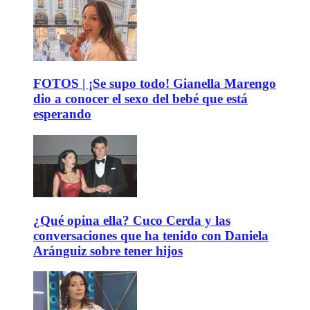
FOTOS | ¡Se supo todo! Gianella Marengo
dio a conocer el sexo del bebé que está
esperando
¿Qué opina ella? Cuco Cerda y las
conversaciones que ha tenido con Daniela
Aránguiz sobre tener hijos