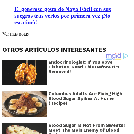
El generoso gesto de Naya Fácil con sus
suegros tras verlos por primera vez ¡No
escatimó!
Ver más notas
OTROS ARTÍCULOS INTERESANTES
Endocrinologist: If You Have
Diabetes, Read This Before It's
Removed!
Columbus Adults Are Fixing High
Blood Sugar Spikes At Home
(Recipe)
Blood Sugar Is Not From Sweets!
Meet The Main Enemy Of Blood