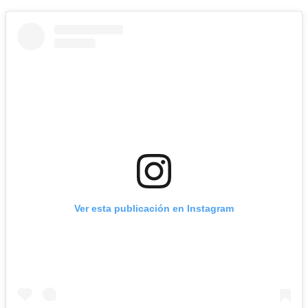
Ver esta publicación en Instagram