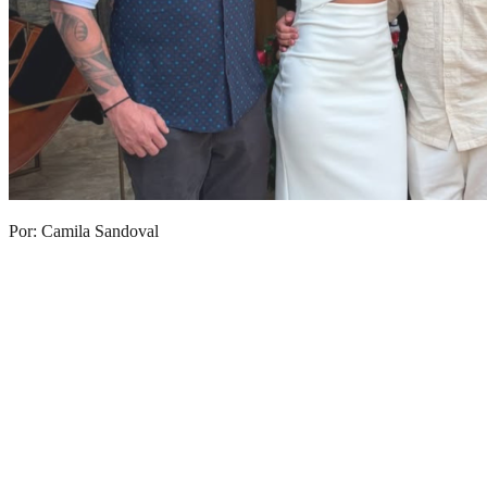
Por: Camila Sandoval