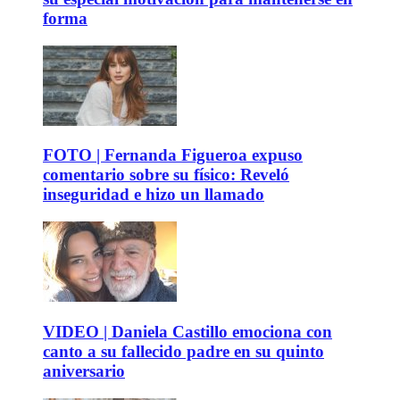
forma
FOTO | Fernanda Figueroa expuso
comentario sobre su físico: Reveló
inseguridad e hizo un llamado
VIDEO | Daniela Castillo emociona con
canto a su fallecido padre en su quinto
aniversario