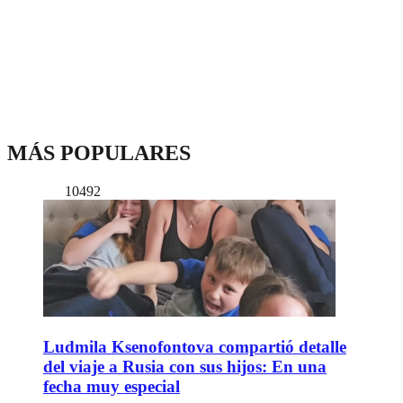
MÁS POPULARES
10492
Ludmila Ksenofontova compartió detalle
del viaje a Rusia con sus hijos: En una
fecha muy especial