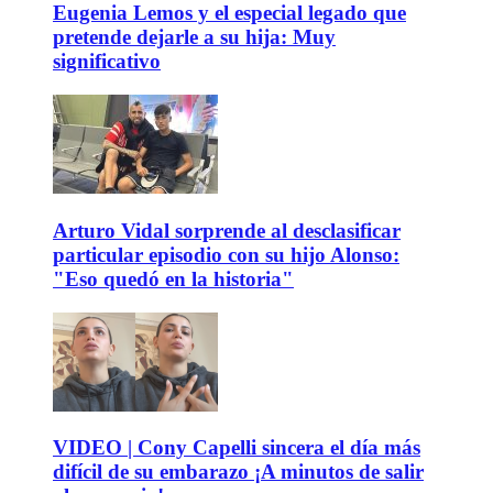
Eugenia Lemos y el especial legado que
pretende dejarle a su hija: Muy
significativo
Arturo Vidal sorprende al desclasificar
particular episodio con su hijo Alonso:
"Eso quedó en la historia"
VIDEO | Cony Capelli sincera el día más
difícil de su embarazo ¡A minutos de salir