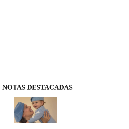
NOTAS DESTACADAS