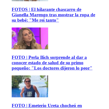
FOTOS | El hilarante chascarro de
Gianella Marengo tras mostrar la ropa de
su bebé: "Me reí tanto"
FOTO | Perla Ilich sorprende al dar a
conocer estado de salud de su primo
pequeño: "Los doctores dijeron lo peor"
FOTO | Emeterio Ureta chocheó en