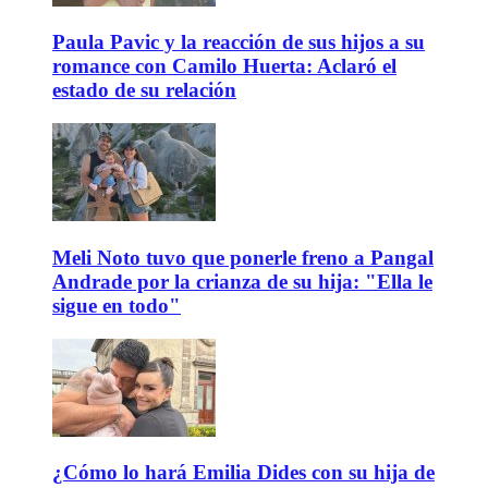
Paula Pavic y la reacción de sus hijos a su
romance con Camilo Huerta: Aclaró el
estado de su relación
Meli Noto tuvo que ponerle freno a Pangal
Andrade por la crianza de su hija: "Ella le
sigue en todo"
¿Cómo lo hará Emilia Dides con su hija de