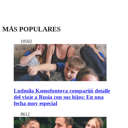
MÁS POPULARES
10502
Ludmila Ksenofontova compartió detalle
del viaje a Rusia con sus hijos: En una
fecha muy especial
8612