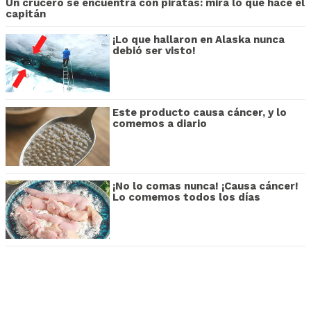
Un crucero se encuentra con piratas: mira lo que hace el
capitán
¡Lo que hallaron en Alaska nunca
debió ser visto!
Este producto causa cáncer, y lo
comemos a diario
¡No lo comas nunca! ¡Causa cáncer!
Lo comemos todos los días