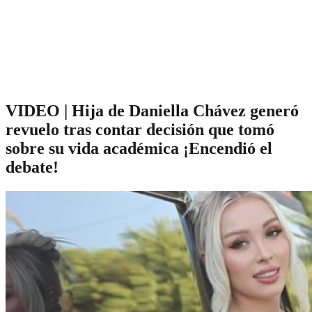
VIDEO | Hija de Daniella Chávez generó
revuelo tras contar decisión que tomó
sobre su vida académica ¡Encendió el
debate!