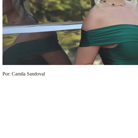
Por: Camila Sandoval