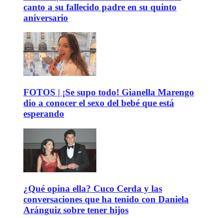
canto a su fallecido padre en su quinto
aniversario
FOTOS | ¡Se supo todo! Gianella Marengo
dio a conocer el sexo del bebé que está
esperando
¿Qué opina ella? Cuco Cerda y las
conversaciones que ha tenido con Daniela
Aránguiz sobre tener hijos