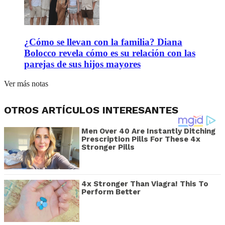
¿Cómo se llevan con la familia? Diana
Bolocco revela cómo es su relación con las
parejas de sus hijos mayores
Ver más notas
OTROS ARTÍCULOS INTERESANTES
Men Over 40 Are Instantly Ditching
Prescription Pills For These 4x
Stronger Pills
4x Stronger Than Viagra! This To
Perform Better