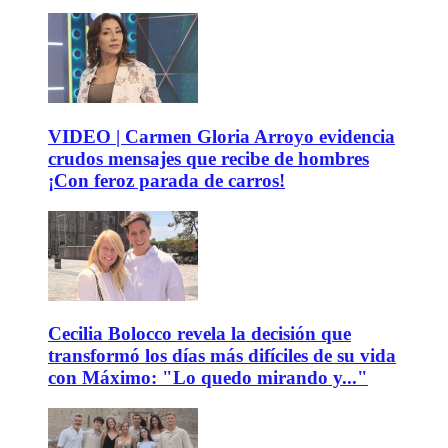
VIDEO | Carmen Gloria Arroyo evidencia
crudos mensajes que recibe de hombres
¡Con feroz parada de carros!
Cecilia Bolocco revela la decisión que
transformó los días más difíciles de su vida
con Máximo: "Lo quedo mirando y..."