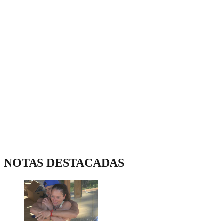
NOTAS DESTACADAS