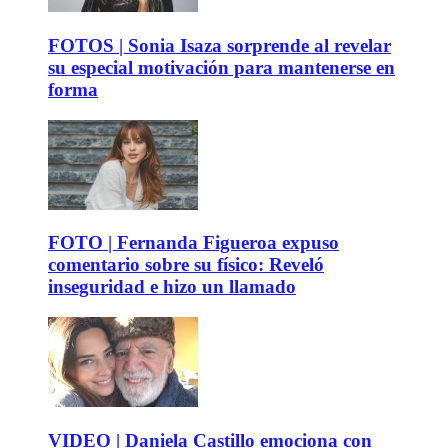
FOTOS | Sonia Isaza sorprende al revelar
su especial motivación para mantenerse en
forma
FOTO | Fernanda Figueroa expuso
comentario sobre su físico: Reveló
inseguridad e hizo un llamado
VIDEO | Daniela Castillo emociona con