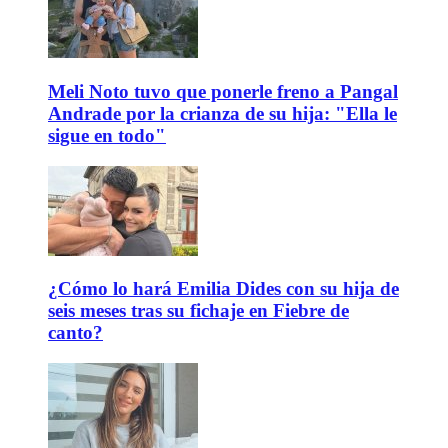
Meli Noto tuvo que ponerle freno a Pangal
Andrade por la crianza de su hija: "Ella le
sigue en todo"
¿Cómo lo hará Emilia Dides con su hija de
seis meses tras su fichaje en Fiebre de
canto?