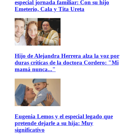
especial jornada familiar: Con su hijo
Emeterio, Cala y Tita Ureta
Hijo de Alejandra Herrera alza la voz por
duras críticas de la doctora Cordero: "Mi
mamá nunca..."
Eugenia Lemos y el especial legado que
pretende dejarle a su hija: Muy
significativo