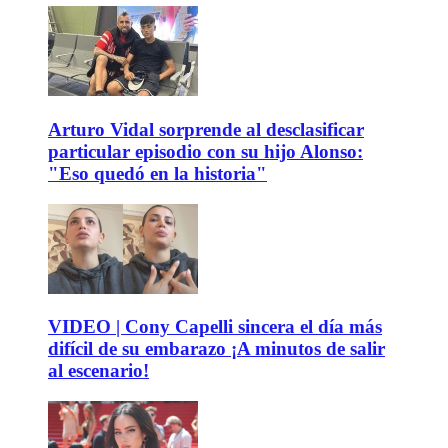
Arturo Vidal sorprende al desclasificar
particular episodio con su hijo Alonso:
"Eso quedó en la historia"
VIDEO | Cony Capelli sincera el día más
difícil de su embarazo ¡A minutos de salir
al escenario!