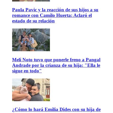
Paula Pavic y la reacción de sus hijos a su
romance con Camilo Huerta: Aclaró el
estado de su relación
Meli Noto tuvo que ponerle freno a Pangal
Andrade por la crianza de su hija: "Ella le
sigue en todo"
¿Cómo lo hará Emilia Dides con su hija de