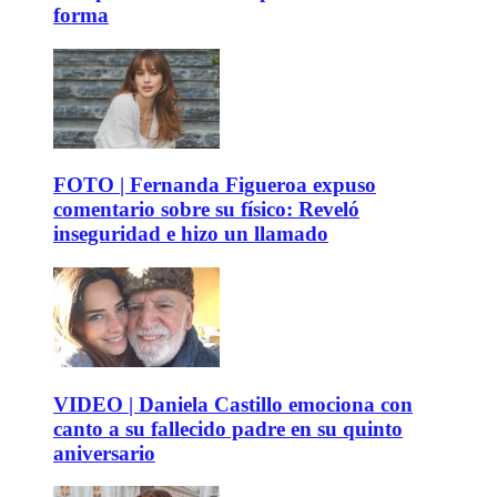
forma
FOTO | Fernanda Figueroa expuso
comentario sobre su físico: Reveló
inseguridad e hizo un llamado
VIDEO | Daniela Castillo emociona con
canto a su fallecido padre en su quinto
aniversario