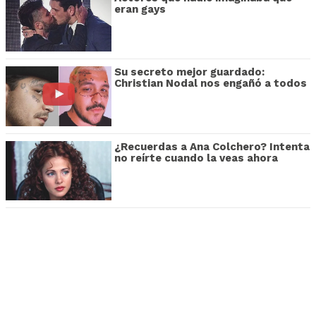
eran gays
Su secreto mejor guardado:
Christian Nodal nos engañó a todos
¿Recuerdas a Ana Colchero? Intenta
no reírte cuando la veas ahora