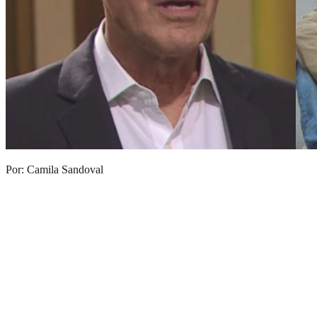
Por: Camila Sandoval