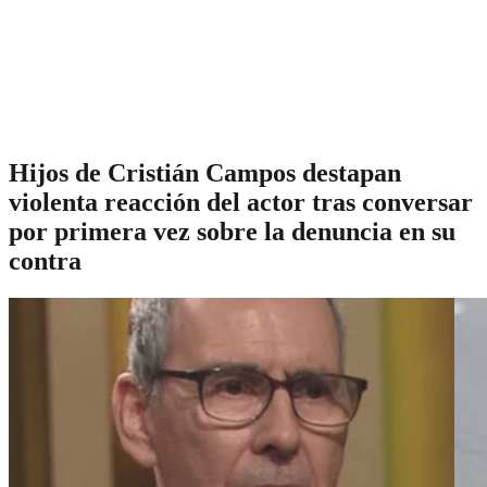
Hijos de Cristián Campos destapan
violenta reacción del actor tras conversar
por primera vez sobre la denuncia en su
contra