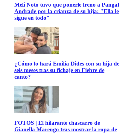
Meli Noto tuvo que ponerle freno a Pangal
Andrade por la crianza de su hija: "Ella le
sigue en todo"
¿Cómo lo hará Emilia Dides con su hija de
seis meses tras su fichaje en Fiebre de
canto?
FOTOS | El hilarante chascarro de
Gianella Marengo tras mostrar la ropa de