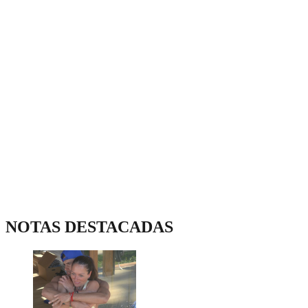
NOTAS DESTACADAS