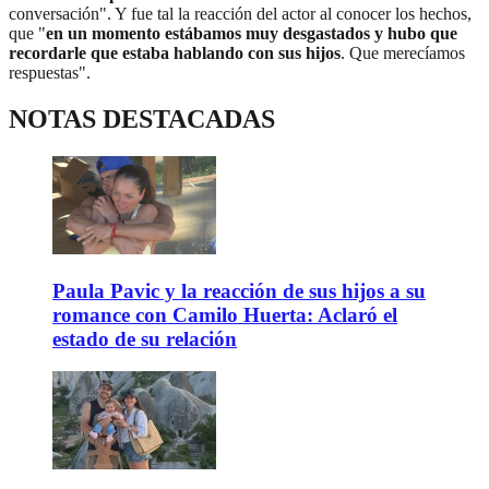
conversación". Y fue tal la reacción del actor al conocer los hechos,
que "
en un momento estábamos muy desgastados y hubo que
recordarle que estaba hablando con sus hijos
. Que merecíamos
respuestas".
NOTAS DESTACADAS
Paula Pavic y la reacción de sus hijos a su
romance con Camilo Huerta: Aclaró el
estado de su relación