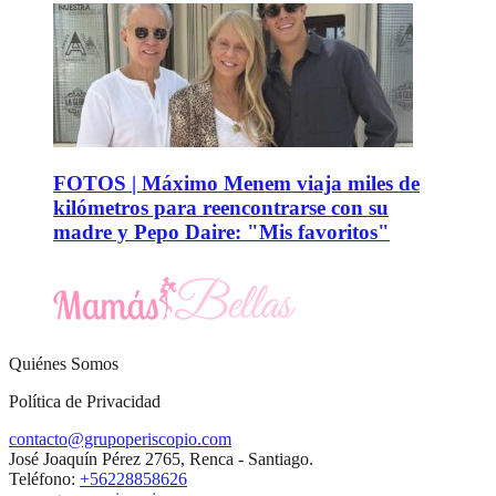
FOTOS | Máximo Menem viaja miles de
kilómetros para reencontrarse con su
madre y Pepo Daire: "Mis favoritos"
Quiénes Somos
Política de Privacidad
contacto@grupoperiscopio.com
José Joaquín Pérez 2765, Renca - Santiago.
Teléfono:
+56228858626