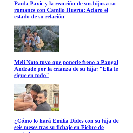
Paula Pavic y la reacción de sus hijos a su
romance con Camilo Huerta: Aclaró el
estado de su relación
Meli Noto tuvo que ponerle freno a Pangal
Andrade por la crianza de su hija: "Ella le
sigue en todo"
¿Cómo lo hará Emilia Dides con su hija de
seis meses tras su fichaje en Fiebre de