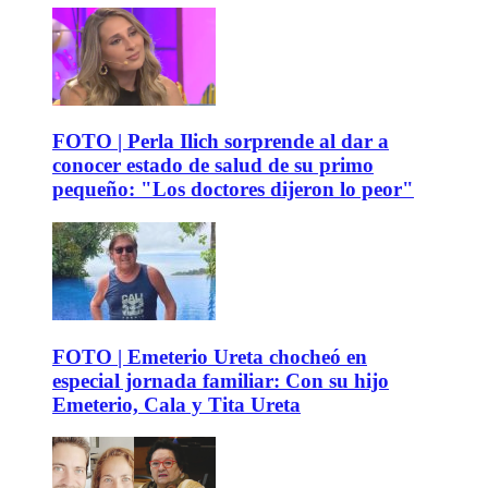
FOTO | Perla Ilich sorprende al dar a
conocer estado de salud de su primo
pequeño: "Los doctores dijeron lo peor"
FOTO | Emeterio Ureta chocheó en
especial jornada familiar: Con su hijo
Emeterio, Cala y Tita Ureta