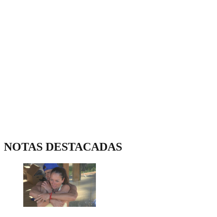
NOTAS DESTACADAS