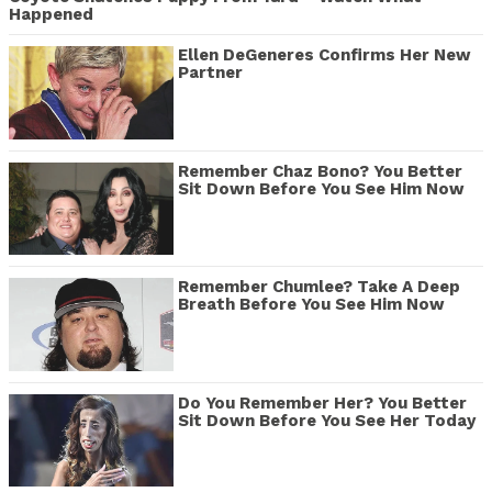
Happened
Ellen DeGeneres Confirms Her New
Partner
Remember Chaz Bono? You Better
Sit Down Before You See Him Now
Remember Chumlee? Take A Deep
Breath Before You See Him Now
Do You Remember Her? You Better
Sit Down Before You See Her Today