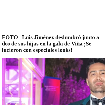
FOTO | Luis Jiménez deslumbró junto a
dos de sus hijas en la gala de Viña ¡Se
lucieron con especiales looks!