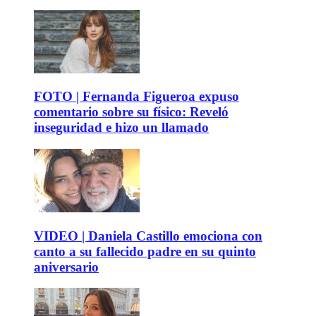
FOTO | Fernanda Figueroa expuso
comentario sobre su físico: Reveló
inseguridad e hizo un llamado
VIDEO | Daniela Castillo emociona con
canto a su fallecido padre en su quinto
aniversario