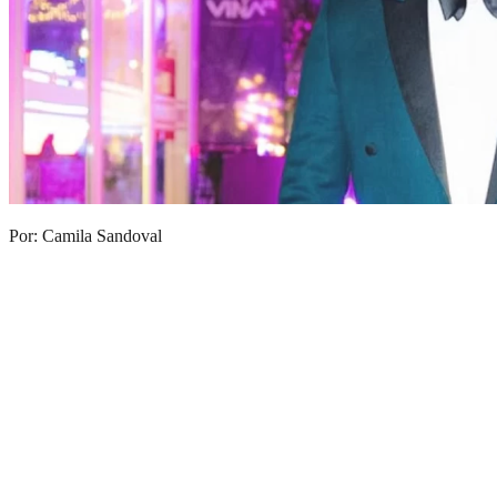
Por: Camila Sandoval