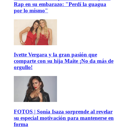
Rap en su embarazo: "Perdí la guagua
por lo mismo"
Ivette Vergara y la gran pasión que
comparte con su hija Maite ¡No da más de
orgullo!
FOTOS | Sonia Isaza sorprende al revelar
su especial motivación para mantenerse en
forma