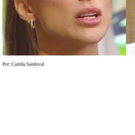
Por: Camila Sandoval