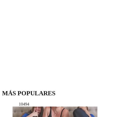
MÁS POPULARES
10494