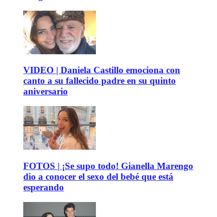
VIDEO | Daniela Castillo emociona con
canto a su fallecido padre en su quinto
aniversario
FOTOS | ¡Se supo todo! Gianella Marengo
dio a conocer el sexo del bebé que está
esperando