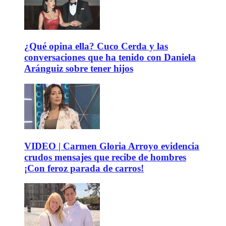
¿Qué opina ella? Cuco Cerda y las
conversaciones que ha tenido con Daniela
Aránguiz sobre tener hijos
VIDEO | Carmen Gloria Arroyo evidencia
crudos mensajes que recibe de hombres
¡Con feroz parada de carros!