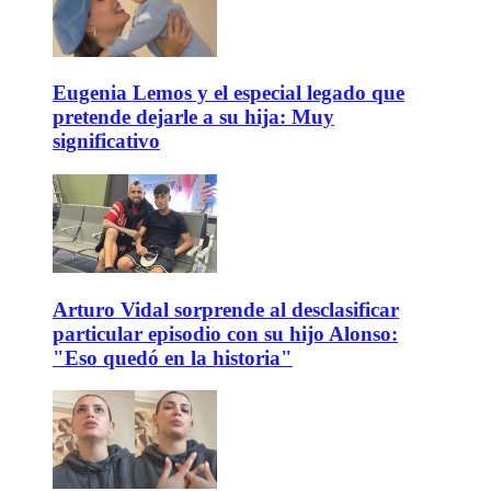
Eugenia Lemos y el especial legado que
pretende dejarle a su hija: Muy
significativo
Arturo Vidal sorprende al desclasificar
particular episodio con su hijo Alonso:
"Eso quedó en la historia"