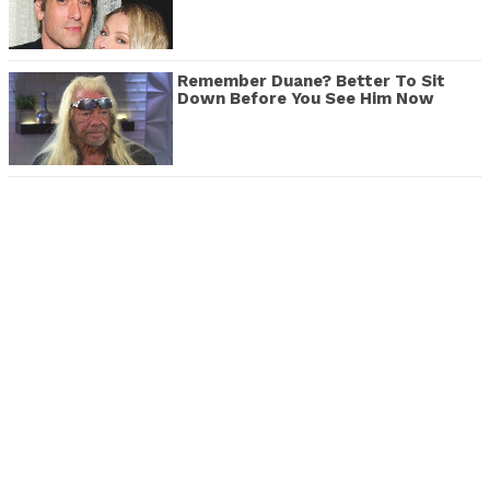
Remember Duane? Better To Sit
Down Before You See Him Now