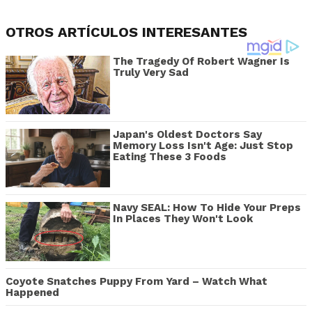
OTROS ARTÍCULOS INTERESANTES
The Tragedy Of Robert Wagner Is
Truly Very Sad
Japan's Oldest Doctors Say
Memory Loss Isn't Age: Just Stop
Eating These 3 Foods
Navy SEAL: How To Hide Your Preps
In Places They Won't Look
Coyote Snatches Puppy From Yard – Watch What
Happened