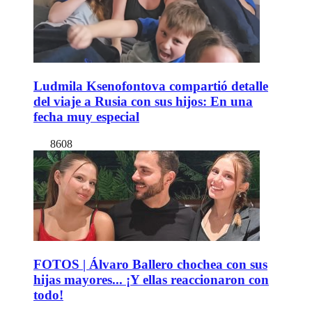
Ludmila Ksenofontova compartió detalle
del viaje a Rusia con sus hijos: En una
fecha muy especial
8608
FOTOS | Álvaro Ballero chochea con sus
hijas mayores... ¡Y ellas reaccionaron con
todo!