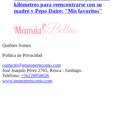
kilómetros para reencontrarse con su
madre y Pepo Daire: "Mis favoritos"
Quiénes Somos
Política de Privacidad
contacto@grupoperiscopio.com
José Joaquín Pérez 2765, Renca - Santiago.
Teléfono:
+56228858626
www.grupoperiscopio.com