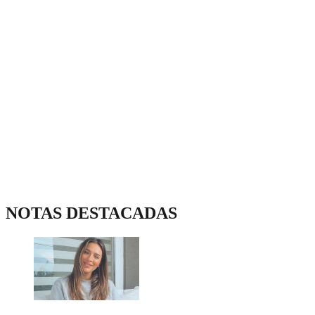
NOTAS DESTACADAS