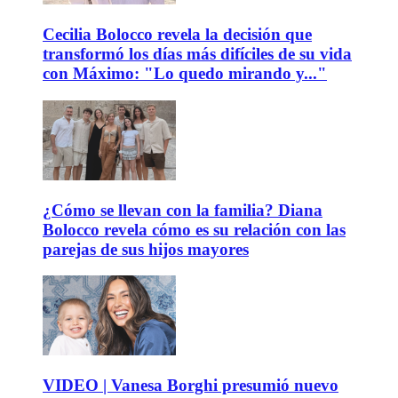
Cecilia Bolocco revela la decisión que
transformó los días más difíciles de su vida
con Máximo: "Lo quedo mirando y..."
¿Cómo se llevan con la familia? Diana
Bolocco revela cómo es su relación con las
parejas de sus hijos mayores
VIDEO | Vanesa Borghi presumió nuevo