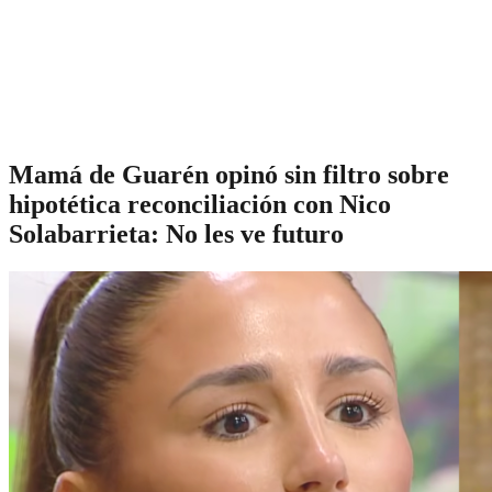
Mamá de Guarén opinó sin filtro sobre
hipotética reconciliación con Nico
Solabarrieta: No les ve futuro