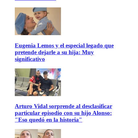
Eugenia Lemos y el especial legado que
pretende dejarle a su hija: Muy
significativo
Arturo Vidal sorprende al desclasificar
particular episodio con su hijo Alonso:
"Eso quedó en la historia"