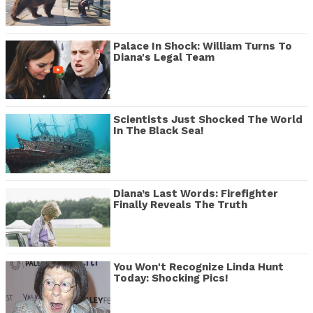
Palace In Shock: William Turns To
Diana's Legal Team
Scientists Just Shocked The World
In The Black Sea!
Diana’s Last Words: Firefighter
Finally Reveals The Truth
You Won't Recognize Linda Hunt
Today: Shocking Pics!