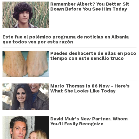
Remember Albert? You Better Sit
Down Before You See Him Today
Este fue el polémico programa de noticias en Albania
que todos ven por esta razón
Puedes deshacerte de ellas en poco
tiempo con este sencillo truco
Marlo Thomas Is 86 Now - Here's
What She Looks Like Today
David Muir's New Partner, Whom
You'll Easily Recognize