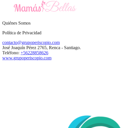
Quiénes Somos
Política de Privacidad
contacto@grupoperiscopio.com
José Joaquín Pérez 2765, Renca - Santiago.
Teléfono:
+56228858626
www.grupoperiscopio.com