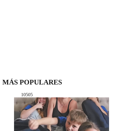
MÁS POPULARES
10505