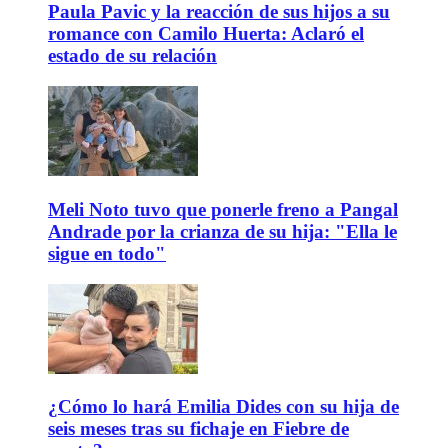
Paula Pavic y la reacción de sus hijos a su
romance con Camilo Huerta: Aclaró el
estado de su relación
Meli Noto tuvo que ponerle freno a Pangal
Andrade por la crianza de su hija: "Ella le
sigue en todo"
¿Cómo lo hará Emilia Dides con su hija de
seis meses tras su fichaje en Fiebre de