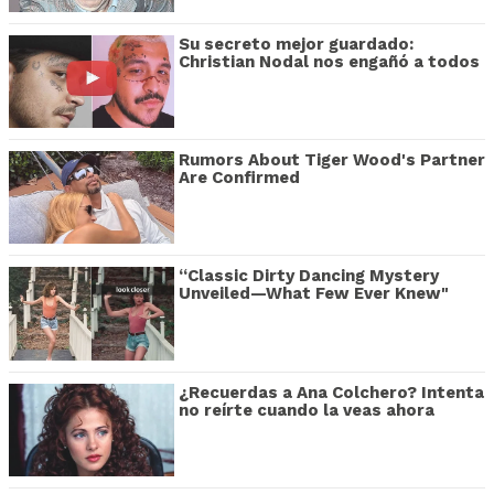
Su secreto mejor guardado:
Christian Nodal nos engañó a todos
Rumors About Tiger Wood's Partner
Are Confirmed
“Classic Dirty Dancing Mystery
Unveiled—What Few Ever Knew"
¿Recuerdas a Ana Colchero? Intenta
no reírte cuando la veas ahora