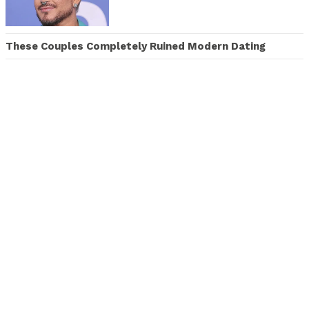
These Couples Completely Ruined Modern Dating