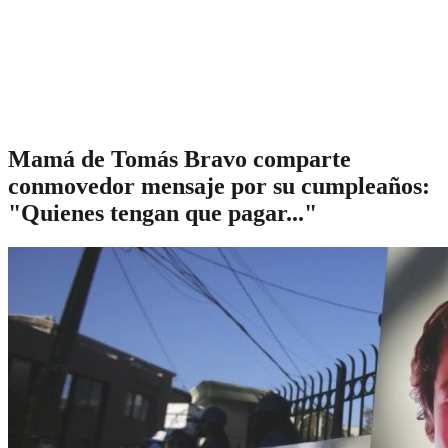
Mamá de Tomás Bravo comparte
conmovedor mensaje por su cumpleaños:
"Quienes tengan que pagar..."