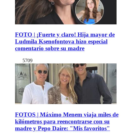
FOTO | ¡Fuerte y claro! Hija mayor de
Ludmila Ksenofontova hizo especial
comentario sobre su madre
5709
FOTOS | Máximo Menem viaja miles de
kilómetros para reencontrarse con su
madre y Pepo Daire: "Mis favoritos"