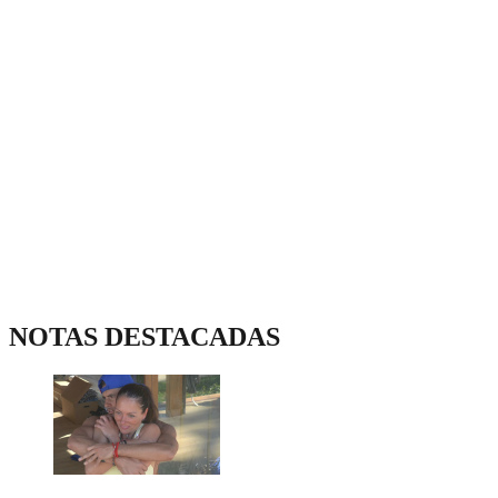
NOTAS DESTACADAS