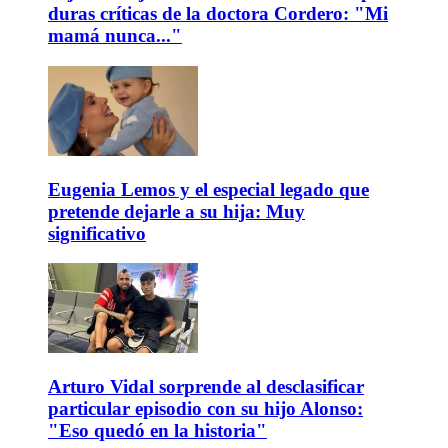
duras críticas de la doctora Cordero: "Mi
mamá nunca..."
Eugenia Lemos y el especial legado que
pretende dejarle a su hija: Muy
significativo
Arturo Vidal sorprende al desclasificar
particular episodio con su hijo Alonso:
"Eso quedó en la historia"