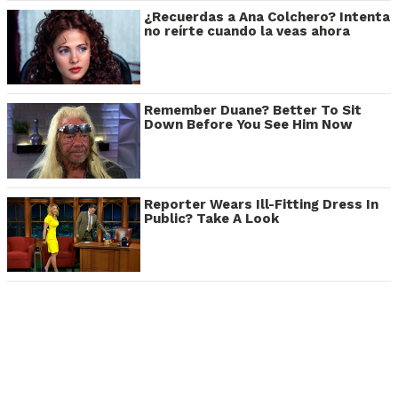
¿Recuerdas a Ana Colchero? Intenta
no reírte cuando la veas ahora
Remember Duane? Better To Sit
Down Before You See Him Now
Reporter Wears Ill-Fitting Dress In
Public? Take A Look