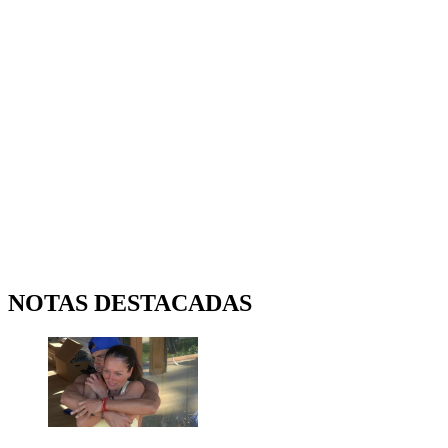
NOTAS DESTACADAS