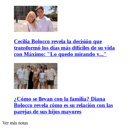
Cecilia Bolocco revela la decisión que
transformó los días más difíciles de su vida
con Máximo: "Lo quedo mirando y..."
¿Cómo se llevan con la familia? Diana
Bolocco revela cómo es su relación con las
parejas de sus hijos mayores
Ver más notas