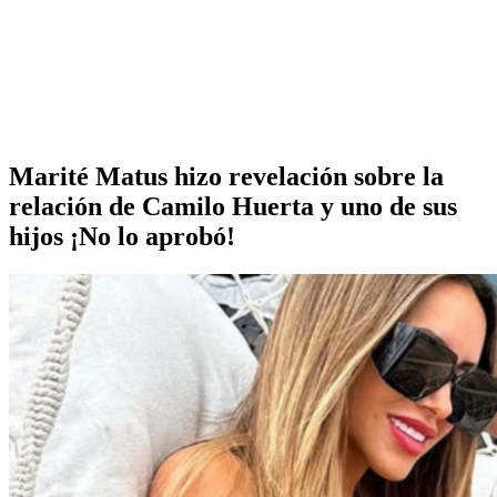
Marité Matus hizo revelación sobre la
relación de Camilo Huerta y uno de sus
hijos ¡No lo aprobó!