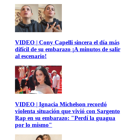
VIDEO | Cony Capelli sincera el día más
difícil de su embarazo ¡A minutos de salir
al escenario!
VIDEO | Ignacia Michelson recordó
violenta situación que vivió con Sargento
Rap en su embarazo: "Perdí la guagua
por lo mismo"