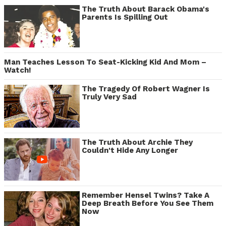
The Truth About Barack Obama's
Parents Is Spilling Out
Man Teaches Lesson To Seat-Kicking Kid And Mom –
Watch!
The Tragedy Of Robert Wagner Is
Truly Very Sad
The Truth About Archie They
Couldn't Hide Any Longer
Remember Hensel Twins? Take A
Deep Breath Before You See Them
Now