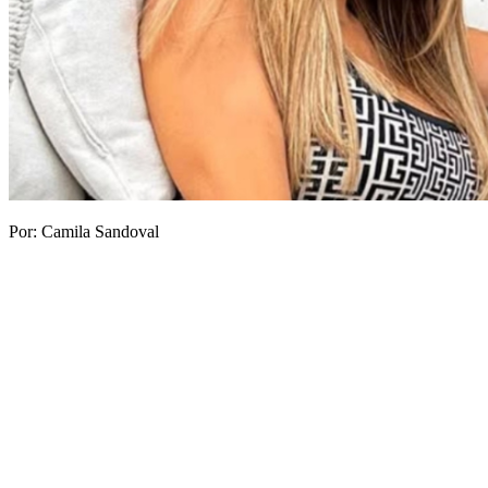
Por: Camila Sandoval