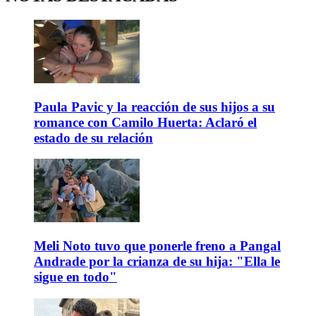
Paula Pavic y la reacción de sus hijos a su
romance con Camilo Huerta: Aclaró el
estado de su relación
Meli Noto tuvo que ponerle freno a Pangal
Andrade por la crianza de su hija: "Ella le
sigue en todo"