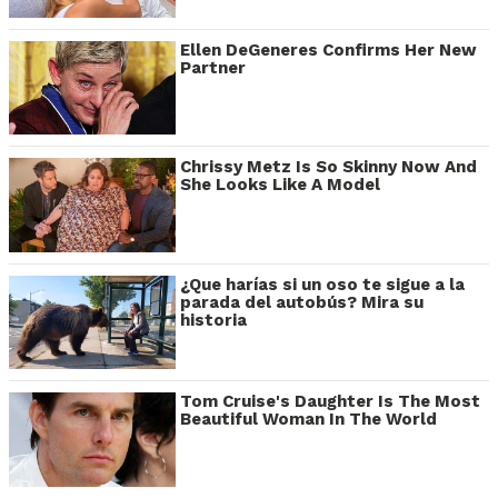
Ellen DeGeneres Confirms Her New
Partner
Chrissy Metz Is So Skinny Now And
She Looks Like A Model
¿Que harías si un oso te sigue a la
parada del autobús? Mira su
historia
Tom Cruise's Daughter Is The Most
Beautiful Woman In The World