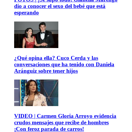
dio a conocer el sexo del bebé que está
esperando
¿Qué opina ella? Cuco Cerda y las
conversaciones que ha tenido con Daniela
Aránguiz sobre tener hijos
VIDEO | Carmen Gloria Arroyo evidencia
crudos mensajes que recibe de hombres
¡Con feroz parada de carros!