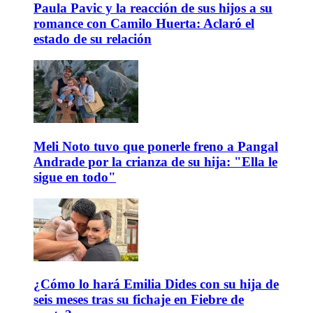
Paula Pavic y la reacción de sus hijos a su
romance con Camilo Huerta: Aclaró el
estado de su relación
Meli Noto tuvo que ponerle freno a Pangal
Andrade por la crianza de su hija: "Ella le
sigue en todo"
¿Cómo lo hará Emilia Dides con su hija de
seis meses tras su fichaje en Fiebre de