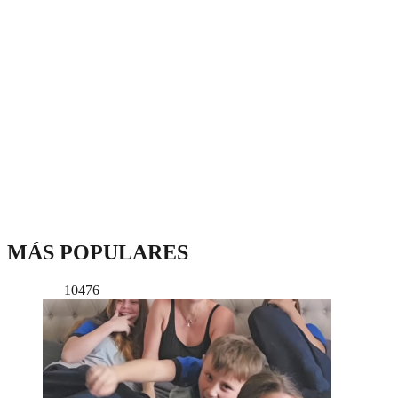
MÁS POPULARES
10476