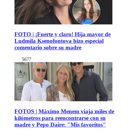
FOTO | ¡Fuerte y claro! Hija mayor de
Ludmila Ksenofontova hizo especial
comentario sobre su madre
5677
FOTOS | Máximo Menem viaja miles de
kilómetros para reencontrarse con su
madre y Pepo Daire: "Mis favoritos"