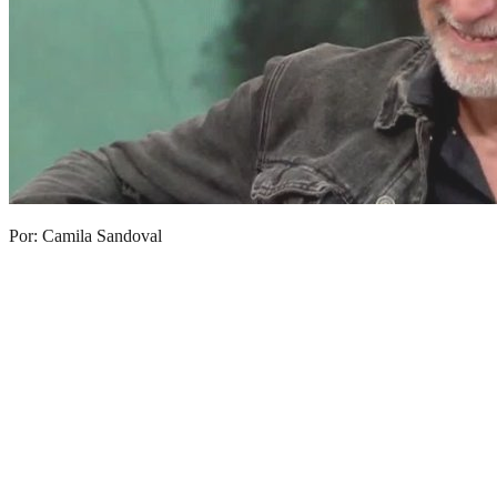
Por: Camila Sandoval