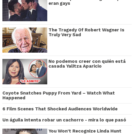
eran gays
The Tragedy Of Robert Wagner Is
Truly Very Sad
No podemos creer con quién está
casada Yalitza Aparicio
Coyote Snatches Puppy From Yard – Watch What
Happened
6 Film Scenes That Shocked Audiences Worldwide
Un águila intenta robar un cachorro - mira lo que pasó
You Won't Recognize Linda Hunt