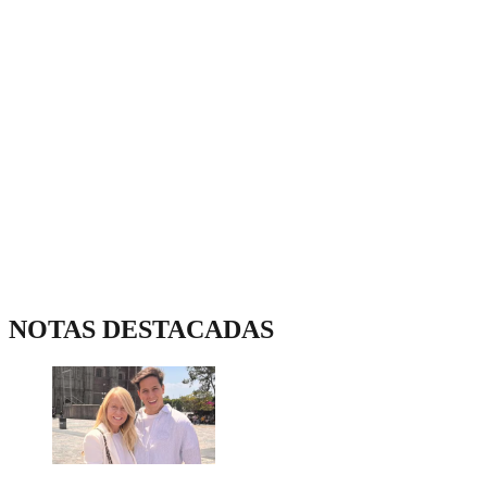
NOTAS DESTACADAS