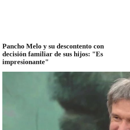
Pancho Melo y su descontento con
decisión familiar de sus hijos: "Es
impresionante"