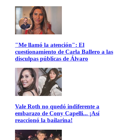
"Me llamó la atención": El
cuestionamiento de Carla Ballero a las
disculpas públicas de Álvaro
Vale Roth no quedó indiferente a
embarazo de Cony Capelli... ¡Así
reaccionó la bailarina!