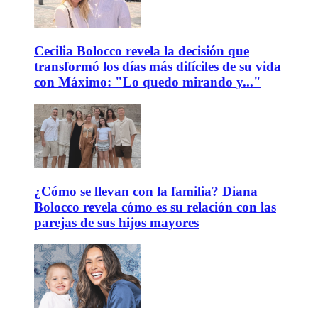
Cecilia Bolocco revela la decisión que
transformó los días más difíciles de su vida
con Máximo: "Lo quedo mirando y..."
¿Cómo se llevan con la familia? Diana
Bolocco revela cómo es su relación con las
parejas de sus hijos mayores