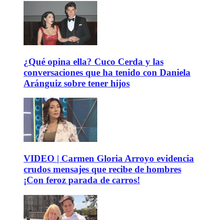
¿Qué opina ella? Cuco Cerda y las
conversaciones que ha tenido con Daniela
Aránguiz sobre tener hijos
VIDEO | Carmen Gloria Arroyo evidencia
crudos mensajes que recibe de hombres
¡Con feroz parada de carros!