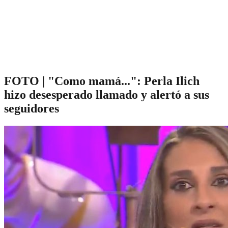
FOTO | "Como mamá...": Perla Ilich
hizo desesperado llamado y alertó a sus
seguidores