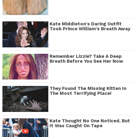
Kate Middleton's Daring Outfit
Took Prince William's Breath Away
Remember Lizzie? Take A Deep
Breath Before You See Her Now
They Found The Missing Kitten In
The Most Terrifying Place!
Kate Thought No One Noticed, But
It Was Caught On Tape