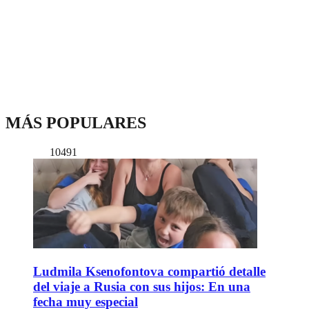
MÁS POPULARES
10491
Ludmila Ksenofontova compartió detalle
del viaje a Rusia con sus hijos: En una
fecha muy especial