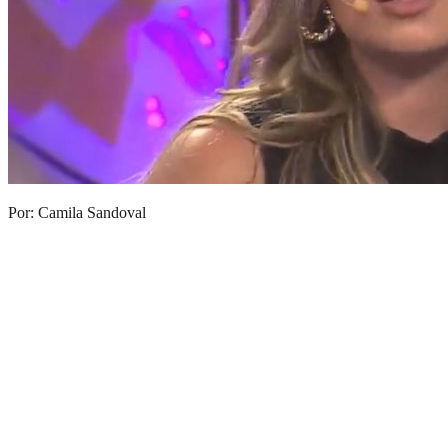
Por: Camila Sandoval