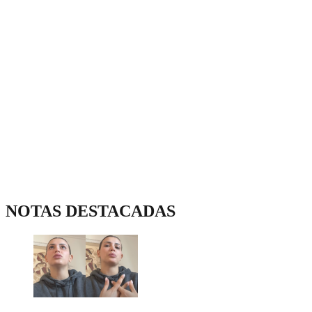
NOTAS DESTACADAS