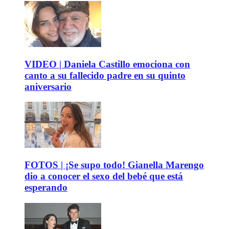
VIDEO | Daniela Castillo emociona con
canto a su fallecido padre en su quinto
aniversario
FOTOS | ¡Se supo todo! Gianella Marengo
dio a conocer el sexo del bebé que está
esperando