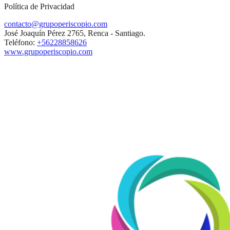
Política de Privacidad
contacto@grupoperiscopio.com
José Joaquín Pérez 2765, Renca - Santiago.
Teléfono:
+56228858626
www.grupoperiscopio.com