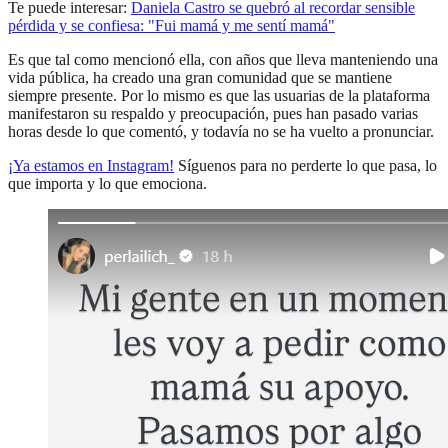
Te puede interesar:
Daniela Castro se quebró al recordar sensible
pérdida y se confiesa: "Fui mamá y me sentí mamá"
Es que tal como mencionó ella, con años que lleva manteniendo una
vida pública, ha creado una gran comunidad que se mantiene
siempre presente. Por lo mismo es que las usuarias de la plataforma
manifestaron su respaldo y preocupación, pues han pasado varias
horas desde lo que comentó, y todavía no se ha vuelto a pronunciar.
¡Ya estamos en
Instagram
!
Síguenos para no perderte lo que pasa, lo
que importa y lo que emociona.