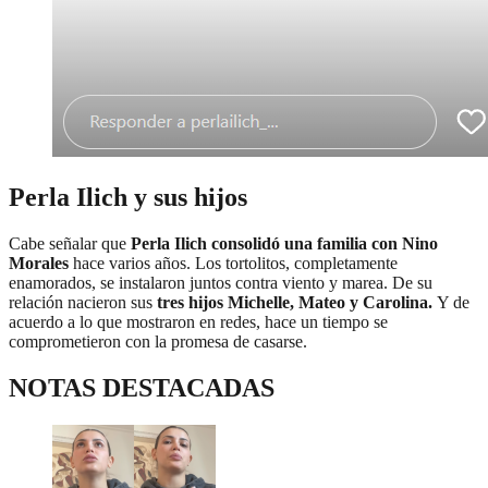
Perla Ilich y sus hijos
Cabe señalar que
Perla Ilich consolidó una familia con Nino
Morales
hace varios años. Los tortolitos, completamente
enamorados, se instalaron juntos contra viento y marea. De su
relación nacieron sus
tres hijos Michelle, Mateo y Carolina.
Y de
acuerdo a lo que mostraron en redes, hace un tiempo se
comprometieron con la promesa de casarse.
NOTAS DESTACADAS