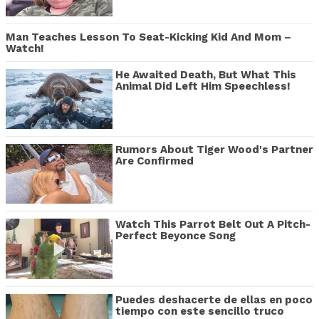
Man Teaches Lesson To Seat-Kicking Kid And Mom –
Watch!
He Awaited Death, But What This
Animal Did Left Him Speechless!
Rumors About Tiger Wood's Partner
Are Confirmed
Watch This Parrot Belt Out A Pitch-
Perfect Beyonce Song
Puedes deshacerte de ellas en poco
tiempo con este sencillo truco