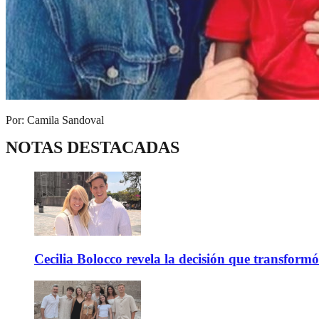
Por: Camila Sandoval
NOTAS DESTACADAS
Cecilia Bolocco revela la decisión que transform