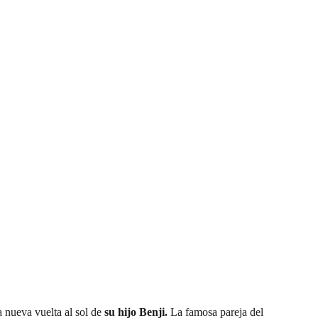
 nueva vuelta al sol de
su hijo Benji.
La famosa pareja del