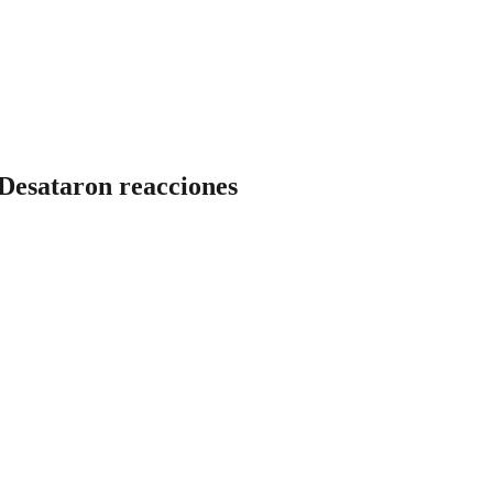
Desataron reacciones