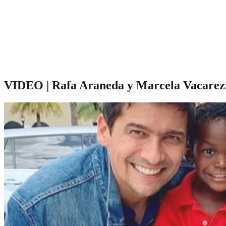
VIDEO | Rafa Araneda y Marcela Vacarezza