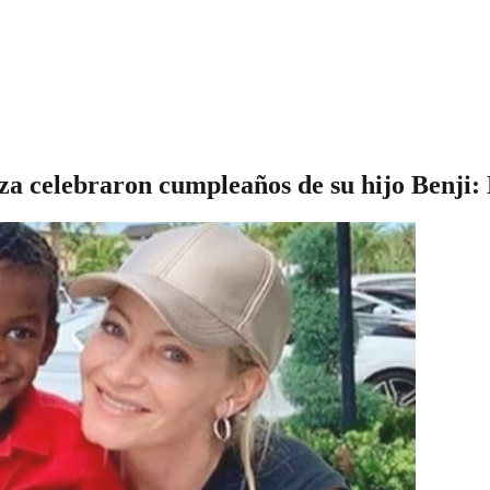
 celebraron cumpleaños de su hijo Benji: 