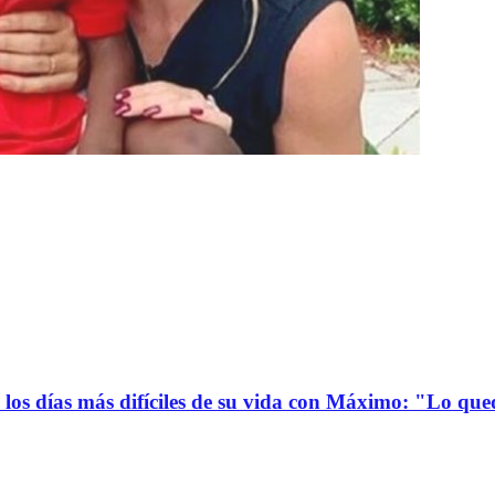
ó los días más difíciles de su vida con Máximo: "Lo qu