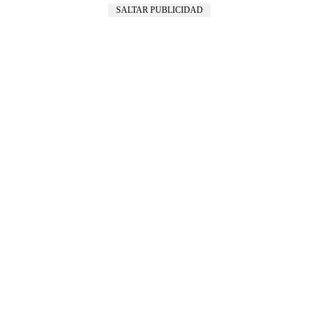
SALTAR PUBLICIDAD