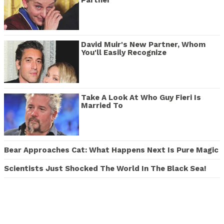
David Muir's New Partner, Whom
You'll Easily Recognize
Take A Look At Who Guy Fieri Is
Married To
Bear Approaches Cat: What Happens Next Is Pure Magic
Scientists Just Shocked The World In The Black Sea!