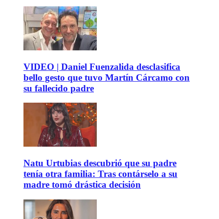
VIDEO | Daniel Fuenzalida desclasifica
bello gesto que tuvo Martín Cárcamo con
su fallecido padre
Natu Urtubias descubrió que su padre
tenía otra familia: Tras contárselo a su
madre tomó drástica decisión