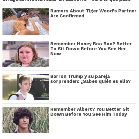
Rumors About Tiger Wood's Partner
Are Confirmed
Remember Honey Boo Boo? Better
To Sit Down Before You See Her
Now
Barron Trump y su pareja
sorprenden: ¿Sabes quién es ella?
Remember Albert? You Better Sit
Down Before You See Him Today