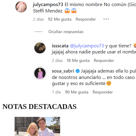
NOTAS DESTACADAS