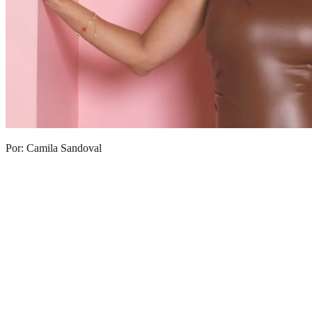
Por: Camila Sandoval