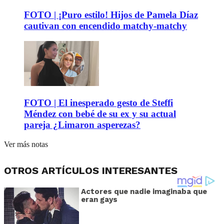
FOTO | ¡Puro estilo! Hijos de Pamela Díaz
cautivan con encendido matchy-matchy
FOTO | El inesperado gesto de Steffi
Méndez con bebé de su ex y su actual
pareja ¿Limaron asperezas?
Ver más notas
OTROS ARTÍCULOS INTERESANTES
Actores que nadie imaginaba que
eran gays