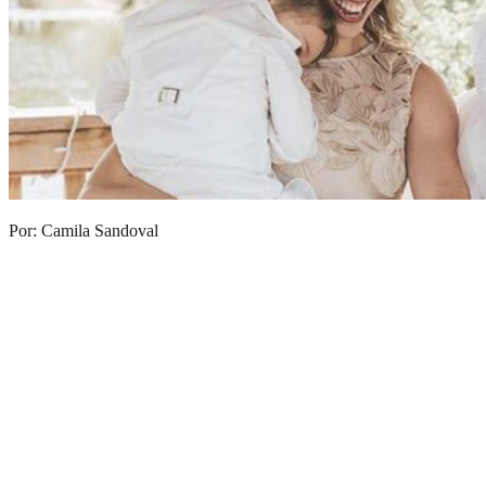
Por: Camila Sandoval