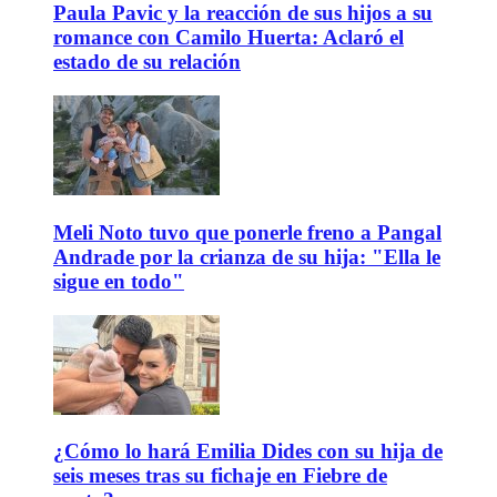
Paula Pavic y la reacción de sus hijos a su
romance con Camilo Huerta: Aclaró el
estado de su relación
Meli Noto tuvo que ponerle freno a Pangal
Andrade por la crianza de su hija: "Ella le
sigue en todo"
¿Cómo lo hará Emilia Dides con su hija de
seis meses tras su fichaje en Fiebre de