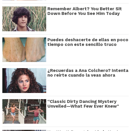
Remember Albert? You Better Sit
Down Before You See Him Today
Puedes deshacerte de ellas en poco
tiempo con este sencillo truco
¿Recuerdas a Ana Colchero? Intenta
no reírte cuando la veas ahora
“Classic Dirty Dancing Mystery
Unveiled—What Few Ever Knew"