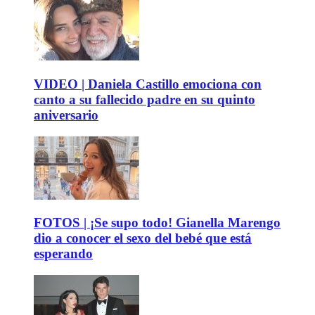
VIDEO | Daniela Castillo emociona con
canto a su fallecido padre en su quinto
aniversario
FOTOS | ¡Se supo todo! Gianella Marengo
dio a conocer el sexo del bebé que está
esperando