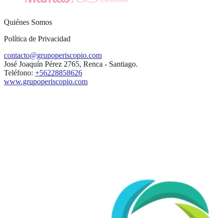
Quiénes Somos
Política de Privacidad
contacto@grupoperiscopio.com
José Joaquín Pérez 2765, Renca - Santiago.
Teléfono:
+56228858626
www.grupoperiscopio.com