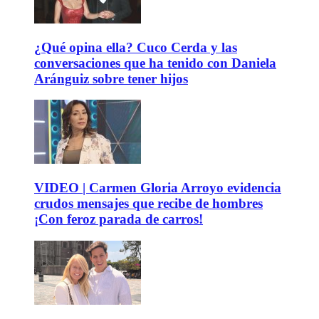
¿Qué opina ella? Cuco Cerda y las
conversaciones que ha tenido con Daniela
Aránguiz sobre tener hijos
VIDEO | Carmen Gloria Arroyo evidencia
crudos mensajes que recibe de hombres
¡Con feroz parada de carros!