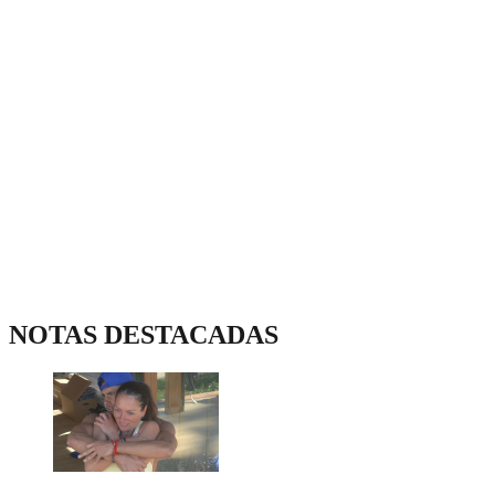
NOTAS DESTACADAS