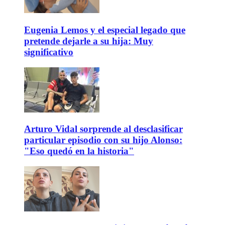
Eugenia Lemos y el especial legado que
pretende dejarle a su hija: Muy
significativo
Arturo Vidal sorprende al desclasificar
particular episodio con su hijo Alonso:
"Eso quedó en la historia"