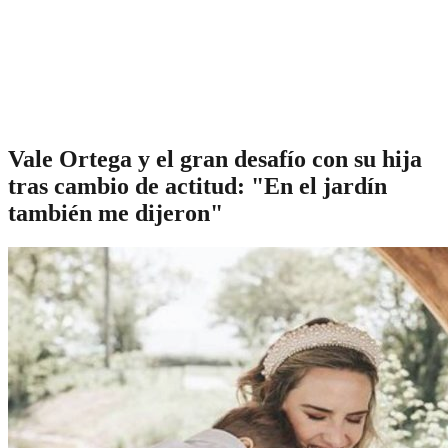
Vale Ortega y el gran desafío con su hija
tras cambio de actitud: "En el jardín
también me dijeron"