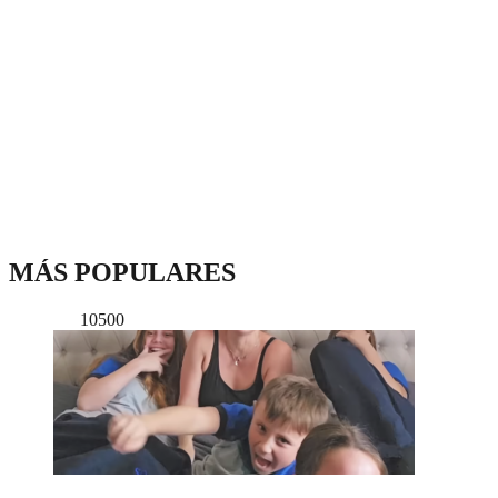
MÁS POPULARES
10500