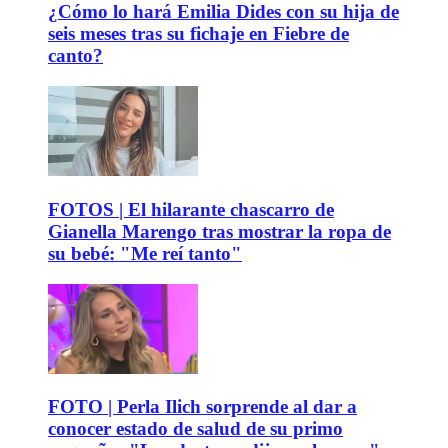
¿Cómo lo hará Emilia Dides con su hija de
seis meses tras su fichaje en Fiebre de
canto?
FOTOS | El hilarante chascarro de
Gianella Marengo tras mostrar la ropa de
su bebé: "Me reí tanto"
FOTO | Perla Ilich sorprende al dar a
conocer estado de salud de su primo