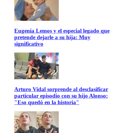
Eugenia Lemos y el especial legado que
pretende dejarle a su hija: Muy
significativo
Arturo Vidal sorprende al desclasificar
particular episodio con su hijo Alonso:
"Eso quedó en la historia"