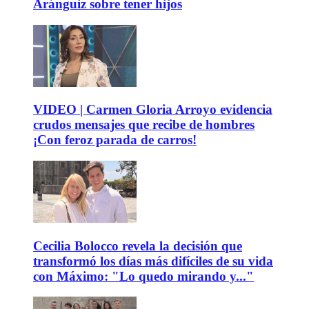
Aránguiz sobre tener hijos
VIDEO | Carmen Gloria Arroyo evidencia
crudos mensajes que recibe de hombres
¡Con feroz parada de carros!
Cecilia Bolocco revela la decisión que
transformó los días más difíciles de su vida
con Máximo: "Lo quedo mirando y..."