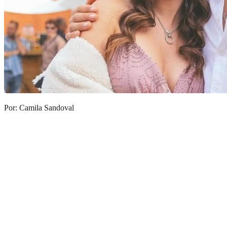
Por: Camila Sandoval