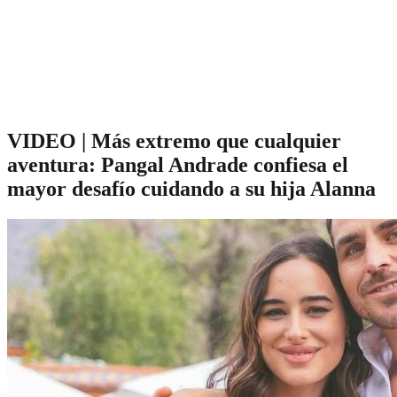
VIDEO | Más extremo que cualquier
aventura: Pangal Andrade confiesa el
mayor desafío cuidando a su hija Alanna