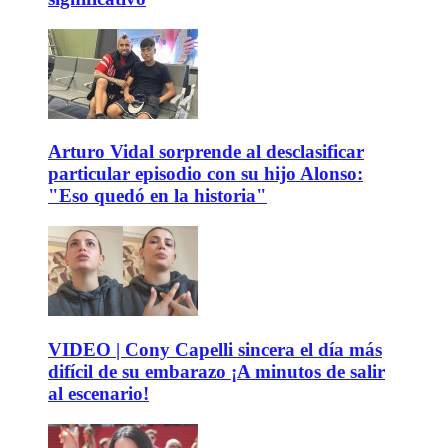
Arturo Vidal sorprende al desclasificar
particular episodio con su hijo Alonso:
"Eso quedó en la historia"
VIDEO | Cony Capelli sincera el día más
difícil de su embarazo ¡A minutos de salir
al escenario!