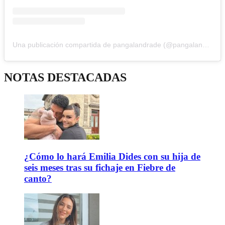
Una publicación compartida de pangalandrade (@pangalandrade)
NOTAS DESTACADAS
¿Cómo lo hará Emilia Dides con su hija de
seis meses tras su fichaje en Fiebre de
canto?