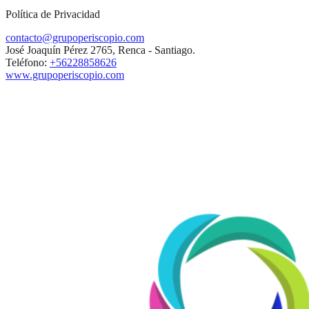
Política de Privacidad
contacto@grupoperiscopio.com
José Joaquín Pérez 2765, Renca - Santiago.
Teléfono:
+56228858626
www.grupoperiscopio.com