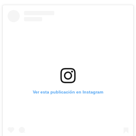
Ver esta publicación en Instagram