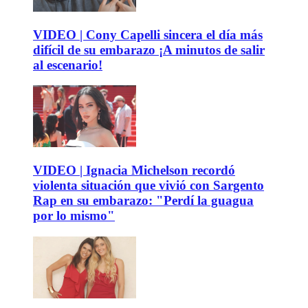
VIDEO | Cony Capelli sincera el día más
difícil de su embarazo ¡A minutos de salir
al escenario!
VIDEO | Ignacia Michelson recordó
violenta situación que vivió con Sargento
Rap en su embarazo: "Perdí la guagua
por lo mismo"