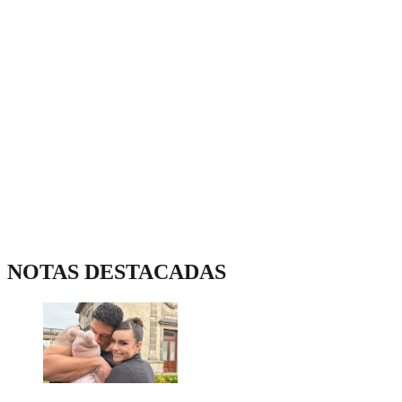
NOTAS DESTACADAS