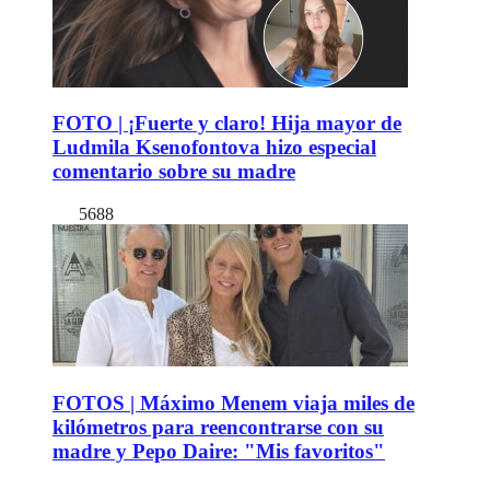
FOTO | ¡Fuerte y claro! Hija mayor de
Ludmila Ksenofontova hizo especial
comentario sobre su madre
5688
FOTOS | Máximo Menem viaja miles de
kilómetros para reencontrarse con su
madre y Pepo Daire: "Mis favoritos"