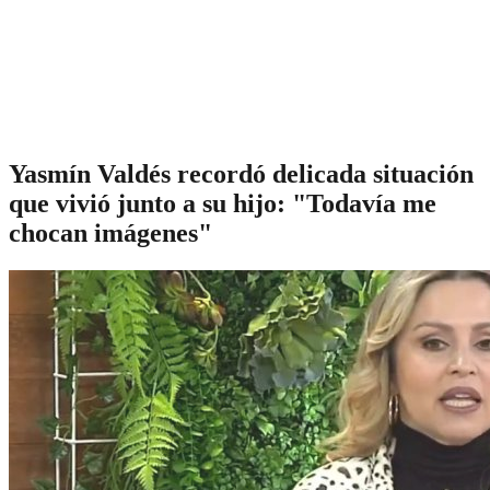
Yasmín Valdés recordó delicada situación
que vivió junto a su hijo: "Todavía me
chocan imágenes"