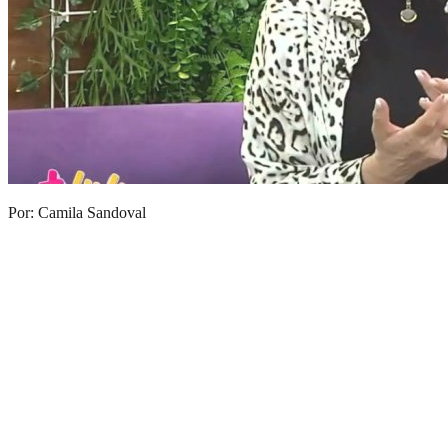
Por: Camila Sandoval