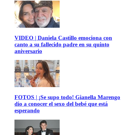
VIDEO | Daniela Castillo emociona con
canto a su fallecido padre en su quinto
aniversario
FOTOS | ¡Se supo todo! Gianella Marengo
dio a conocer el sexo del bebé que está
esperando