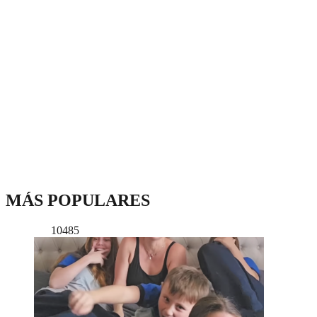
MÁS POPULARES
10485