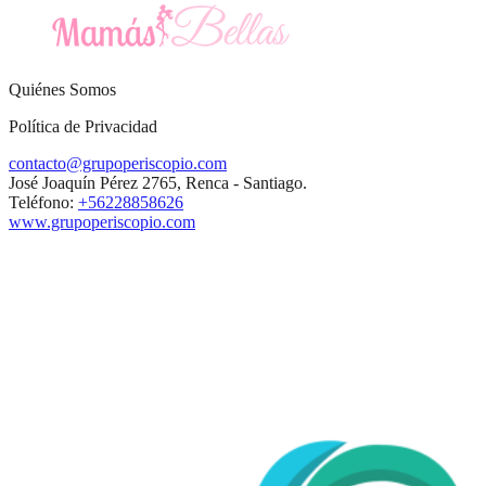
Quiénes Somos
Política de Privacidad
contacto@grupoperiscopio.com
José Joaquín Pérez 2765, Renca - Santiago.
Teléfono:
+56228858626
www.grupoperiscopio.com