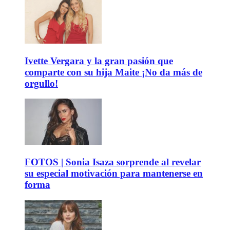
Ivette Vergara y la gran pasión que
comparte con su hija Maite ¡No da más de
orgullo!
FOTOS | Sonia Isaza sorprende al revelar
su especial motivación para mantenerse en
forma