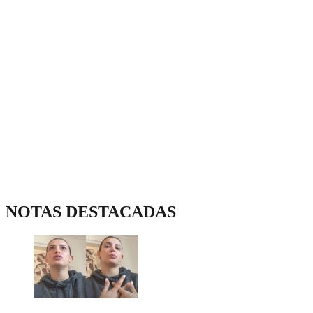
NOTAS DESTACADAS