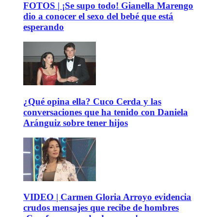
FOTOS | ¡Se supo todo! Gianella Marengo
dio a conocer el sexo del bebé que está
esperando
¿Qué opina ella? Cuco Cerda y las
conversaciones que ha tenido con Daniela
Aránguiz sobre tener hijos
VIDEO | Carmen Gloria Arroyo evidencia
crudos mensajes que recibe de hombres