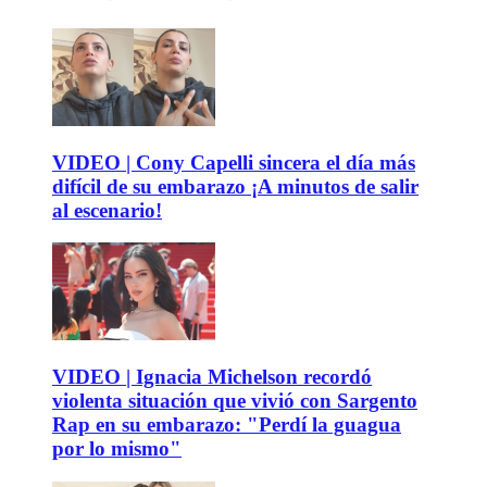
VIDEO | Cony Capelli sincera el día más
difícil de su embarazo ¡A minutos de salir
al escenario!
VIDEO | Ignacia Michelson recordó
violenta situación que vivió con Sargento
Rap en su embarazo: "Perdí la guagua
por lo mismo"