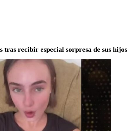
ras recibir especial sorpresa de sus hijos