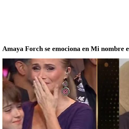
Amaya Forch se emociona en Mi nombre es t