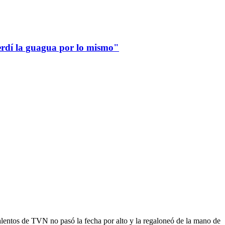
erdí la guagua por lo mismo"
talentos de TVN no pasó la fecha por alto y la regaloneó de la mano de