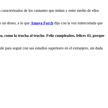
 caracterizados de los cantantes que imitan y entre medio de ellos
co un deseo, a lo que
Amaya Forch
dijo con la voz entrecortada que
o, como la trucha al trucho. Feliz cumpleaños, felices 43, porque
 para seguir con sus estudios superiores en el extranjero, sin duda