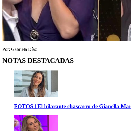
Por: Gabriela Díaz
NOTAS DESTACADAS
FOTOS | El hilarante chascarro de Gianella Mare