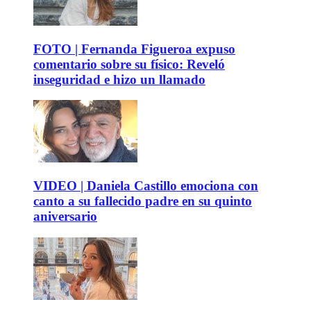
FOTO | Fernanda Figueroa expuso
comentario sobre su físico: Reveló
inseguridad e hizo un llamado
VIDEO | Daniela Castillo emociona con
canto a su fallecido padre en su quinto
aniversario