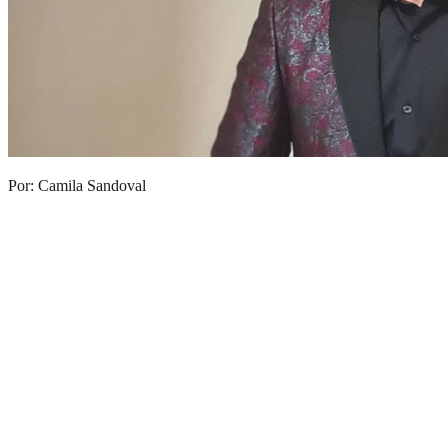
Por: Camila Sandoval