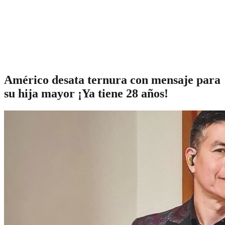
Américo desata ternura con mensaje para
su hija mayor ¡Ya tiene 28 años!