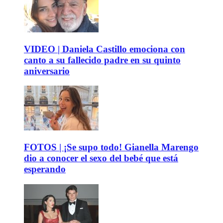
VIDEO | Daniela Castillo emociona con
canto a su fallecido padre en su quinto
aniversario
FOTOS | ¡Se supo todo! Gianella Marengo
dio a conocer el sexo del bebé que está
esperando