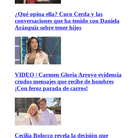
¿Qué opina ella? Cuco Cerda y las
conversaciones que ha tenido con Daniela
Aránguiz sobre tener hijos
VIDEO | Carmen Gloria Arroyo evidencia
crudos mensajes que recibe de hombres
¡Con feroz parada de carros!
Cecilia Bolocco revela la decisión que