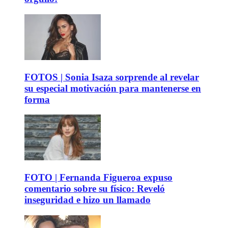
FOTOS | Sonia Isaza sorprende al revelar
su especial motivación para mantenerse en
forma
FOTO | Fernanda Figueroa expuso
comentario sobre su físico: Reveló
inseguridad e hizo un llamado