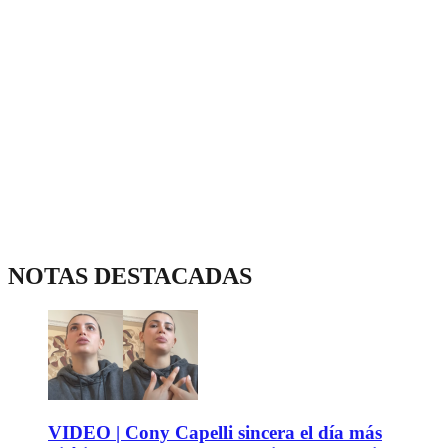
NOTAS DESTACADAS
VIDEO | Cony Capelli sincera el día más