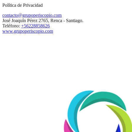
Política de Privacidad
contacto@grupoperiscopio.com
José Joaquín Pérez 2765, Renca - Santiago.
Teléfono:
+56228858626
www.grupoperiscopio.com