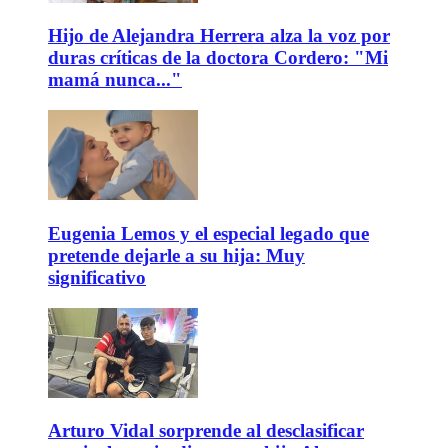
Hijo de Alejandra Herrera alza la voz por
duras críticas de la doctora Cordero: "Mi
mamá nunca..."
Eugenia Lemos y el especial legado que
pretende dejarle a su hija: Muy
significativo
Arturo Vidal sorprende al desclasificar