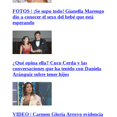
FOTOS | ¡Se supo todo! Gianella Marengo
dio a conocer el sexo del bebé que está
esperando
¿Qué opina ella? Cuco Cerda y las
conversaciones que ha tenido con Daniela
Aránguiz sobre tener hijos
VIDEO | Carmen Gloria Arroyo evidencia