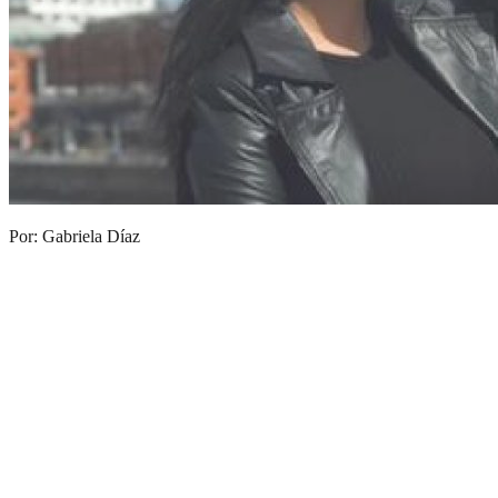
Por: Gabriela Díaz