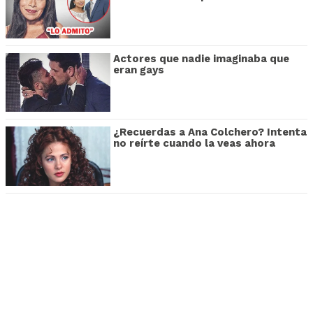
Actores que nadie imaginaba que
eran gays
¿Recuerdas a Ana Colchero? Intenta
no reírte cuando la veas ahora