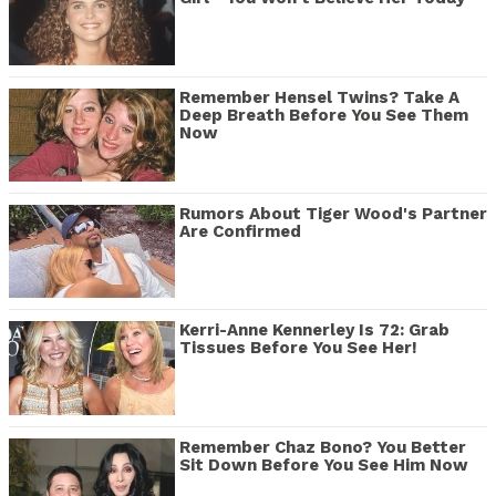
Remember Hensel Twins? Take A
Deep Breath Before You See Them
Now
Rumors About Tiger Wood's Partner
Are Confirmed
Kerri-Anne Kennerley Is 72: Grab
Tissues Before You See Her!
Remember Chaz Bono? You Better
Sit Down Before You See Him Now