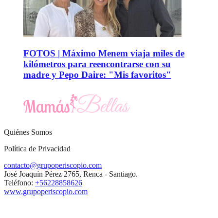
FOTOS | Máximo Menem viaja miles de
kilómetros para reencontrarse con su
madre y Pepo Daire: "Mis favoritos"
Quiénes Somos
Política de Privacidad
contacto@grupoperiscopio.com
José Joaquín Pérez 2765, Renca - Santiago.
Teléfono:
+56228858626
www.grupoperiscopio.com