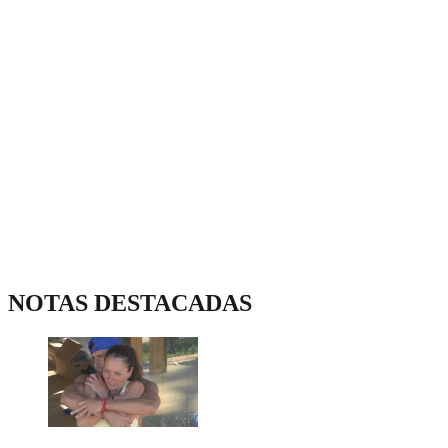
NOTAS DESTACADAS