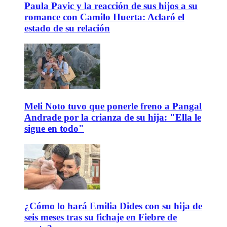
Paula Pavic y la reacción de sus hijos a su
romance con Camilo Huerta: Aclaró el
estado de su relación
Meli Noto tuvo que ponerle freno a Pangal
Andrade por la crianza de su hija: "Ella le
sigue en todo"
¿Cómo lo hará Emilia Dides con su hija de
seis meses tras su fichaje en Fiebre de