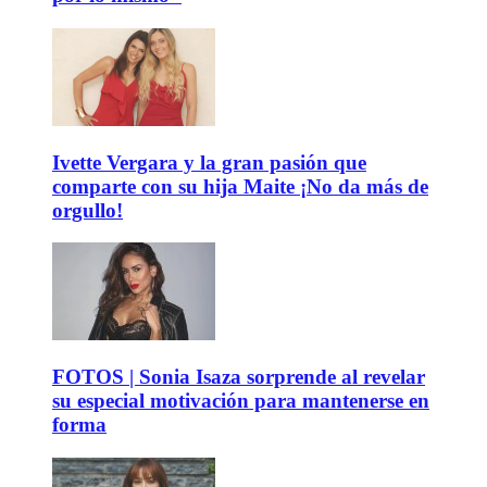
Ivette Vergara y la gran pasión que
comparte con su hija Maite ¡No da más de
orgullo!
FOTOS | Sonia Isaza sorprende al revelar
su especial motivación para mantenerse en
forma