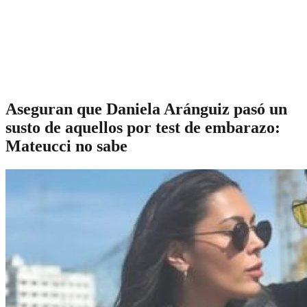
Aseguran que Daniela Aránguiz pasó un
susto de aquellos por test de embarazo:
Mateucci no sabe