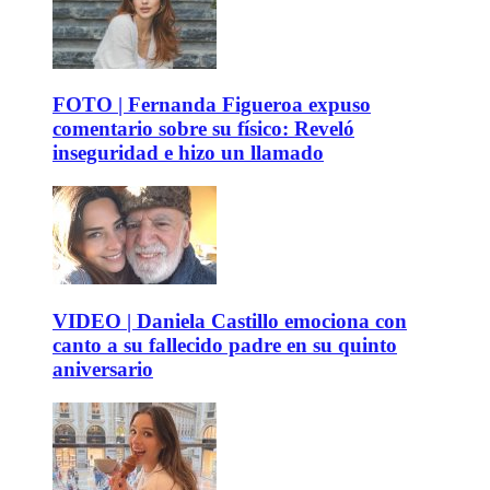
FOTO | Fernanda Figueroa expuso
comentario sobre su físico: Reveló
inseguridad e hizo un llamado
VIDEO | Daniela Castillo emociona con
canto a su fallecido padre en su quinto
aniversario