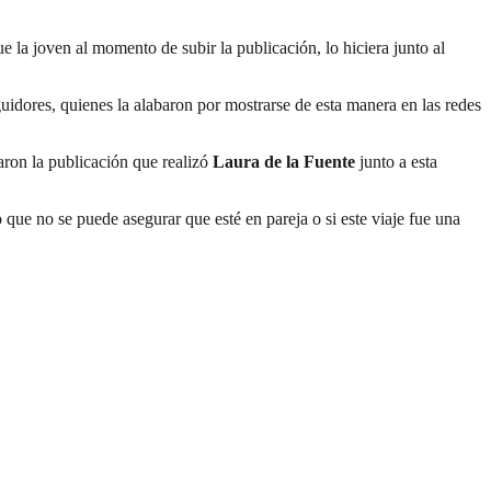
a joven al momento de subir la publicación, lo hiciera junto al
guidores, quienes la alabaron por mostrarse de esta manera en las redes
maron la publicación que realizó
Laura de la Fuente
junto a esta
 que no se puede asegurar que esté en pareja o si este viaje fue una