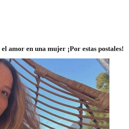
el amor en una mujer ¡Por estas postales!