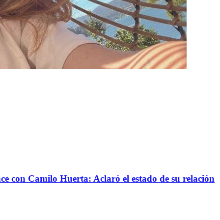
nce con Camilo Huerta: Aclaró el estado de su relación