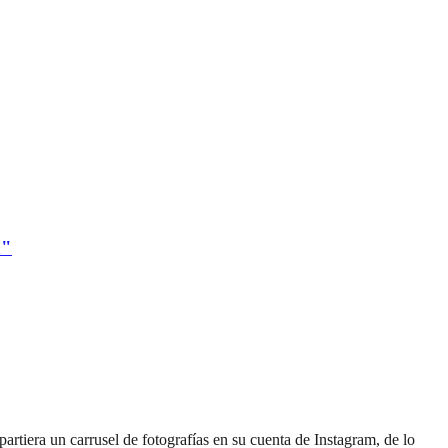
a"
partiera un carrusel de fotografías en su cuenta de Instagram, de lo