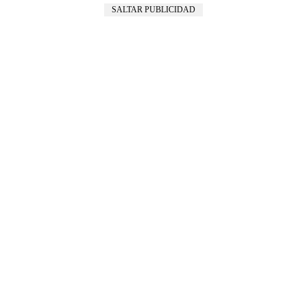
SALTAR PUBLICIDAD