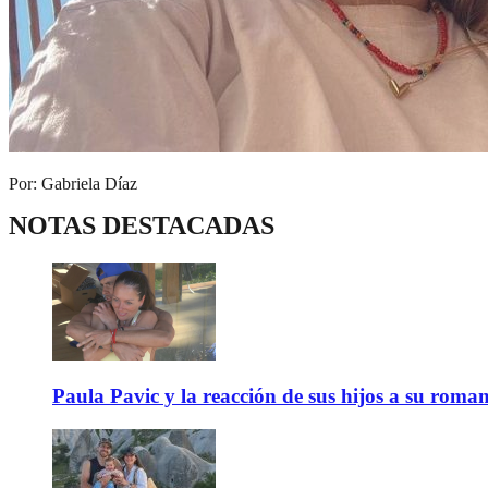
Por: Gabriela Díaz
NOTAS DESTACADAS
Paula Pavic y la reacción de sus hijos a su roma