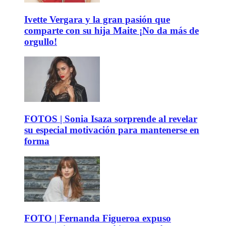
Ivette Vergara y la gran pasión que
comparte con su hija Maite ¡No da más de
orgullo!
FOTOS | Sonia Isaza sorprende al revelar
su especial motivación para mantenerse en
forma
FOTO | Fernanda Figueroa expuso