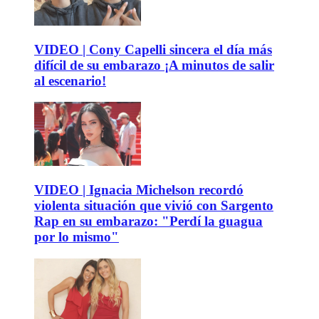
VIDEO | Cony Capelli sincera el día más
difícil de su embarazo ¡A minutos de salir
al escenario!
VIDEO | Ignacia Michelson recordó
violenta situación que vivió con Sargento
Rap en su embarazo: "Perdí la guagua
por lo mismo"