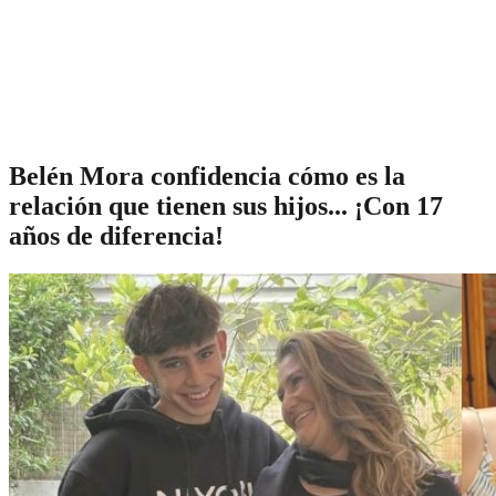
Belén Mora confidencia cómo es la
relación que tienen sus hijos... ¡Con 17
años de diferencia!