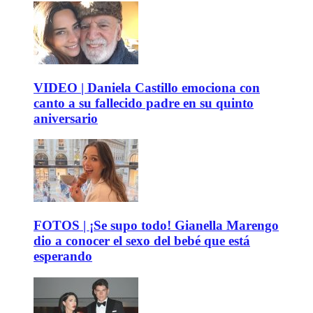
VIDEO | Daniela Castillo emociona con
canto a su fallecido padre en su quinto
aniversario
FOTOS | ¡Se supo todo! Gianella Marengo
dio a conocer el sexo del bebé que está
esperando