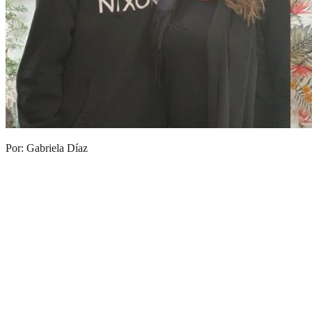
Por: Gabriela Díaz