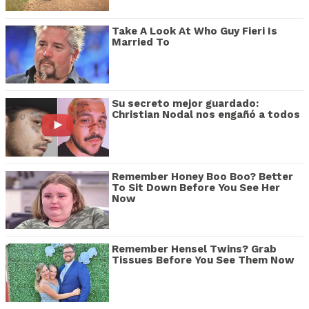
Take A Look At Who Guy Fieri Is
Married To
Su secreto mejor guardado:
Christian Nodal nos engañó a todos
Remember Honey Boo Boo? Better
To Sit Down Before You See Her
Now
Remember Hensel Twins? Grab
Tissues Before You See Them Now