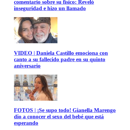
comentario sobre su físico: Reveló
inseguridad e hizo un llamado
VIDEO | Daniela Castillo emociona con
canto a su fallecido padre en su quinto
aniversario
FOTOS | ¡Se supo todo! Gianella Marengo
dio a conocer el sexo del bebé que está
esperando