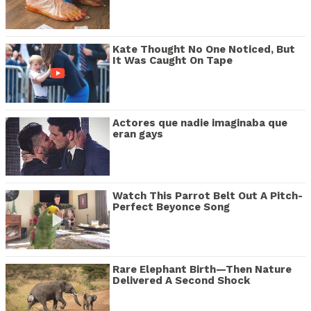
Kate Thought No One Noticed, But
It Was Caught On Tape
Actores que nadie imaginaba que
eran gays
Watch This Parrot Belt Out A Pitch-
Perfect Beyonce Song
Rare Elephant Birth—Then Nature
Delivered A Second Shock