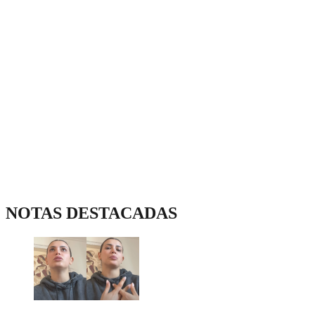
NOTAS DESTACADAS