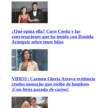
¿Qué opina ella? Cuco Cerda y las
conversaciones que ha tenido con Daniela
Aránguiz sobre tener hijos
VIDEO | Carmen Gloria Arroyo evidencia
crudos mensajes que recibe de hombres
¡Con feroz parada de carros!