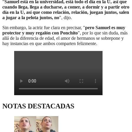
"
Samuel está en la universidad, está todo el día en la U, así que
cuando llega, llega a ducharse, a comer, a dormir y a partir otro
día en la U, así que como relación, relación, juegan juntos, salen
a jugar a la pelota juntos, no
", dijo.
Sin embargo, la actriz fue clara en precisar, "
pero Samuel es muy
protector y muy regalón con Ponchito
", por lo que sin duda, más
allá de la diferencia de edad, el amor de hermanos se sobrepone y
hay instancias en que ambos comparten felizmente.
NOTAS DESTACADAS