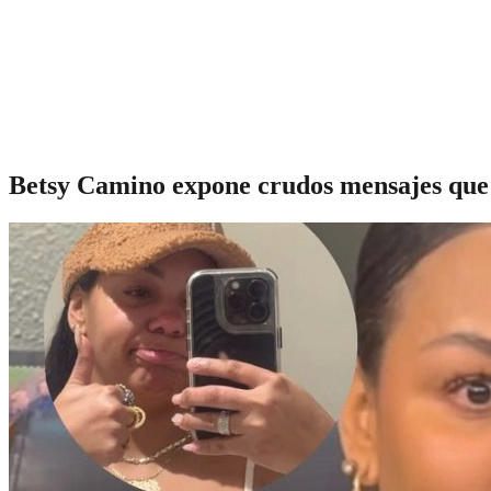
Betsy Camino expone crudos mensajes que 