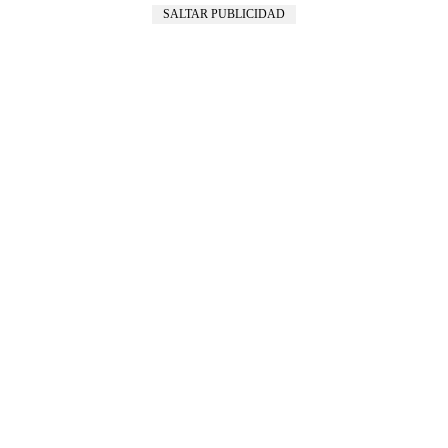
SALTAR PUBLICIDAD