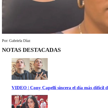
Por: Gabriela Díaz
NOTAS DESTACADAS
VIDEO | Cony Capelli sincera el día más difícil d