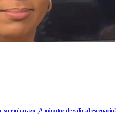
e su embarazo ¡A minutos de salir al escenario!