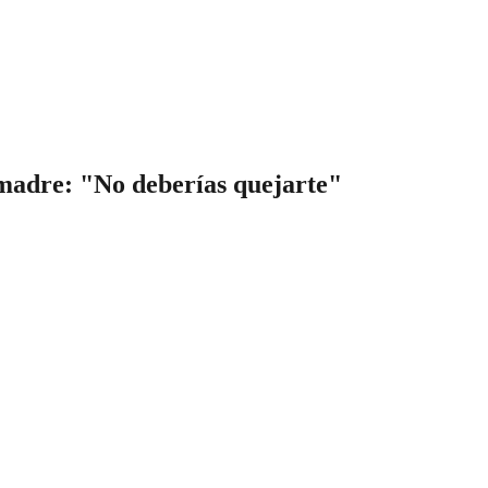
 madre: "No deberías quejarte"