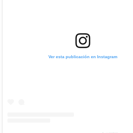
Ver esta publicación en Instagram