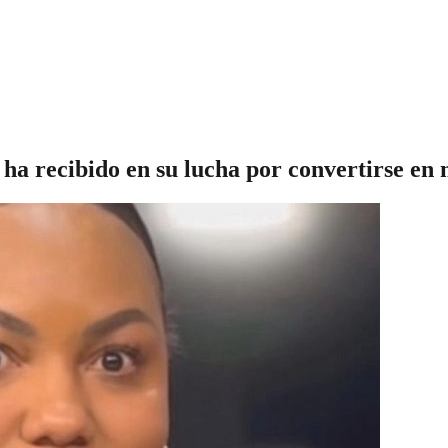
ha recibido en su lucha por convertirse en