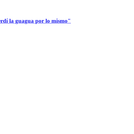
erdí la guagua por lo mismo"