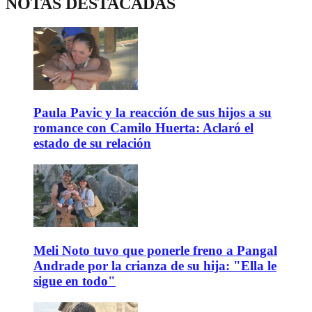
NOTAS DESTACADAS
Paula Pavic y la reacción de sus hijos a su
romance con Camilo Huerta: Aclaró el
estado de su relación
Meli Noto tuvo que ponerle freno a Pangal
Andrade por la crianza de su hija: "Ella le
sigue en todo"