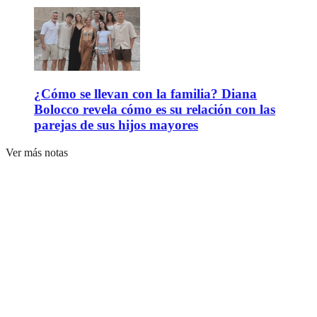
¿Cómo se llevan con la familia? Diana
Bolocco revela cómo es su relación con las
parejas de sus hijos mayores
Ver más notas