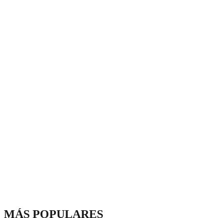
MÁS POPULARES