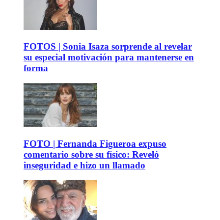
FOTOS | Sonia Isaza sorprende al revelar
su especial motivación para mantenerse en
forma
FOTO | Fernanda Figueroa expuso
comentario sobre su físico: Reveló
inseguridad e hizo un llamado