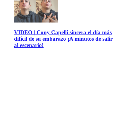
VIDEO | Cony Capelli sincera el día más
difícil de su embarazo ¡A minutos de salir
al escenario!