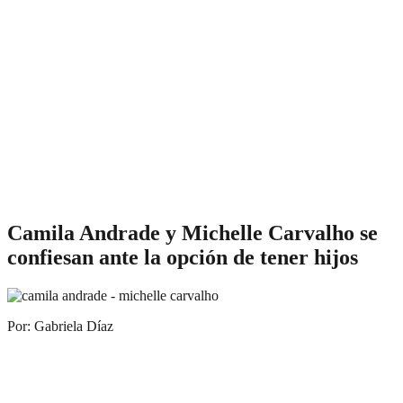
Camila Andrade y Michelle Carvalho se
confiesan ante la opción de tener hijos
Por: Gabriela Díaz