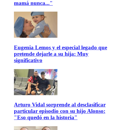
mamá nunca..."
Eugenia Lemos y el especial legado que
pretende dejarle a su hija: Muy
significativo
Arturo Vidal sorprende al desclasificar
particular episodio con su hijo Alonso:
"Eso quedó en la historia"