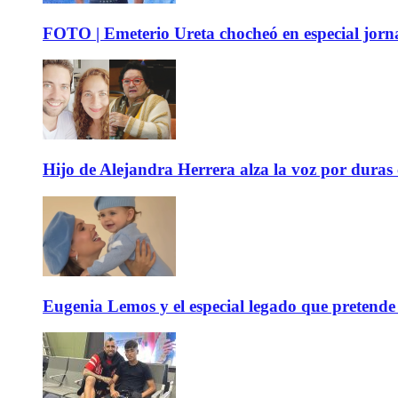
FOTO | Emeterio Ureta chocheó en especial jorna
Hijo de Alejandra Herrera alza la voz por duras
Eugenia Lemos y el especial legado que pretende 