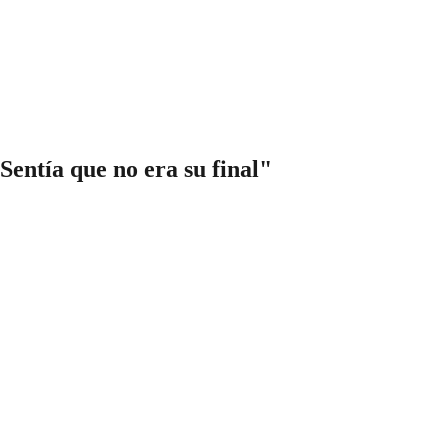
Sentía que no era su final"