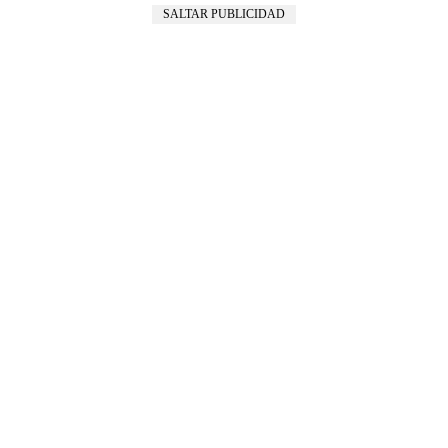
SALTAR PUBLICIDAD