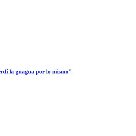
erdí la guagua por lo mismo"