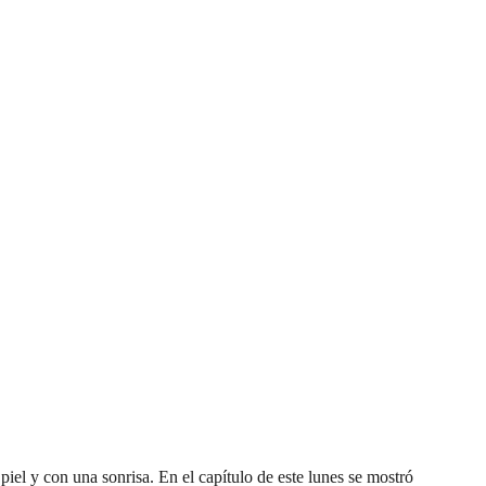
e piel y con una sonrisa. En el capítulo de este lunes se mostró