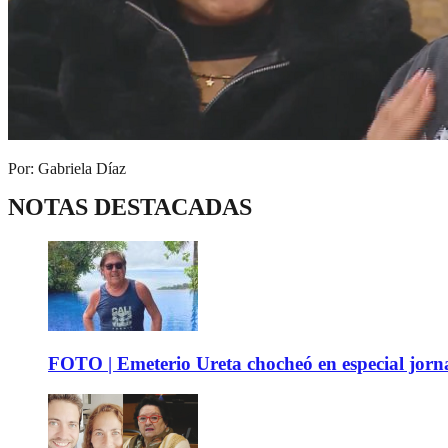
Por: Gabriela Díaz
NOTAS DESTACADAS
FOTO | Emeterio Ureta chocheó en especial jorna