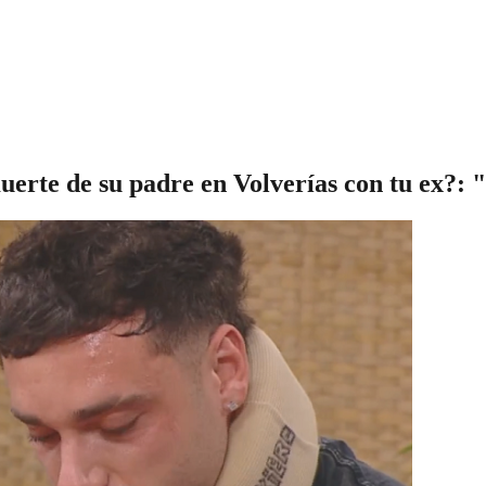
erte de su padre en Volverías con tu ex?: "