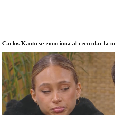
Carlos Kaoto se emociona al recordar la mu