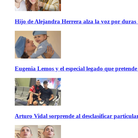
Hijo de Alejandra Herrera alza la voz por duras
Eugenia Lemos y el especial legado que pretende 
Arturo Vidal sorprende al desclasificar particula