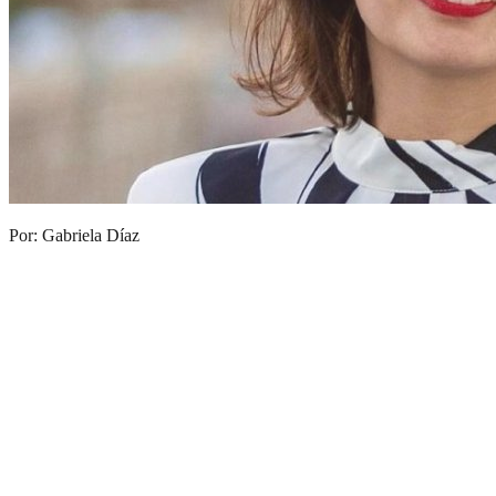
Por: Gabriela Díaz