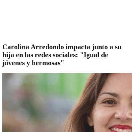
Carolina Arredondo impacta junto a su
hija en las redes sociales: "Igual de
jóvenes y hermosas"