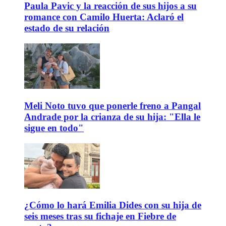
Paula Pavic y la reacción de sus hijos a su
romance con Camilo Huerta: Aclaró el
estado de su relación
Meli Noto tuvo que ponerle freno a Pangal
Andrade por la crianza de su hija: "Ella le
sigue en todo"
¿Cómo lo hará Emilia Dides con su hija de
seis meses tras su fichaje en Fiebre de