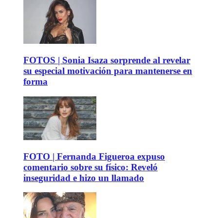
FOTOS | Sonia Isaza sorprende al revelar
su especial motivación para mantenerse en
forma
FOTO | Fernanda Figueroa expuso
comentario sobre su físico: Reveló
inseguridad e hizo un llamado