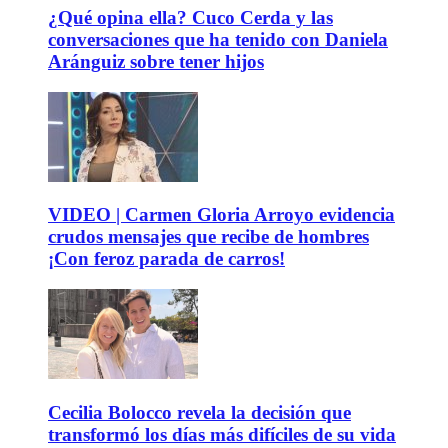
¿Qué opina ella? Cuco Cerda y las
conversaciones que ha tenido con Daniela
Aránguiz sobre tener hijos
VIDEO | Carmen Gloria Arroyo evidencia
crudos mensajes que recibe de hombres
¡Con feroz parada de carros!
Cecilia Bolocco revela la decisión que
transformó los días más difíciles de su vida