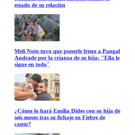
estado de su relación
Meli Noto tuvo que ponerle freno a Pangal
Andrade por la crianza de su hija: "Ella le
sigue en todo"
¿Cómo lo hará Emilia Dides con su hija de
seis meses tras su fichaje en Fiebre de
canto?