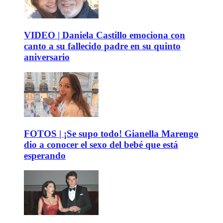
VIDEO | Daniela Castillo emociona con
canto a su fallecido padre en su quinto
aniversario
FOTOS | ¡Se supo todo! Gianella Marengo
dio a conocer el sexo del bebé que está
esperando