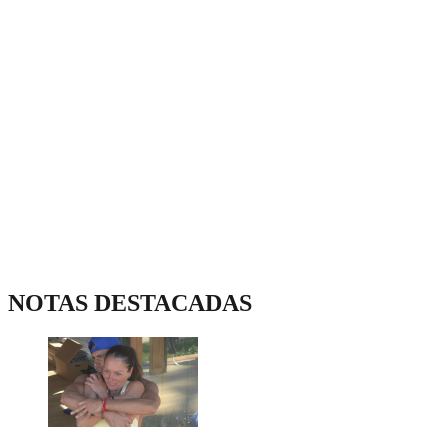
NOTAS DESTACADAS