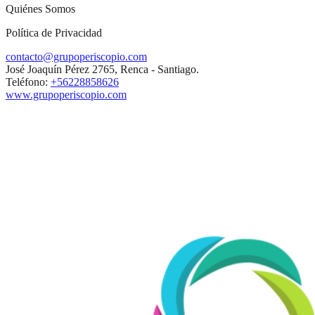
Quiénes Somos
Política de Privacidad
contacto@grupoperiscopio.com
José Joaquín Pérez 2765, Renca - Santiago.
Teléfono:
+56228858626
www.grupoperiscopio.com