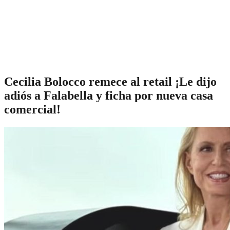
Cecilia Bolocco remece al retail ¡Le dijo
adiós a Falabella y ficha por nueva casa
comercial!