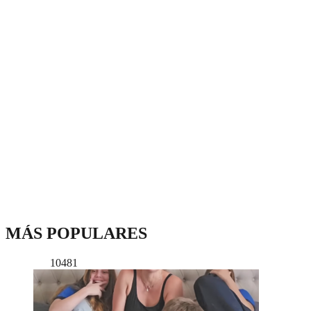
MÁS POPULARES
10481