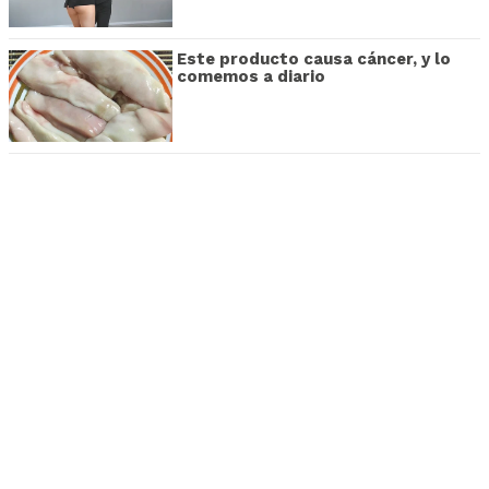
Este producto causa cáncer, y lo
comemos a diario