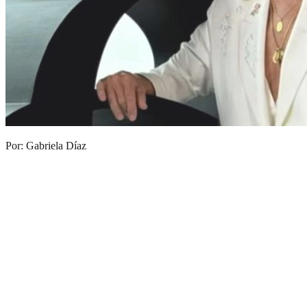
Por: Gabriela Díaz