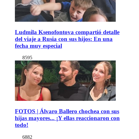
Ludmila Ksenofontova compartió detalle
del viaje a Rusia con sus hijos: En una
fecha muy especial
8595
FOTOS | Álvaro Ballero chochea con sus
hijas mayores... ¡Y ellas reaccionaron con
todo!
6882