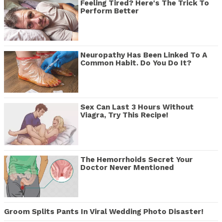
Feeling Tired? Here's The Trick To
Perform Better
Neuropathy Has Been Linked To A
Common Habit. Do You Do It?
Sex Can Last 3 Hours Without
Viagra, Try This Recipe!
The Hemorrhoids Secret Your
Doctor Never Mentioned
Groom Splits Pants In Viral Wedding Photo Disaster!