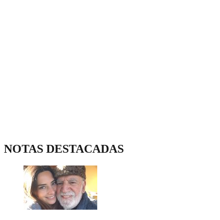
NOTAS DESTACADAS