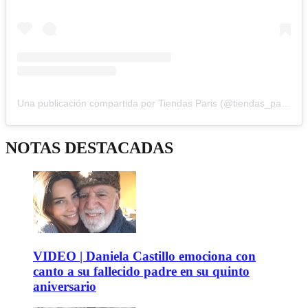
Una publicación compartida por Tiendas Paris (@tiendas_paris)
NOTAS DESTACADAS
VIDEO | Daniela Castillo emociona con
canto a su fallecido padre en su quinto
aniversario