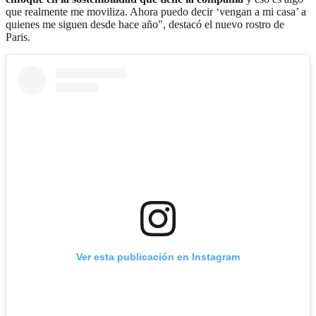
que realmente me moviliza. Ahora puedo decir ‘vengan a mi casa’ a
quienes me siguen desde hace año", destacó el nuevo rostro de
Paris.
Ver esta publicación en Instagram