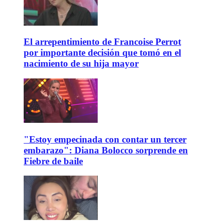
El arrepentimiento de Francoise Perrot
por importante decisión que tomó en el
nacimiento de su hija mayor
"Estoy empecinada con contar un tercer
embarazo": Diana Bolocco sorprende en
Fiebre de baile