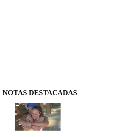
NOTAS DESTACADAS