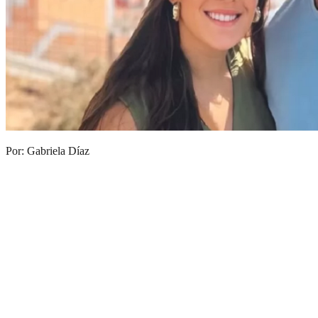
Por: Gabriela Díaz