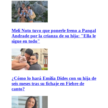
Meli Noto tuvo que ponerle freno a Pangal
Andrade por la crianza de su hija: "Ella le
sigue en todo"
¿Cómo lo hará Emilia Dides con su hija de
seis meses tras su fichaje en Fiebre de
canto?