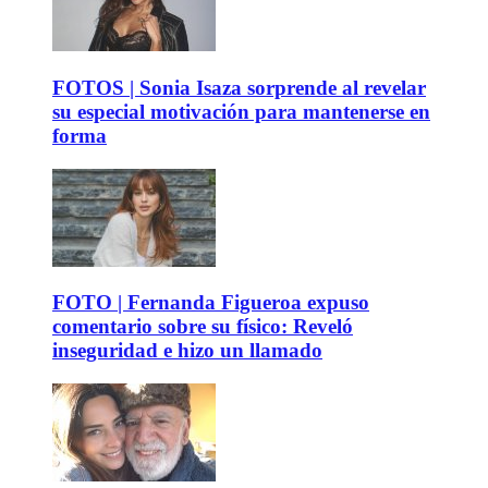
FOTOS | Sonia Isaza sorprende al revelar
su especial motivación para mantenerse en
forma
FOTO | Fernanda Figueroa expuso
comentario sobre su físico: Reveló
inseguridad e hizo un llamado