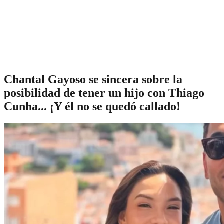
Chantal Gayoso se sincera sobre la
posibilidad de tener un hijo con Thiago
Cunha... ¡Y él no se quedó callado!