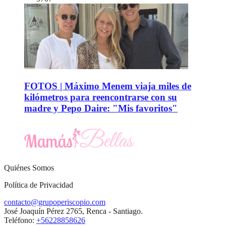
FOTOS | Máximo Menem viaja miles de
kilómetros para reencontrarse con su
madre y Pepo Daire: "Mis favoritos"
Quiénes Somos
Política de Privacidad
contacto@grupoperiscopio.com
José Joaquín Pérez 2765, Renca - Santiago.
Teléfono:
+56228858626