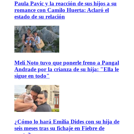
Paula Pavic y la reacción de sus hijos a su
romance con Camilo Huerta: Aclaró el
estado de su relación
Meli Noto tuvo que ponerle freno a Pangal
Andrade por la crianza de su hija: "Ella le
sigue en todo"
¿Cómo lo hará Emilia Dides con su hija de
seis meses tras su fichaje en Fiebre de