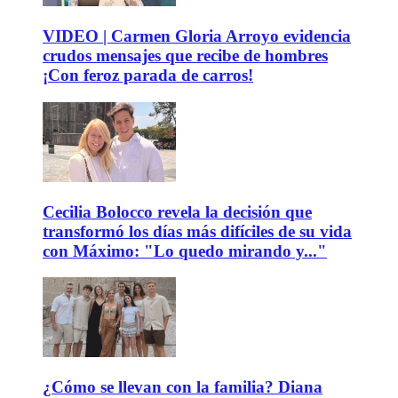
VIDEO | Carmen Gloria Arroyo evidencia
crudos mensajes que recibe de hombres
¡Con feroz parada de carros!
Cecilia Bolocco revela la decisión que
transformó los días más difíciles de su vida
con Máximo: "Lo quedo mirando y..."
¿Cómo se llevan con la familia? Diana