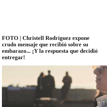
FOTO | Christell Rodríguez expone
crudo mensaje que recibió sobre su
embarazo... ¡Y la respuesta que decidió
entregar!