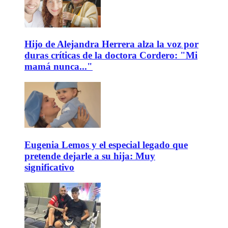
Hijo de Alejandra Herrera alza la voz por
duras críticas de la doctora Cordero: "Mi
mamá nunca..."
Eugenia Lemos y el especial legado que
pretende dejarle a su hija: Muy
significativo