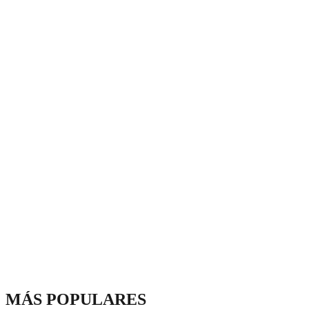
MÁS POPULARES