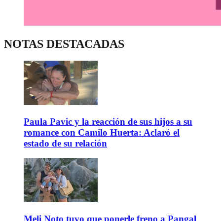
NOTAS DESTACADAS
Paula Pavic y la reacción de sus hijos a su
romance con Camilo Huerta: Aclaró el
estado de su relación
Meli Noto tuvo que ponerle freno a Pangal