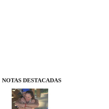
NOTAS DESTACADAS