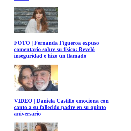
FOTO | Fernanda Figueroa expuso
comentario sobre su físico: Reveló
inseguridad e hizo un llamado
VIDEO | Daniela Castillo emociona con
canto a su fallecido padre en su quinto
aniversario