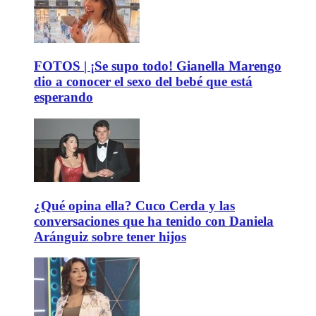
FOTOS | ¡Se supo todo! Gianella Marengo
dio a conocer el sexo del bebé que está
esperando
¿Qué opina ella? Cuco Cerda y las
conversaciones que ha tenido con Daniela
Aránguiz sobre tener hijos