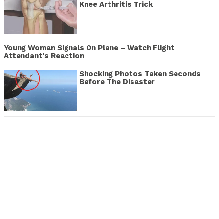
Knee Arthritis Trick
Young Woman Signals On Plane – Watch Flight
Attendant's Reaction
Shocking Photos Taken Seconds
Before The Disaster