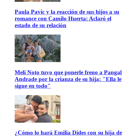
Paula Pavic y la reacción de sus hijos a su
romance con Camilo Huerta: Aclaró el
estado de su relación
Meli Noto tuvo que ponerle freno a Pangal
Andrade por la crianza de su hija: "Ella le
sigue en todo"
¿Cómo lo hará Emilia Dides con su hija de