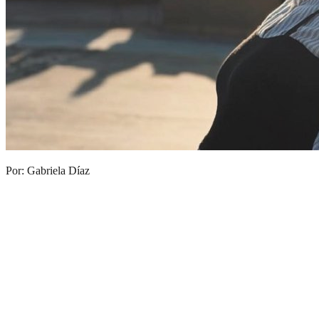
Por: Gabriela Díaz