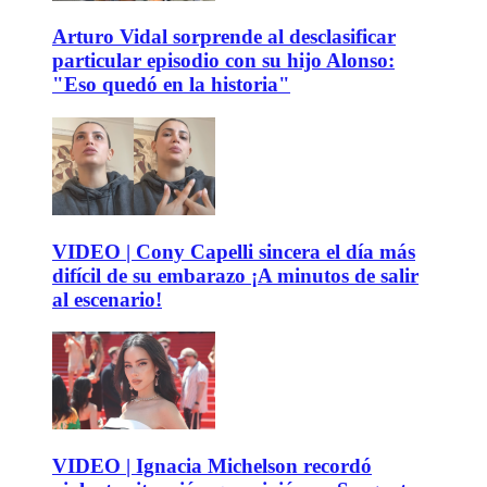
Arturo Vidal sorprende al desclasificar
particular episodio con su hijo Alonso:
"Eso quedó en la historia"
VIDEO | Cony Capelli sincera el día más
difícil de su embarazo ¡A minutos de salir
al escenario!
VIDEO | Ignacia Michelson recordó