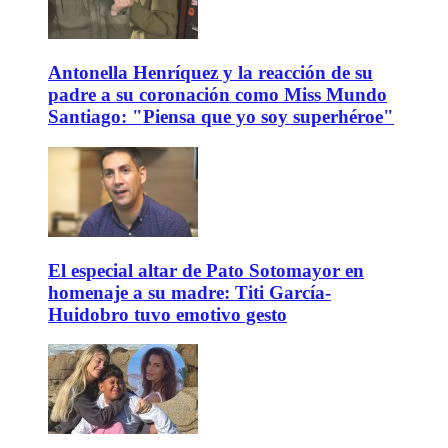
Antonella Henríquez y la reacción de su
padre a su coronación como Miss Mundo
Santiago: "Piensa que yo soy superhéroe"
El especial altar de Pato Sotomayor en
homenaje a su madre: Titi García-
Huidobro tuvo emotivo gesto