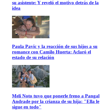
su asistente: Y reveló el motivo detrás de la
idea
Paula Pavic y la reacción de sus hijos a su
romance con Camilo Huerta: Aclaró el
estado de su relación
Meli Noto tuvo que ponerle freno a Pangal
Andrade por la crianza de su hija: "Ella le
sigue en todo"