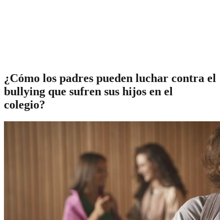
¿Cómo los padres pueden luchar contra el
bullying que sufren sus hijos en el
colegio?