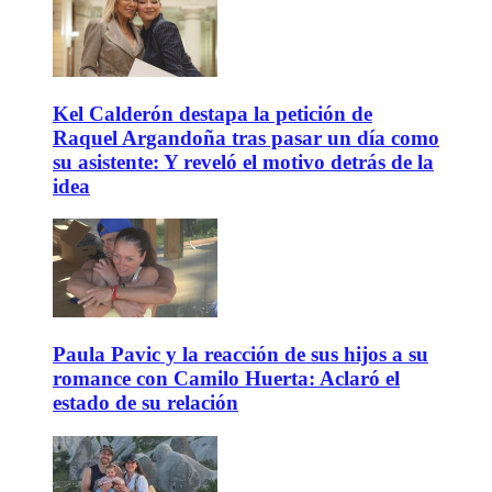
Kel Calderón destapa la petición de
Raquel Argandoña tras pasar un día como
su asistente: Y reveló el motivo detrás de la
idea
Paula Pavic y la reacción de sus hijos a su
romance con Camilo Huerta: Aclaró el
estado de su relación