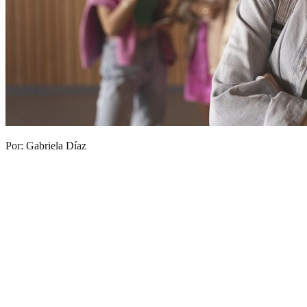
Por: Gabriela Díaz