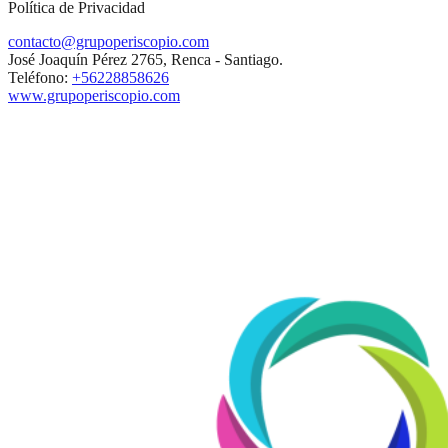
Política de Privacidad
contacto@grupoperiscopio.com
José Joaquín Pérez 2765, Renca - Santiago.
Teléfono:
+56228858626
www.grupoperiscopio.com