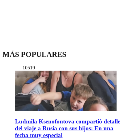
MÁS POPULARES
10519
Ludmila Ksenofontova compartió detalle
del viaje a Rusia con sus hijos: En una
fecha muy especial