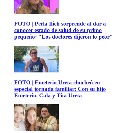
FOTO | Perla Ilich sorprende al dar a
conocer estado de salud de su primo
pequeño: "Los doctores dijeron lo peor"
FOTO | Emeterio Ureta chocheó en
especial jornada familiar: Con su hijo
Emeterio, Cala y Tita Ureta