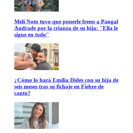
Meli Noto tuvo que ponerle freno a Pangal
Andrade por la crianza de su hija: "Ella le
sigue en todo"
¿Cómo lo hará Emilia Dides con su hija de
seis meses tras su fichaje en Fiebre de
canto?