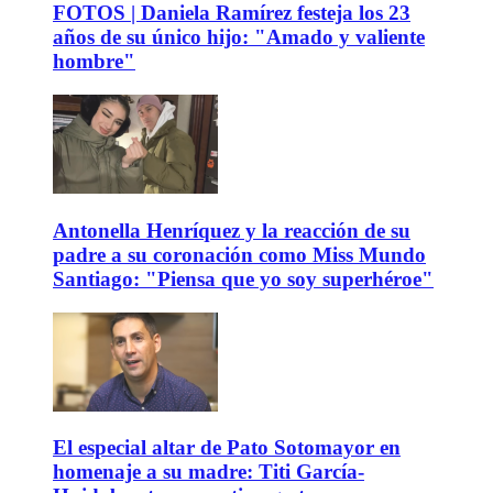
FOTOS | Daniela Ramírez festeja los 23
años de su único hijo: "Amado y valiente
hombre"
Antonella Henríquez y la reacción de su
padre a su coronación como Miss Mundo
Santiago: "Piensa que yo soy superhéroe"
El especial altar de Pato Sotomayor en
homenaje a su madre: Titi García-