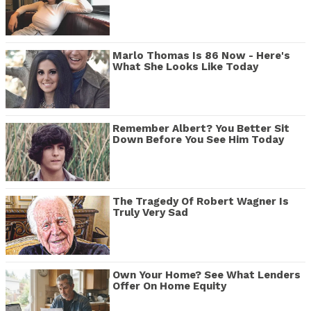
Marlo Thomas Is 86 Now - Here's
What She Looks Like Today
Remember Albert? You Better Sit
Down Before You See Him Today
The Tragedy Of Robert Wagner Is
Truly Very Sad
Own Your Home? See What Lenders
Offer On Home Equity