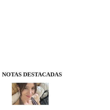
NOTAS DESTACADAS