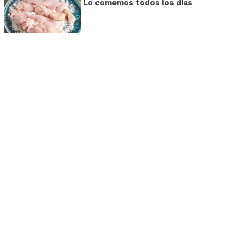
Lo comemos todos los días