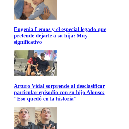
Eugenia Lemos y el especial legado que
pretende dejarle a su hija: Muy
significativo
Arturo Vidal sorprende al desclasificar
particular episodio con su hijo Alonso:
"Eso quedó en la historia"