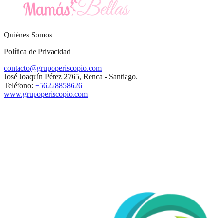
Quiénes Somos
Política de Privacidad
contacto@grupoperiscopio.com
José Joaquín Pérez 2765, Renca - Santiago.
Teléfono:
+56228858626
www.grupoperiscopio.com