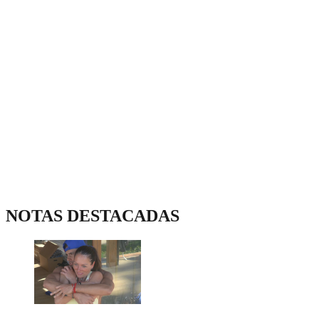
NOTAS DESTACADAS