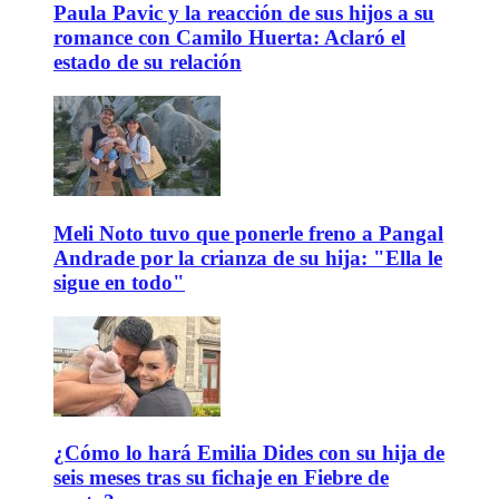
Paula Pavic y la reacción de sus hijos a su
romance con Camilo Huerta: Aclaró el
estado de su relación
Meli Noto tuvo que ponerle freno a Pangal
Andrade por la crianza de su hija: "Ella le
sigue en todo"
¿Cómo lo hará Emilia Dides con su hija de
seis meses tras su fichaje en Fiebre de