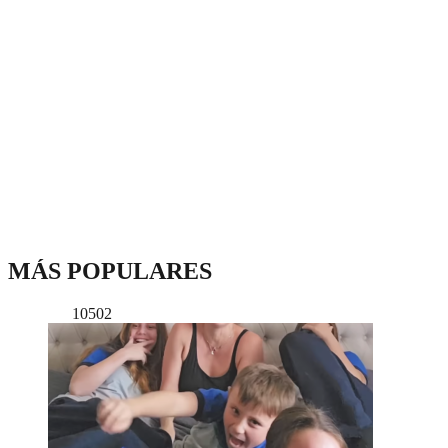
MÁS POPULARES
10502