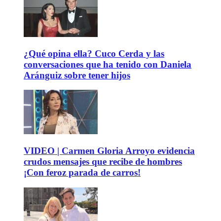
¿Qué opina ella? Cuco Cerda y las
conversaciones que ha tenido con Daniela
Aránguiz sobre tener hijos
VIDEO | Carmen Gloria Arroyo evidencia
crudos mensajes que recibe de hombres
¡Con feroz parada de carros!