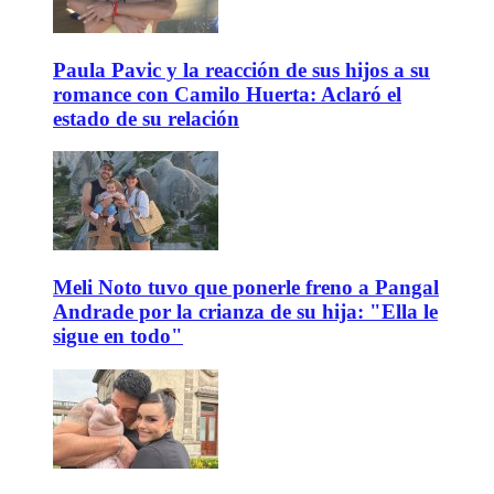
Paula Pavic y la reacción de sus hijos a su
romance con Camilo Huerta: Aclaró el
estado de su relación
Meli Noto tuvo que ponerle freno a Pangal
Andrade por la crianza de su hija: "Ella le
sigue en todo"