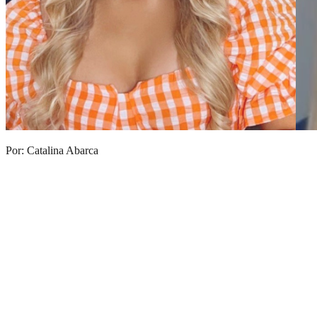
Por: Catalina Abarca