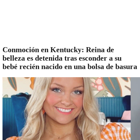
Conmoción en Kentucky: Reina de
belleza es detenida tras esconder a su
bebé recién nacido en una bolsa de basura