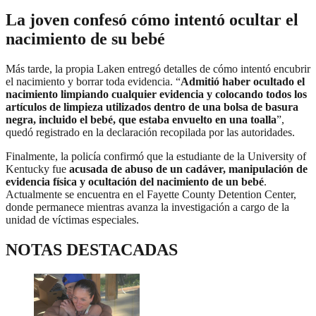
La joven confesó cómo intentó ocultar el
nacimiento de su bebé
Más tarde, la propia Laken entregó detalles de cómo intentó encubrir
el nacimiento y borrar toda evidencia. “
Admitió haber ocultado el
nacimiento limpiando cualquier evidencia y colocando todos los
artículos de limpieza utilizados dentro de una bolsa de basura
negra, incluido el bebé, que estaba envuelto en una toalla
”,
quedó registrado en la declaración recopilada por las autoridades.
Finalmente, la policía confirmó que la estudiante de la University of
Kentucky fue
acusada de abuso de un cadáver, manipulación de
evidencia física y ocultación del nacimiento de un bebé
.
Actualmente se encuentra en el Fayette County Detention Center,
donde permanece mientras avanza la investigación a cargo de la
unidad de víctimas especiales.
NOTAS DESTACADAS