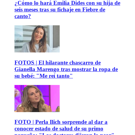
¿Cómo lo hará Emilia Dides con su hija de
seis meses tras su fichaje en Fiebre de
canto?
FOTOS | El hilarante chascarro de
Gianella Marengo tras mostrar la ropa de
su bebé: "Me reí tanto"
FOTO | Perla Ilich sorprende al dar a
conocer estado de salud de su primo