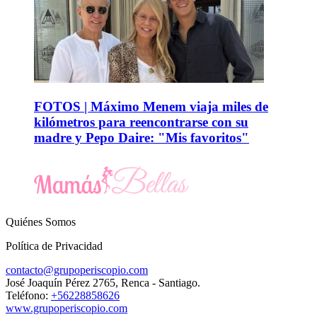
FOTOS | Máximo Menem viaja miles de
kilómetros para reencontrarse con su
madre y Pepo Daire: "Mis favoritos"
Quiénes Somos
Política de Privacidad
contacto@grupoperiscopio.com
José Joaquín Pérez 2765, Renca - Santiago.
Teléfono:
+56228858626
www.grupoperiscopio.com