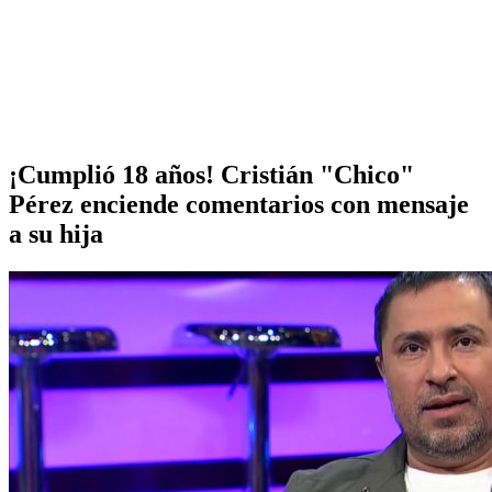
¡Cumplió 18 años! Cristián "Chico"
Pérez enciende comentarios con mensaje
a su hija