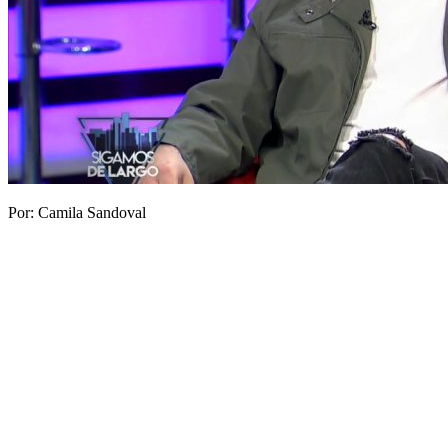
Por: Camila Sandoval