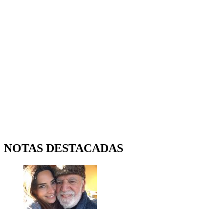
NOTAS DESTACADAS