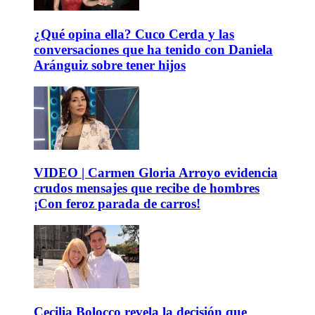
¿Qué opina ella? Cuco Cerda y las
conversaciones que ha tenido con Daniela
Aránguiz sobre tener hijos
VIDEO | Carmen Gloria Arroyo evidencia
crudos mensajes que recibe de hombres
¡Con feroz parada de carros!
Cecilia Bolocco revela la decisión que