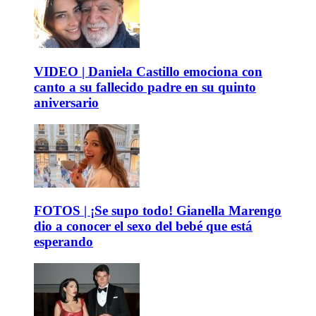
VIDEO | Daniela Castillo emociona con
canto a su fallecido padre en su quinto
aniversario
FOTOS | ¡Se supo todo! Gianella Marengo
dio a conocer el sexo del bebé que está
esperando