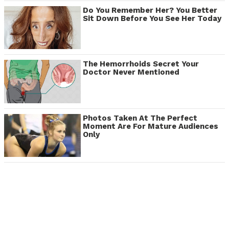
Do You Remember Her? You Better
Sit Down Before You See Her Today
The Hemorrhoids Secret Your
Doctor Never Mentioned
Photos Taken At The Perfect
Moment Are For Mature Audiences
Only