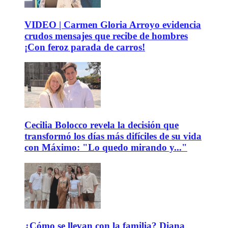
VIDEO | Carmen Gloria Arroyo evidencia
crudos mensajes que recibe de hombres
¡Con feroz parada de carros!
Cecilia Bolocco revela la decisión que
transformó los días más difíciles de su vida
con Máximo: "Lo quedo mirando y..."
¿Cómo se llevan con la familia? Diana