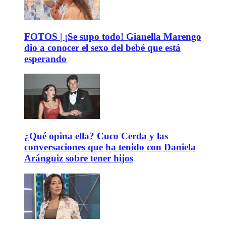
FOTOS | ¡Se supo todo! Gianella Marengo
dio a conocer el sexo del bebé que está
esperando
¿Qué opina ella? Cuco Cerda y las
conversaciones que ha tenido con Daniela
Aránguiz sobre tener hijos