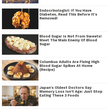
Endocrinologist: If You Have
Diabetes, Read This Before It's
Removed!
Blood Sugar Is Not From Sweets!
Meet The Main Enemy Of Blood
Sugar
Columbus Adults Are Fixing High
Blood Sugar Spikes At Home
(Recipe)
Japan's Oldest Doctors Say
Memory Loss Isn't Age: Just Stop
Eating These 3 Foods