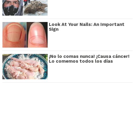
Look At Your Nails: An Important
Sign
¡No lo comas nunca! ¡Causa cáncer!
Lo comemos todos los días