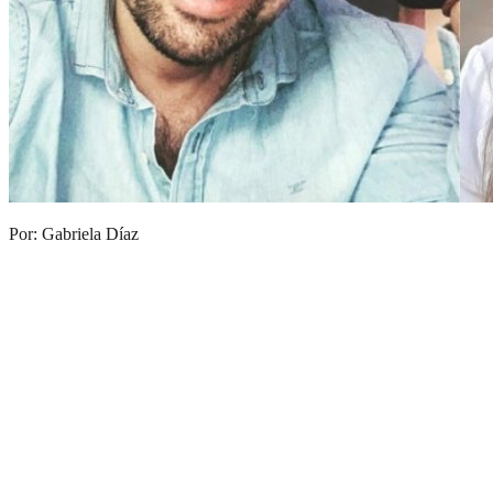
Por: Gabriela Díaz