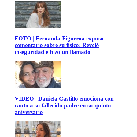
FOTO | Fernanda Figueroa expuso
comentario sobre su físico: Reveló
inseguridad e hizo un llamado
VIDEO | Daniela Castillo emociona con
canto a su fallecido padre en su quinto
aniversario