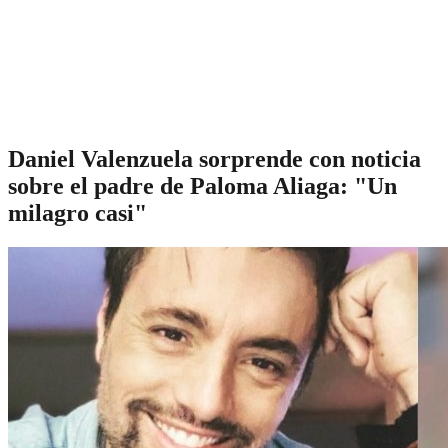
Daniel Valenzuela sorprende con noticia
sobre el padre de Paloma Aliaga: "Un
milagro casi"