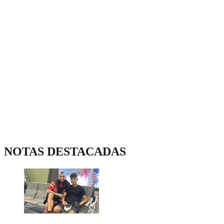
NOTAS DESTACADAS