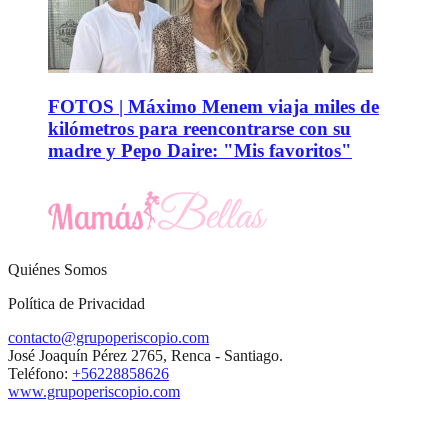
FOTOS | Máximo Menem viaja miles de
kilómetros para reencontrarse con su
madre y Pepo Daire: "Mis favoritos"
Quiénes Somos
Política de Privacidad
contacto@grupoperiscopio.com
José Joaquín Pérez 2765, Renca - Santiago.
Teléfono:
+56228858626
www.grupoperiscopio.com