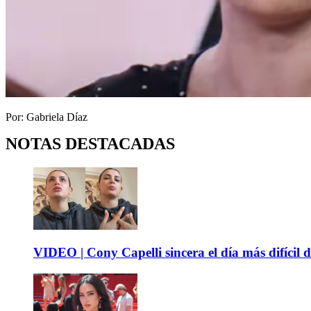
Por: Gabriela Díaz
NOTAS DESTACADAS
VIDEO | Cony Capelli sincera el día más difícil d