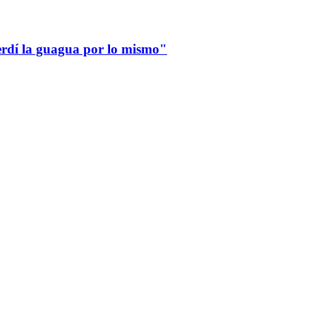
erdí la guagua por lo mismo"