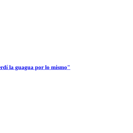
erdí la guagua por lo mismo"