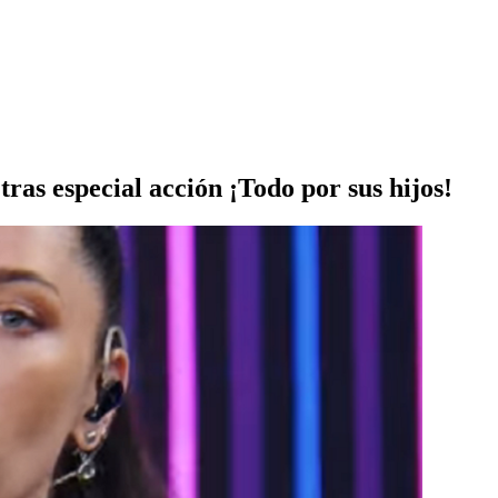
ras especial acción ¡Todo por sus hijos!