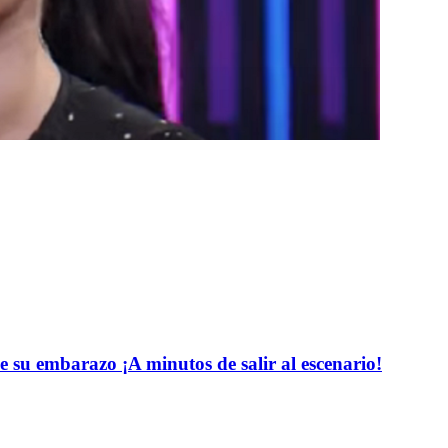
e su embarazo ¡A minutos de salir al escenario!