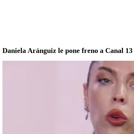
Daniela Aránguiz le pone freno a Canal 13 t