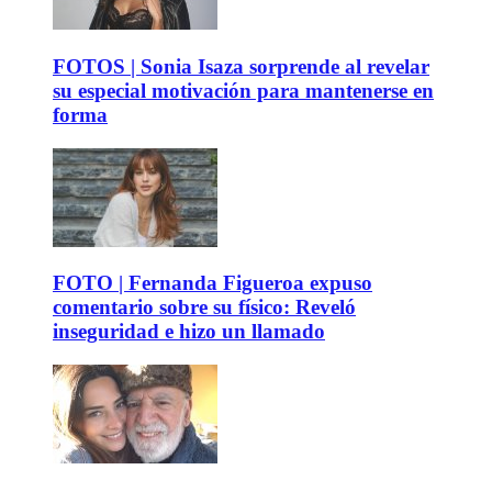
FOTOS | Sonia Isaza sorprende al revelar
su especial motivación para mantenerse en
forma
FOTO | Fernanda Figueroa expuso
comentario sobre su físico: Reveló
inseguridad e hizo un llamado