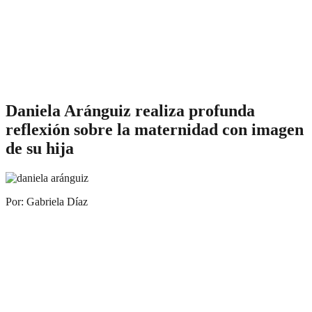
Daniela Aránguiz realiza profunda
reflexión sobre la maternidad con imagen
de su hija
Por: Gabriela Díaz