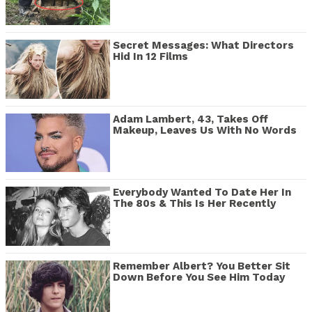
Secret Messages: What Directors
Hid In 12 Films
Adam Lambert, 43, Takes Off
Makeup, Leaves Us With No Words
Everybody Wanted To Date Her In
The 80s & This Is Her Recently
Remember Albert? You Better Sit
Down Before You See Him Today