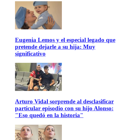
Eugenia Lemos y el especial legado que
pretende dejarle a su hija: Muy
significativo
Arturo Vidal sorprende al desclasificar
particular episodio con su hijo Alonso:
"Eso quedó en la historia"