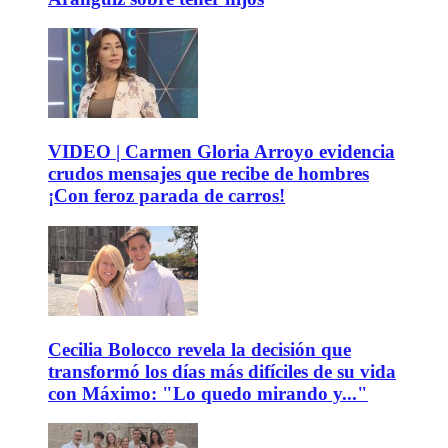
VIDEO | Carmen Gloria Arroyo evidencia
crudos mensajes que recibe de hombres
¡Con feroz parada de carros!
Cecilia Bolocco revela la decisión que
transformó los días más difíciles de su vida
con Máximo: "Lo quedo mirando y..."