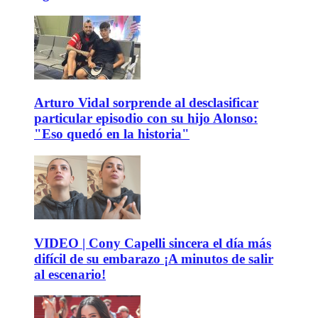
Arturo Vidal sorprende al desclasificar
particular episodio con su hijo Alonso:
"Eso quedó en la historia"
VIDEO | Cony Capelli sincera el día más
difícil de su embarazo ¡A minutos de salir
al escenario!