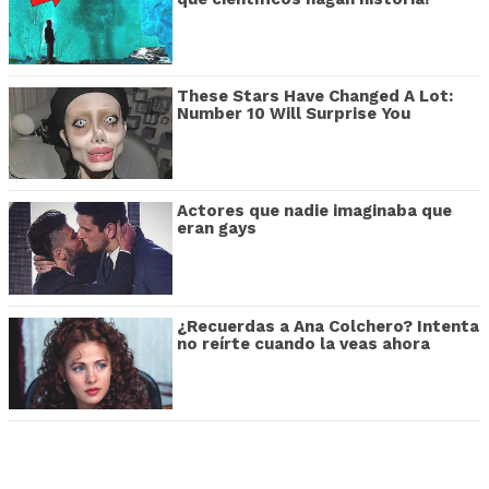
These Stars Have Changed A Lot:
Number 10 Will Surprise You
Actores que nadie imaginaba que
eran gays
¿Recuerdas a Ana Colchero? Intenta
no reírte cuando la veas ahora