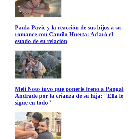
Paula Pavic y la reacción de sus hijos a su
romance con Camilo Huerta: Aclaró el
estado de su relación
Meli Noto tuvo que ponerle freno a Pangal
Andrade por la crianza de su hija: "Ella le
sigue en todo"