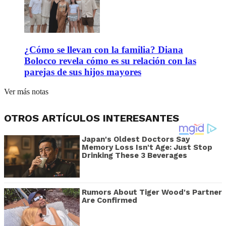
¿Cómo se llevan con la familia? Diana
Bolocco revela cómo es su relación con las
parejas de sus hijos mayores
Ver más notas
OTROS ARTÍCULOS INTERESANTES
Japan's Oldest Doctors Say
Memory Loss Isn't Age: Just Stop
Drinking These 3 Beverages
Rumors About Tiger Wood's Partner
Are Confirmed