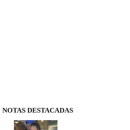
NOTAS DESTACADAS