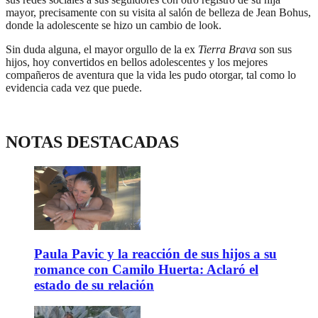
mayor, precisamente con su visita al salón de belleza de Jean Bohus,
donde la adolescente se hizo un cambio de look.
Sin duda alguna, el mayor orgullo de la ex
Tierra Brava
son sus
hijos, hoy convertidos en bellos adolescentes y los mejores
compañeros de aventura que la vida les pudo otorgar, tal como lo
evidencia cada vez que puede.
NOTAS DESTACADAS
Paula Pavic y la reacción de sus hijos a su
romance con Camilo Huerta: Aclaró el
estado de su relación