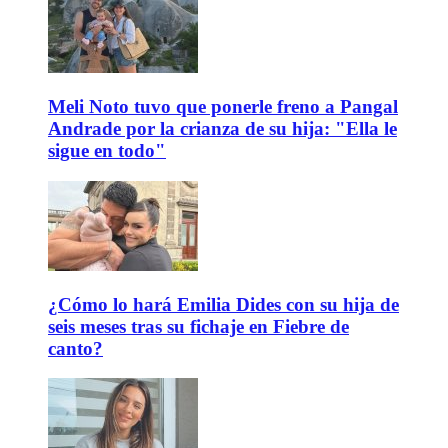
Meli Noto tuvo que ponerle freno a Pangal
Andrade por la crianza de su hija: "Ella le
sigue en todo"
¿Cómo lo hará Emilia Dides con su hija de
seis meses tras su fichaje en Fiebre de
canto?