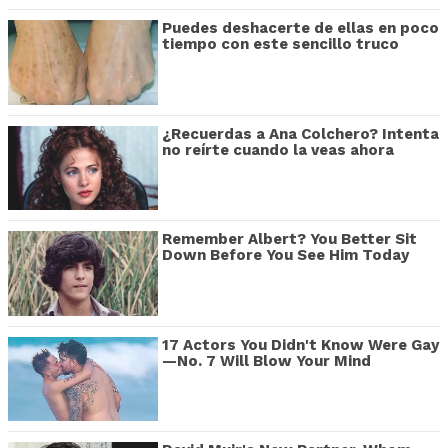
Puedes deshacerte de ellas en poco
tiempo con este sencillo truco
¿Recuerdas a Ana Colchero? Intenta
no reírte cuando la veas ahora
Remember Albert? You Better Sit
Down Before You See Him Today
17 Actors You Didn't Know Were Gay
—No. 7 Will Blow Your Mind