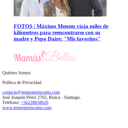
FOTOS | Máximo Menem viaja miles de
kilómetros para reencontrarse con su
madre y Pepo Daire: "Mis favoritos"
Quiénes Somos
Política de Privacidad
contacto@grupoperiscopio.com
José Joaquín Pérez 2765, Renca - Santiago.
Teléfono:
+56228858626
www.grupoperiscopio.com