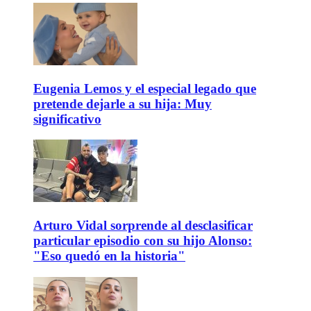
Eugenia Lemos y el especial legado que
pretende dejarle a su hija: Muy
significativo
Arturo Vidal sorprende al desclasificar
particular episodio con su hijo Alonso:
"Eso quedó en la historia"