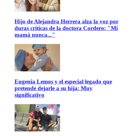
Hijo de Alejandra Herrera alza la voz por
duras críticas de la doctora Cordero: "Mi
mamá nunca..."
Eugenia Lemos y el especial legado que
pretende dejarle a su hija: Muy
significativo