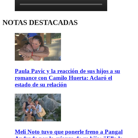
NOTAS DESTACADAS
Paula Pavic y la reacción de sus hijos a su
romance con Camilo Huerta: Aclaró el
estado de su relación
Meli Noto tuvo que ponerle freno a Pangal