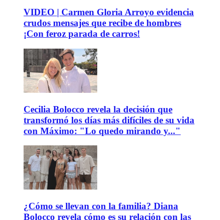
VIDEO | Carmen Gloria Arroyo evidencia
crudos mensajes que recibe de hombres
¡Con feroz parada de carros!
Cecilia Bolocco revela la decisión que
transformó los días más difíciles de su vida
con Máximo: "Lo quedo mirando y..."
¿Cómo se llevan con la familia? Diana
Bolocco revela cómo es su relación con las