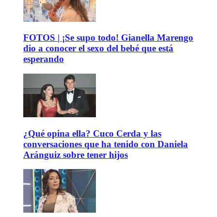
FOTOS | ¡Se supo todo! Gianella Marengo
dio a conocer el sexo del bebé que está
esperando
¿Qué opina ella? Cuco Cerda y las
conversaciones que ha tenido con Daniela
Aránguiz sobre tener hijos