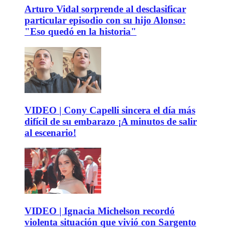
Arturo Vidal sorprende al desclasificar
particular episodio con su hijo Alonso:
"Eso quedó en la historia"
VIDEO | Cony Capelli sincera el día más
difícil de su embarazo ¡A minutos de salir
al escenario!
VIDEO | Ignacia Michelson recordó
violenta situación que vivió con Sargento