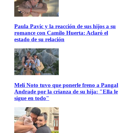
Paula Pavic y la reacción de sus hijos a su
romance con Camilo Huerta: Aclaró el
estado de su relación
Meli Noto tuvo que ponerle freno a Pangal
Andrade por la crianza de su hija: "Ella le
sigue en todo"