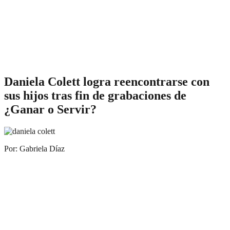
Daniela Colett logra reencontrarse con
sus hijos tras fin de grabaciones de
¿Ganar o Servir?
Por: Gabriela Díaz