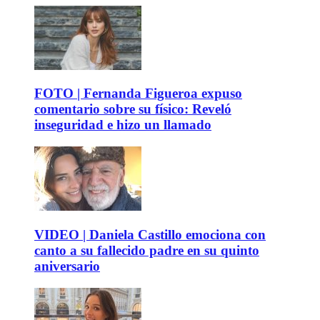
FOTO | Fernanda Figueroa expuso
comentario sobre su físico: Reveló
inseguridad e hizo un llamado
VIDEO | Daniela Castillo emociona con
canto a su fallecido padre en su quinto
aniversario