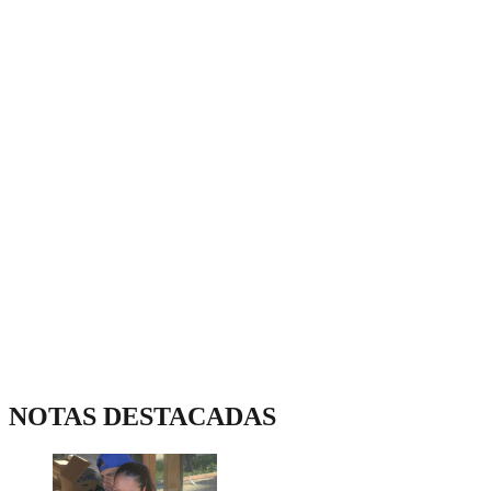
NOTAS DESTACADAS