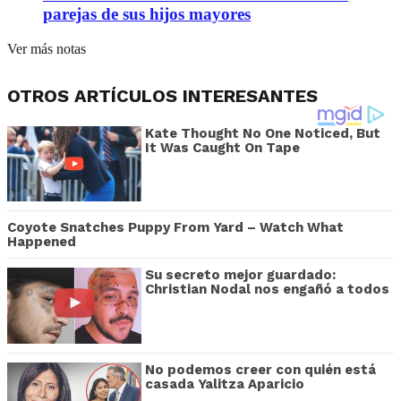
parejas de sus hijos mayores
Ver más notas
OTROS ARTÍCULOS INTERESANTES
Kate Thought No One Noticed, But
It Was Caught On Tape
Coyote Snatches Puppy From Yard – Watch What
Happened
Su secreto mejor guardado:
Christian Nodal nos engañó a todos
No podemos creer con quién está
casada Yalitza Aparicio