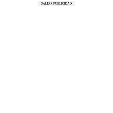
SALTAR PUBLICIDAD