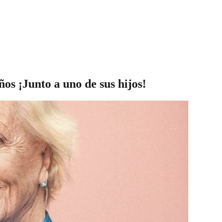
os ¡Junto a uno de sus hijos!