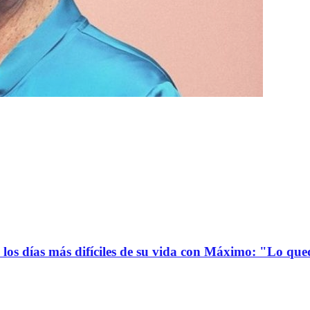
ó los días más difíciles de su vida con Máximo: "Lo qu