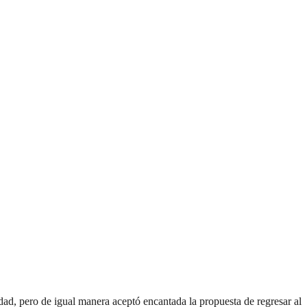
dad, pero de igual manera aceptó encantada la propuesta de regresar al