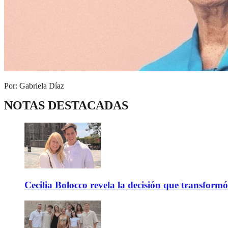
Por: Gabriela Díaz
NOTAS DESTACADAS
Cecilia Bolocco revela la decisión que transform