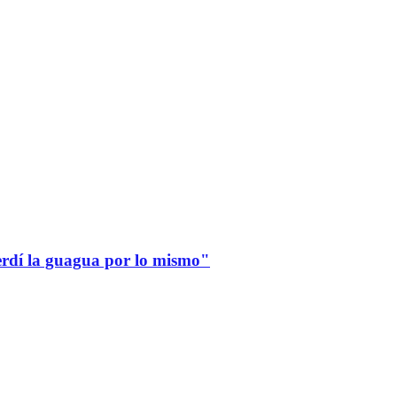
erdí la guagua por lo mismo"