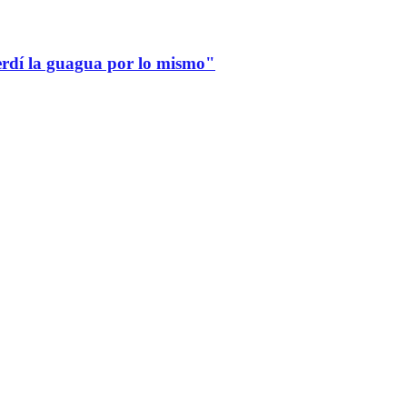
erdí la guagua por lo mismo"