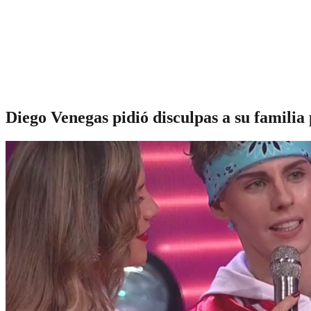
Diego Venegas pidió disculpas a su familia