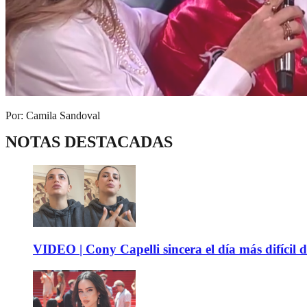
Por: Camila Sandoval
NOTAS DESTACADAS
VIDEO | Cony Capelli sincera el día más difícil d