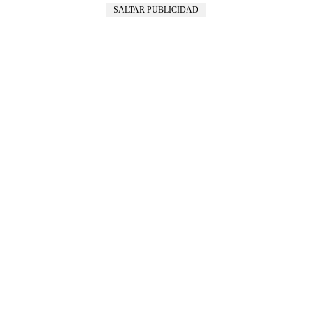
SALTAR PUBLICIDAD