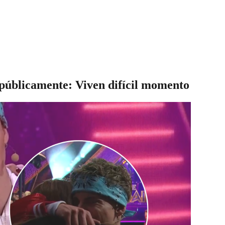
 públicamente: Viven difícil momento