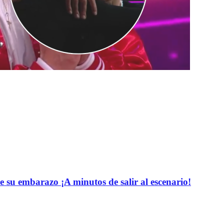
e su embarazo ¡A minutos de salir al escenario!